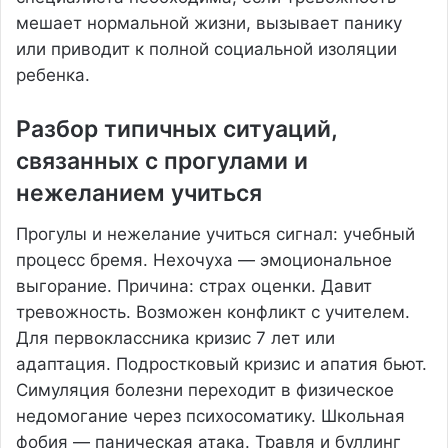
мешает нормальной жизни, вызывает панику
или приводит к полной социальной изоляции
ребенка.
Разбор типичных ситуаций,
связанных с прогулами и
нежеланием учиться
Прогулы и нежелание учиться сигнал: учебный
процесс бремя. Нехочуха — эмоциональное
выгорание. Причина: страх оценки. Давит
тревожность. Возможен конфликт с учителем.
Для первоклассника кризис 7 лет или
адаптация. Подростковый кризис и апатия бьют.
Симуляция болезни переходит в физическое
недомогание через психосоматику. Школьная
фобия — паническая атака. Травля и буллинг