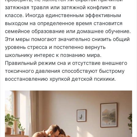
затяжная травля или затяжной конфликт в
классе. Иногда единственным эффективным
выходом на определенное время становится
семейное образование или домашнее обучение.
Эти меры помогают значительно снизить общий
уровень стресса и постепенно вернуть
школьнику интерес к познанию мира.
Правильный режим сна и отсутствие внешнего
токсичного давления способствуют быстрому
восстановлению хрупкой детской психики.