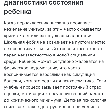
диагностики состояния
ребенка
Когда первоклассник внезапно проявляет
нежелание учиться, за этим часто скрывается
кризис 7 лет или затянувшаяся адаптация.
Школьная фобия не возникает на пустом месте;
её провоцирует сильный стресс и тревожность
перед неизвестностью в новой социальной
среде. Ребенок может регулярно жаловатся на
физическое недомогание, что часто
воспринимается взрослыми как симуляция
болезни, хотя это реальная психосоматика. Если
учебный процесс вызывает постоянный страх
оценки, мотивация к получению знаний падает
до критического минимума. Детская психология
связывает такое деструктивное поведение с