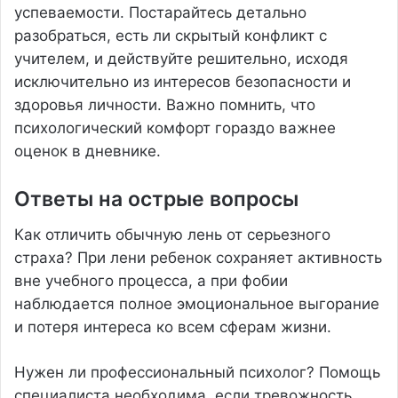
успеваемости. Постарайтесь детально
разобраться, есть ли скрытый конфликт с
учителем, и действуйте решительно, исходя
исключительно из интересов безопасности и
здоровья личности. Важно помнить, что
психологический комфорт гораздо важнее
оценок в дневнике.
Ответы на острые вопросы
Как отличить обычную лень от серьезного
страха? При лени ребенок сохраняет активность
вне учебного процесса, а при фобии
наблюдается полное эмоциональное выгорание
и потеря интереса ко всем сферам жизни.
Нужен ли профессиональный психолог? Помощь
специалиста необходима, если тревожность