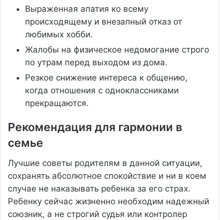
Выраженная апатия ко всему
происходящему и внезапный отказ от
любимых хобби.
Жалобы на физическое недомогание строго
по утрам перед выходом из дома.
Резкое снижение интереса к общению,
когда отношения с одноклассниками
прекращаются.
Рекомендация для гармонии в
семье
Лучшие советы родителям в данной ситуации,
сохранять абсолютное спокойствие и ни в коем
случае не наказывать ребенка за его страх.
Ребенку сейчас жизненно необходим надежный
союзник, а не строгий судья или контролер