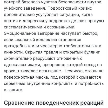
потерей базового чувства безопасности внутри
учебного заведения. Подростковый кризис
дополнительно усугубляет ситуацию, когда
апатия и депрессия у подростка делают прогулы
систематическими и осознанными.
Эмоциональное выгорание наступает быстро,
если школьный коллектив становится
враждебным или чрезмерно требовательным к
личности. Скрытая травля и открытый буллинг
окончательно разрушают отношения с
одноклассниками, превращая каждый поход на
уроки в тяжелое испытание. Нехочуха, это лишь
поверхностная маска, под которой скрываются
серьезные внутренние конфликты и потребность
в защите.
Сравнение поведенческих реакций