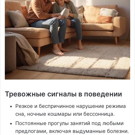
Тревожные сигналы в поведении
Резкое и беспричинное нарушение режима
сна, ночные кошмары или бессонница.
Постоянные прогулы занятий под любыми
предлогами, включая выдуманные болезни.