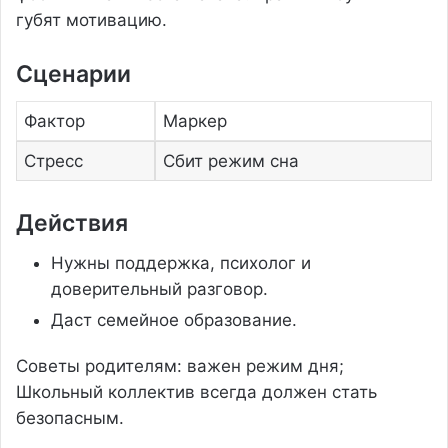
губят мотивацию.
Сценарии
Фактор
Маркер
Стресс
Сбит режим сна
Действия
Нужны поддержка, психолог и
доверительный разговор.
Даст семейное образование.
Советы родителям: важен режим дня;
Школьный коллектив всегда должен стать
безопасным.