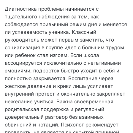
Диагностика проблемы начинается с
тщательного наблюдения за тем, как
соблюдается привычный режим дня и меняется
ли успеваемость ученика. Классный
руководитель может первым заметить, что
социализация в группе идет с большим трудом
или ребенок стал изгоем. Если школа
ассоциируется исключительно с негативными
эмоциями, подросток быстро уходит в себя и
полностью закрывается. Воспитание через
жесткое давление и крики лишь усиливает
внутренний протест и окончательно закрепляет
нежелание учиться. Важна своевременная
родительская поддержка и регулярный
доверительный разговор без взаимных
обвинений и нотаций. Психолог рекомендует
проверить, не является ли скрытой причиной