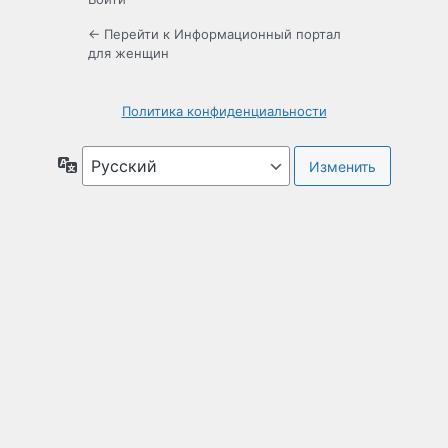
← Перейти к Информационный портал
для женщин
Политика конфиденциальности
Язык