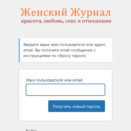
Забыли
пароль
Введите ваше имя пользователя или адрес
email. Вы получите email сообщение с
инструкциями по сбросу пароля.
Имя пользователя или email
Войти