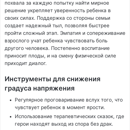
похвала за каждую попытку найти мирное
решение укрепляет уверенность ребенка в
своих силах. Поддержка со стороны семьи
создает надежный тыл, позволяя быстрее
пройти сложный этап. Эмпатия и сопереживание
взрослого учат ребенка чувствовать боль
другого человека. Постепенно воспитание
приносит плоды, и на смену физической силе
приходит диалог.
Инструменты для снижения
градуса напряжения
Регулярное проговаривание вслух того, что
чувствует ребенок в момент ярости.
Использование терапевтических сказок, где
герои находят выход из спора без драк.