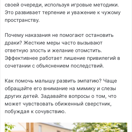
своей очереди, используя игровые методики.
Это развивает терпение и уважение к чужому
пространству.
Почему наказания не помогают остановить
драки? Жесткие меры часто вызывают
ответную злость и желание отомстить.
Эффективнее работает лишение привилегий в
сочетании с объяснением последствий.
Как помочь малышу развить эмпатию? Чаще
обращайте его внимание на мимику и слезы
других детей. Задавайте вопросы о том, что
может чувствовать обиженный сверстник,
побуждая к сочувствию.