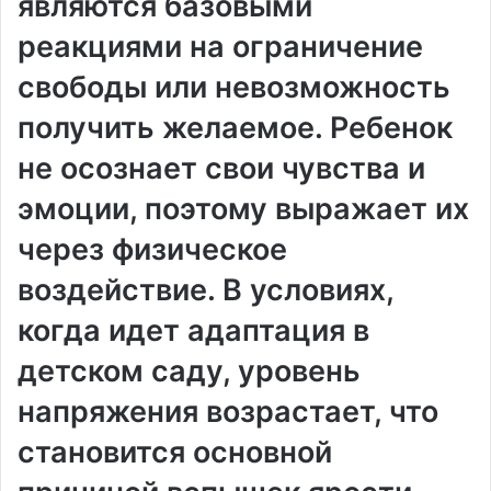
являются базовыми
реакциями на ограничение
свободы или невозможность
получить желаемое. Ребенок
не осознает свои чувства и
эмоции, поэтому выражает их
через физическое
воздействие. В условиях,
когда идет адаптация в
детском саду, уровень
напряжения возрастает, что
становится основной