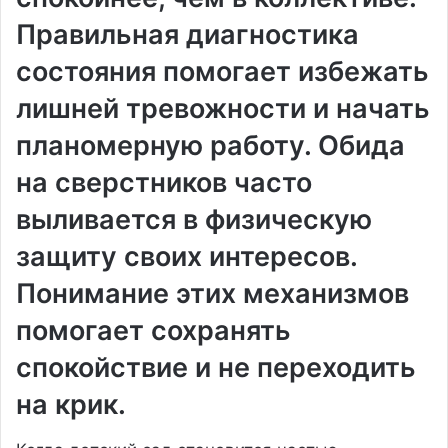
Правильная диагностика
состояния помогает избежать
лишней тревожности и начать
планомерную работу. Обида
на сверстников часто
выливается в физическую
защиту своих интересов.
Понимание этих механизмов
помогает сохранять
спокойствие и не переходить
на крик.