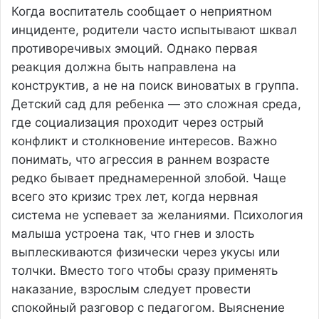
Когда воспитатель сообщает о неприятном
инциденте, родители часто испытывают шквал
противоречивых эмоций. Однако первая
реакция должна быть направлена на
конструктив, а не на поиск виноватых в группа.
Детский сад для ребенка — это сложная среда,
где социализация проходит через острый
конфликт и столкновение интересов. Важно
понимать, что агрессия в раннем возрасте
редко бывает преднамеренной злобой. Чаще
всего это кризис трех лет, когда нервная
система не успевает за желаниями. Психология
малыша устроена так, что гнев и злость
выплескиваются физически через укусы или
толчки. Вместо того чтобы сразу применять
наказание, взрослым следует провести
спокойный разговор с педагогом. Выяснение