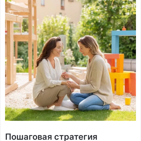
Пошаговая стратегия