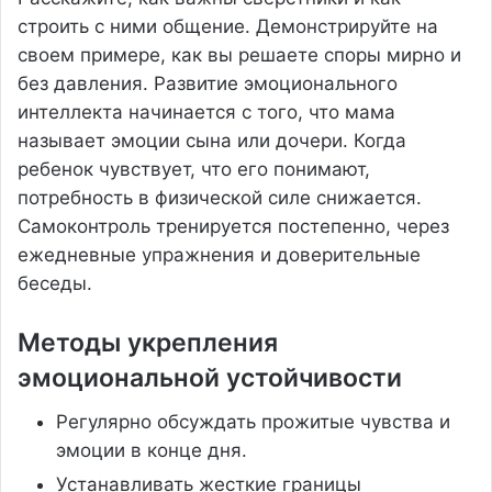
строить с ними общение. Демонстрируйте на
своем примере, как вы решаете споры мирно и
без давления. Развитие эмоционального
интеллекта начинается с того, что мама
называет эмоции сына или дочери. Когда
ребенок чувствует, что его понимают,
потребность в физической силе снижается.
Самоконтроль тренируется постепенно, через
ежедневные упражнения и доверительные
беседы.
Методы укрепления
эмоциональной устойчивости
Регулярно обсуждать прожитые чувства и
эмоции в конце дня.
Устанавливать жесткие границы