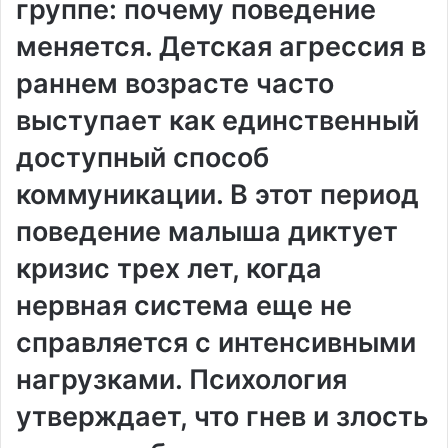
группе: почему поведение
меняется. Детская агрессия в
раннем возрасте часто
выступает как единственный
доступный способ
коммуникации. В этот период
поведение малыша диктует
кризис трех лет, когда
нервная система еще не
справляется с интенсивными
нагрузками. Психология
утверждает, что гнев и злость