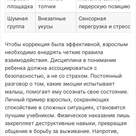
площадка
толчки
лидерскую позицию
Шумная
Внезапные
Сенсорная
группа
укусы
перегрузка и стресс
Чтобы коррекция была эффективной, взрослым
необходимо внедрять четкие правила
взаимодействия. Дисциплина в понимании
ребенка должна ассоциироваться с
безопасностью, а не со страхом. Постоянный
разговор о том, какие эмоции испытывает
малыш, помогает ему осознать свое состояние.
Личный пример взрослых, сохраняющих
спокойствие в сложных ситуациях, становится
лучшим учебником. Физическое наказание лишь
закрепляет деструктивные навыки, превращая
общение в борьбу за выживание. Напротив,