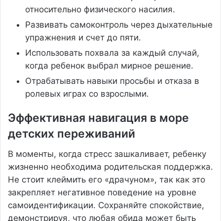
относительно физического насилия.
Развивать самоконтроль через дыхательные
упражнения и счет до пяти.
Использовать похвала за каждый случай,
когда ребенок выбрал мирное решение.
Отрабатывать навыки просьбы и отказа в
ролевых играх со взрослыми.
Эффективная навигация в море
детских переживаний
В моменты, когда стресс зашкаливает, ребенку
жизненно необходима родительская поддержка.
Не стоит клеймить его «драчуном», так как это
закрепляет негативное поведение на уровне
самоидентификации. Сохраняйте спокойствие,
демонстрируя, что любая обида может быть