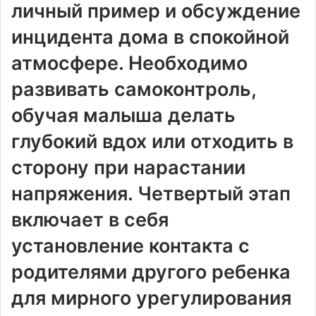
личный пример и обсуждение
инцидента дома в спокойной
атмосфере. Необходимо
развивать самоконтроль,
обучая малыша делать
глубокий вдох или отходить в
сторону при нарастании
напряжения. Четвертый этап
включает в себя
установление контакта с
родителями другого ребенка
для мирного урегулирования