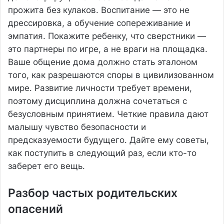
прожита без кулаков. Воспитание — это не
дрессировка, а обучение сопереживание и
эмпатия. Покажите ребенку, что сверстники —
это партнеры по игре, а не враги на площадка.
Ваше общение дома должно стать эталоном
того, как разрешаются споры в цивилизованном
мире. Развитие личности требует времени,
поэтому дисциплина должна сочетаться с
безусловным принятием. Четкие правила дают
малышу чувство безопасности и
предсказуемости будущего. Дайте ему советы,
как поступить в следующий раз, если кто-то
заберет его вещь.
Разбор частых родительских
опасений