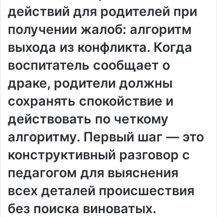
действий для родителей при
получении жалоб: алгоритм
выхода из конфликта. Когда
воспитатель сообщает о
драке, родители должны
сохранять спокойствие и
действовать по четкому
алгоритму. Первый шаг — это
конструктивный разговор с
педагогом для выяснения
всех деталей происшествия
без поиска виноватых.