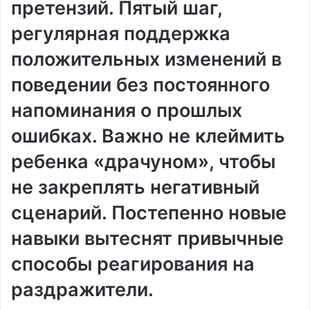
претензий. Пятый шаг,
регулярная поддержка
положительных изменений в
поведении без постоянного
напоминания о прошлых
ошибках. Важно не клеймить
ребенка «драчуном», чтобы
не закреплять негативный
сценарий. Постепенно новые
навыки вытеснят привычные
способы реагирования на
раздражители.