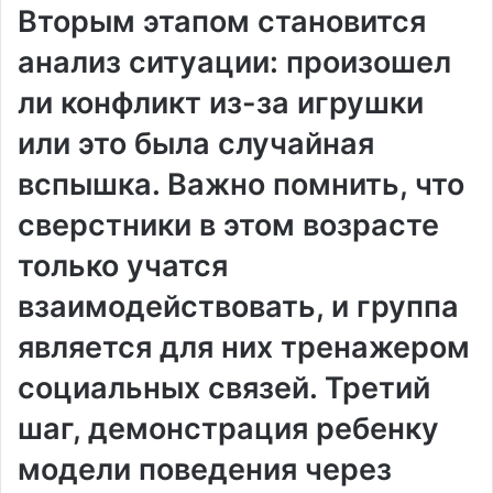
Вторым этапом становится
анализ ситуации: произошел
ли конфликт из-за игрушки
или это была случайная
вспышка. Важно помнить, что
сверстники в этом возрасте
только учатся
взаимодействовать, и группа
является для них тренажером
социальных связей. Третий
шаг, демонстрация ребенку
модели поведения через