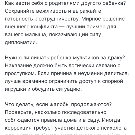
Как вести себя с родителями другого ребенка?
Сохраняйте вежливость и выражайте
готовность к сотрудничеству. Мирное решение
внешнего конфликта — лучший пример для
вашего малыша, показывающий силу
дипломатии.
Нужно ли лишать ребенка мультиков за драку?
Наказание должно быть логически связано с
проступком. Если причина в неумении делиться,
лучше временно ограничить доступ к спорной
игрушки и обсудить ситуацию.
Что делать, если жалобы продолжаются?
Проверьте, насколько последовательно
соблюдаются правила дома и в саду. Иногда
коррекция требует участия детского психолога