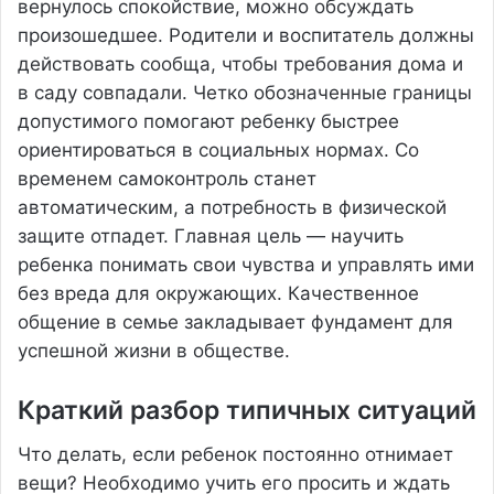
вернулось спокойствие, можно обсуждать
произошедшее. Родители и воспитатель должны
действовать сообща, чтобы требования дома и
в саду совпадали. Четко обозначенные границы
допустимого помогают ребенку быстрее
ориентироваться в социальных нормах. Со
временем самоконтроль станет
автоматическим, а потребность в физической
защите отпадет. Главная цель — научить
ребенка понимать свои чувства и управлять ими
без вреда для окружающих. Качественное
общение в семье закладывает фундамент для
успешной жизни в обществе.
Краткий разбор типичных ситуаций
Что делать, если ребенок постоянно отнимает
вещи? Необходимо учить его просить и ждать