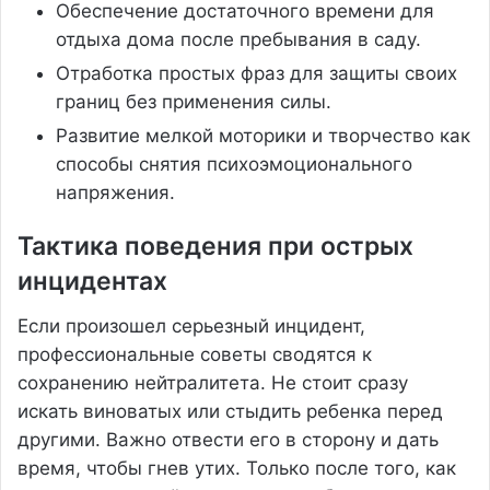
Обеспечение достаточного времени для
отдыха дома после пребывания в саду.
Отработка простых фраз для защиты своих
границ без применения силы.
Развитие мелкой моторики и творчество как
способы снятия психоэмоционального
напряжения.
Тактика поведения при острых
инцидентах
Если произошел серьезный инцидент,
профессиональные советы сводятся к
сохранению нейтралитета. Не стоит сразу
искать виноватых или стыдить ребенка перед
другими. Важно отвести его в сторону и дать
время, чтобы гнев утих. Только после того, как