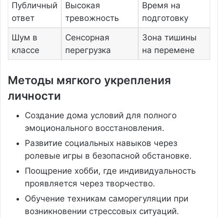
Публичный
Высокая
Время на
ответ
тревожность
подготовку
Шум в
Сенсорная
Зона тишины
классе
перегрузка
на перемене
Методы мягкого укрепления
личности
Создание дома условий для полного
эмоционального восстановления.
Развитие социальных навыков через
ролевые игры в безопасной обстановке.
Поощрение хобби, где индивидуальность
проявляется через творчество.
Обучение техникам саморегуляции при
возникновении стрессовых ситуаций.