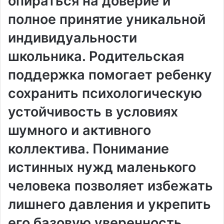
опираться на доверие и
полное принятие уникальной
индивидуальности
школьника. Родительская
поддержка помогает ребенку
сохранить психологическую
устойчивость в условиях
шумного и активного
коллектива. Понимание
истинных нужд маленького
человека позволяет избежать
лишнего давления и укрепить
его базовую уверенность.