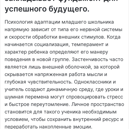
успешного будущего.
Психология адаптации младшего школьника
напрямую зависит от типа его нервной системы
и скорости обработки внешних стимулов. Когда
начинается социализация, темперамент и
характер ребенка определяют его манеру
поведения в новой группе. Застенчивость часто
является лишь внешней оболочкой, за которой
скрывается напряженная работа мысли и
глубокая чувствительность. Одноклассники и
учитель создают динамичную среду, где уроки и
шумная перемена могут спровоцировать стресс
и быстрое переутомление. Личное пространство
становится для такого ученика необходимым
условием, чтобы сохранить внутренний ресурс и
переработать накопленные эмоции.