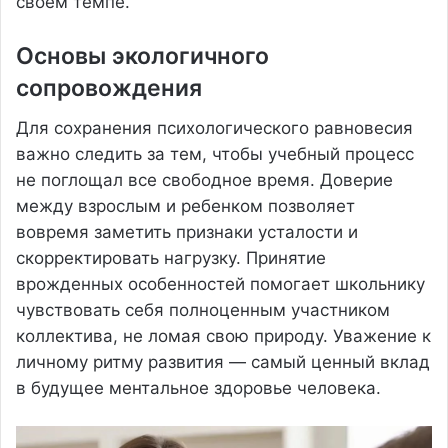
своем темпе.
Основы экологичного
сопровождения
Для сохранения психологического равновесия
важно следить за тем, чтобы учебный процесс
не поглощал все свободное время. Доверие
между взрослым и ребенком позволяет
вовремя заметить признаки усталости и
скорректировать нагрузку. Принятие
врожденных особенностей помогает школьнику
чувствовать себя полноценным участником
коллектива, не ломая свою природу. Уважение к
личному ритму развития — самый ценный вклад
в будущее ментальное здоровье человека.