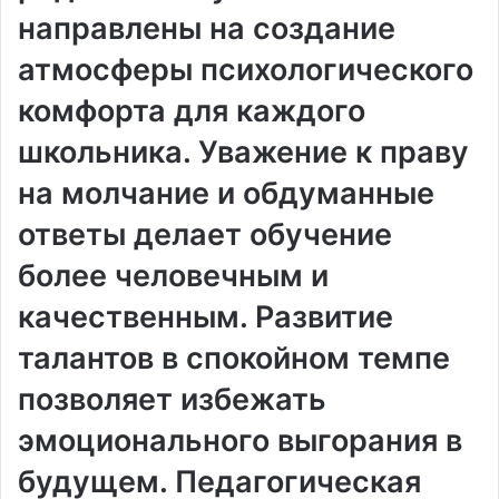
направлены на создание
атмосферы психологического
комфорта для каждого
школьника. Уважение к праву
на молчание и обдуманные
ответы делает обучение
более человечным и
качественным. Развитие
талантов в спокойном темпе
позволяет избежать
эмоционального выгорания в
будущем. Педагогическая