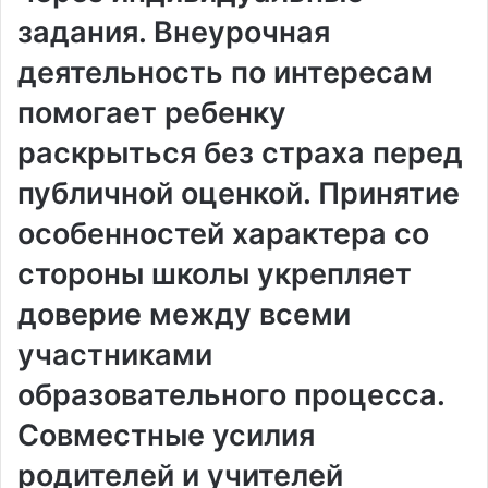
задания. Внеурочная
деятельность по интересам
помогает ребенку
раскрыться без страха перед
публичной оценкой. Принятие
особенностей характера со
стороны школы укрепляет
доверие между всеми
участниками
образовательного процесса.
Совместные усилия
родителей и учителей