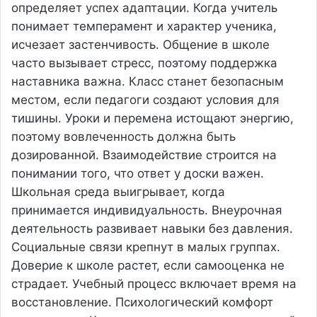
определяет успех адаптации. Когда учитель
понимает темперамент и характер ученика,
исчезает застенчивость. Общение в школе
часто вызывает стресс, поэтому поддержка
наставника важна. Класс станет безопасным
местом, если педагоги создают условия для
тишины. Уроки и перемена истощают энергию,
поэтому вовлеченность должна быть
дозированной. Взаимодействие строится на
понимании того, что ответ у доски важен.
Школьная среда выигрывает, когда
принимается индивидуальность. Внеурочная
деятельность развивает навыки без давления.
Социальные связи крепнут в малых группах.
Доверие к школе растет, если самооценка не
страдает. Учебный процесс включает время на
восстановление. Психологический комфорт