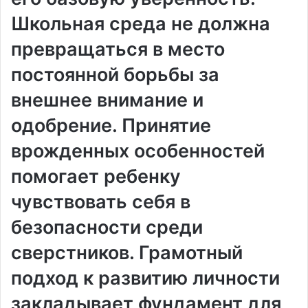
Школьная среда не должна
превращаться в место
постоянной борьбы за
внешнее внимание и
одобрение. Принятие
врожденных особенностей
помогает ребенку
чувствовать себя в
безопасности среди
сверстников. Грамотный
подход к развитию личности
закладывает фундамент для