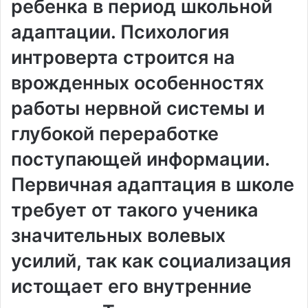
ребенка в период школьной
адаптации. Психология
интроверта строится на
врожденных особенностях
работы нервной системы и
глубокой переработке
поступающей информации.
Первичная адаптация в школе
требует от такого ученика
значительных волевых
усилий, так как социализация
истощает его внутренние