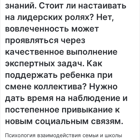
знаний. Стоит ли настаивать
на лидерских ролях? Нет,
вовлеченность может
проявляться через
качественное выполнение
экспертных задач. Как
поддержать ребенка при
смене коллектива? Нужно
дать время на наблюдение и
постепенное привыкание к
новым социальным связям.
Психология взаимодействия семьи и школы