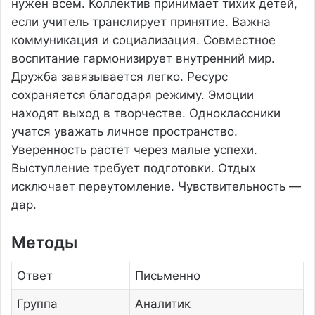
нужен всем. Коллектив принимает тихих детей,
если учитель транслирует принятие. Важна
коммуникация и социализация. Совместное
воспитание гармонизирует внутренний мир.
Дружба завязывается легко. Ресурс
сохраняется благодаря режиму. Эмоции
находят выход в творчестве. Одноклассники
учатся уважать личное пространство.
Уверенность растет через малые успехи.
Выступление требует подготовки. Отдых
исключает переутомление. Чувствительность —
дар.
Методы
Ответ
Письменно
Группа
Аналитик