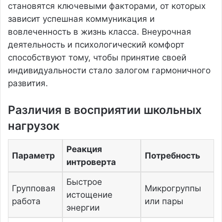
становятся ключевыми факторами, от которых
зависит успешная коммуникация и
вовлеченность в жизнь класса. Внеурочная
деятельность и психологический комфорт
способствуют тому, чтобы принятие своей
индивидуальности стало залогом гармоничного
развития.
Различия в восприятии школьных
нагрузок
Реакция
Параметр
Потребность
интроверта
Быстрое
Групповая
Микрогруппы
истощение
работа
или пары
энергии