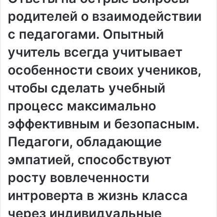
родителей о взаимодействии
с педагогами. Опытный
учитель всегда учитывает
особенности своих учеников,
чтобы сделать учебный
процесс максимально
эффективным и безопасным.
Педагоги, обладающие
эмпатией, способствуют
росту вовлеченности
интроверта в жизнь класса
через индивидуальные