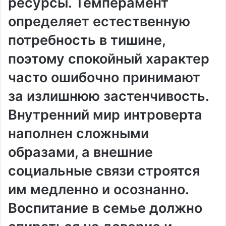
ресурсы. Темперамент
определяет естественную
потребность в тишине,
поэтому спокойный характер
часто ошибочно принимают
за излишнюю застенчивость.
Внутренний мир интроверта
наполнен сложными
образами, а внешние
социальные связи строятся
им медленно и осознанно.
Воспитание в семье должно