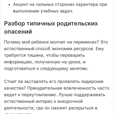
Акцент на сильных сторонах характера при
выполнении учебных задач.
Разбор типичных родительских
опасений
Почему мой ребенок молчит на переменах? Это
естественный способ экономии ресурсов. Ему
требуется тишина, чтобы переварить
информацию, полученную на уроке, и
подготовиться к следующему занятию.
Стоит ли заставлять его проявлять лидерские
качества? Принудительная вовлеченность часто
ведет к переутомлению. Лучше поддерживать
естественный интерес к внеурочной
деятельности, где он сможет раскрыться в