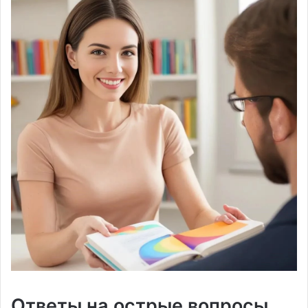
Ответы на острые вопросы