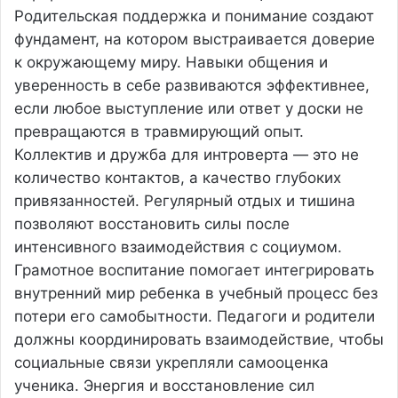
Родительская поддержка и понимание создают
фундамент, на котором выстраивается доверие
к окружающему миру. Навыки общения и
уверенность в себе развиваются эффективнее,
если любое выступление или ответ у доски не
превращаются в травмирующий опыт.
Коллектив и дружба для интроверта — это не
количество контактов, а качество глубоких
привязанностей. Регулярный отдых и тишина
позволяют восстановить силы после
интенсивного взаимодействия с социумом.
Грамотное воспитание помогает интегрировать
внутренний мир ребенка в учебный процесс без
потери его самобытности. Педагоги и родители
должны координировать взаимодействие, чтобы
социальные связи укрепляли самооценка
ученика. Энергия и восстановление сил