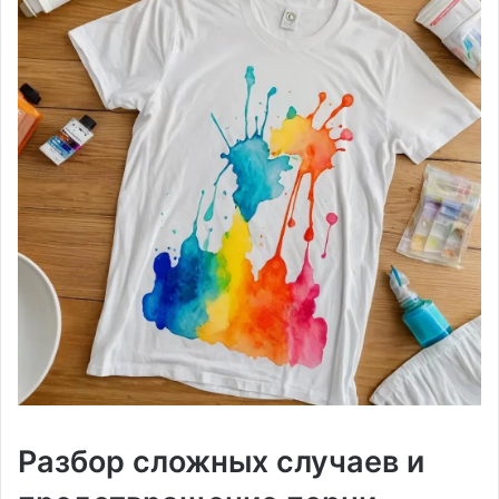
Разбор сложных случаев и