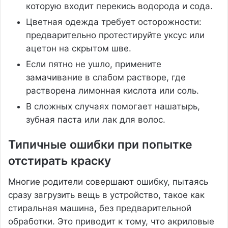
которую входит перекись водорода и сода.
Цветная одежда требует осторожности:
предварительно протестируйте уксус или
ацетон на скрытом шве.
Если пятно не ушло, примените
замачивание в слабом растворе, где
растворена лимонная кислота или соль.
В сложных случаях помогает нашатырь,
зубная паста или лак для волос.
Типичные ошибки при попытке
отстирать краску
Многие родители совершают ошибку, пытаясь
сразу загрузить вещь в устройство, такое как
стиральная машина, без предварительной
обработки. Это приводит к тому, что акриловые