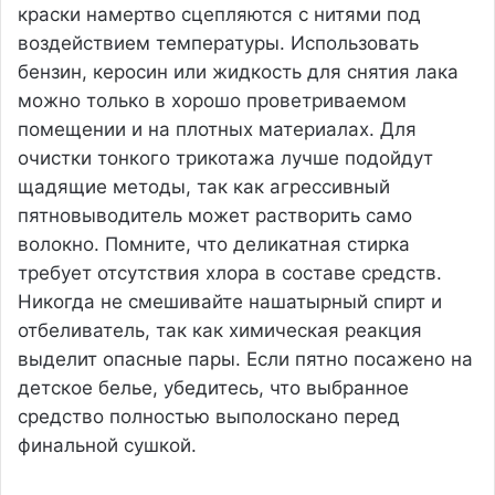
краски намертво сцепляются с нитями под
воздействием температуры. Использовать
бензин, керосин или жидкость для снятия лака
можно только в хорошо проветриваемом
помещении и на плотных материалах. Для
очистки тонкого трикотажа лучше подойдут
щадящие методы, так как агрессивный
пятновыводитель может растворить само
волокно. Помните, что деликатная стирка
требует отсутствия хлора в составе средств.
Никогда не смешивайте нашатырный спирт и
отбеливатель, так как химическая реакция
выделит опасные пары. Если пятно посажено на
детское белье, убедитесь, что выбранное
средство полностью выполоскано перед
финальной сушкой.