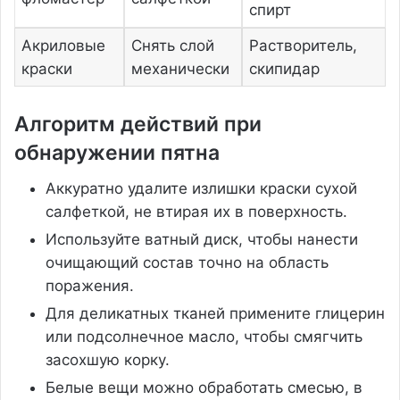
спирт
Акриловые
Снять слой
Растворитель,
краски
механически
скипидар
Алгоритм действий при
обнаружении пятна
Аккуратно удалите излишки краски сухой
салфеткой, не втирая их в поверхность.
Используйте ватный диск, чтобы нанести
очищающий состав точно на область
поражения.
Для деликатных тканей примените глицерин
или подсолнечное масло, чтобы смягчить
засохшую корку.
Белые вещи можно обработать смесью, в