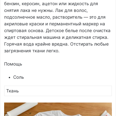
бензин, керосин, ацетон или жидкость для
снятия лака не нужны. Лак для волос,
подсолнечное масло, растворитель — это для
акриловые краски и перманентный маркер на
спиртовая основа. Детское белье после очистка
ждет стиральная машина и деликатная стирка.
Горячая вода крайне вредна. Отстирать любые
загрязнения ткани легко.
Помощь
Соль
Ткань