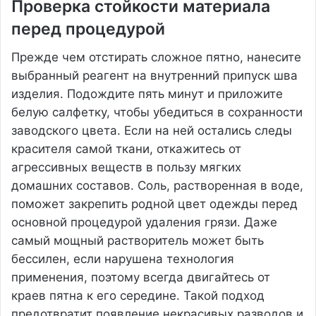
Проверка стойкости материала
перед процедурой
Прежде чем отстирать сложное пятно, нанесите
выбранный реагент на внутренний припуск шва
изделия. Подождите пять минут и приложите
белую салфетку, чтобы убедиться в сохранности
заводского цвета. Если на ней остались следы
красителя самой ткани, откажитесь от
агрессивных веществ в пользу мягких
домашних составов. Соль, растворенная в воде,
поможет закрепить родной цвет одежды перед
основной процедурой удаления грязи. Даже
самый мощный растворитель может быть
бессилен, если нарушена технология
применения, поэтому всегда двигайтесь от
краев пятна к его середине. Такой подход
предотвратит появление некрасивых разводов и