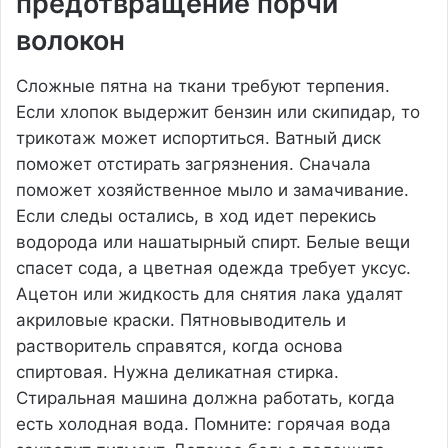
предотвращение порчи
волокон
Сложные пятна на ткани требуют терпения.
Если хлопок выдержит бензин или скипидар, то
трикотаж может испортиться. Ватный диск
поможет отстирать загрязнения. Сначала
поможет хозяйственное мыло и замачивание.
Если следы остались, в ход идет перекись
водорода или нашатырный спирт. Белые вещи
спасет сода, а цветная одежда требует уксус.
Ацетон или жидкость для снятия лака удалят
акриловые краски. Пятновыводитель и
растворитель справятся, когда основа
спиртовая. Нужна деликатная стирка.
Стиральная машина должна работать, когда
есть холодная вода. Помните: горячая вода