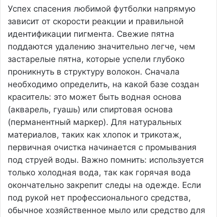
Успех спасения любимой футболки напрямую
зависит от скорости реакции и правильной
идентификации пигмента. Свежие пятна
поддаются удалению значительно легче, чем
застарелые пятна, которые успели глубоко
проникнуть в структуру волокон. Сначала
необходимо определить, на какой базе создан
краситель: это может быть водная основа
(акварель, гуашь) или спиртовая основа
(перманентный маркер). Для натуральных
материалов, таких как хлопок и трикотаж,
первичная очистка начинается с промывания
под струей воды. Важно помнить: используется
только холодная вода, так как горячая вода
окончательно закрепит следы на одежде. Если
под рукой нет профессионального средства,
обычное хозяйственное мыло или средство для