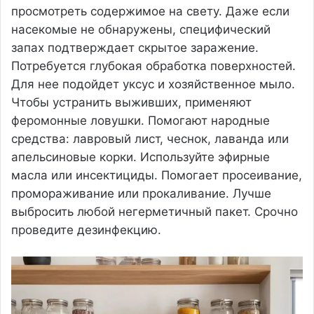
просмотреть содержимое на свету. Даже если
насекомые не обнаружены, специфический
запах подтверждает скрытое заражение.
Потребуется глубокая обработка поверхностей.
Для нее подойдет уксус и хозяйственное мыло.
Чтобы устранить выживших, применяют
феромонные ловушки. Помогают народные
средства: лавровый лист, чеснок, лаванда или
апельсиновые корки. Используйте эфирные
масла или инсектициды. Помогает просеивание,
промораживание или прокаливание. Лучше
выбросить любой негерметичный пакет. Срочно
проведите дезинфекцию.