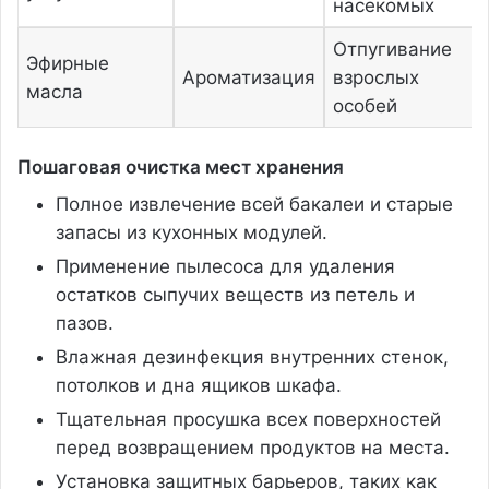
насекомых
Отпугивание
Эфирные
Ароматизация
взрослых
масла
особей
Пошаговая очистка мест хранения
Полное извлечение всей бакалеи и старые
запасы из кухонных модулей.
Применение пылесоса для удаления
остатков сыпучих веществ из петель и
пазов.
Влажная дезинфекция внутренних стенок,
потолков и дна ящиков шкафа.
Тщательная просушка всех поверхностей
перед возвращением продуктов на места.
Установка защитных барьеров, таких как