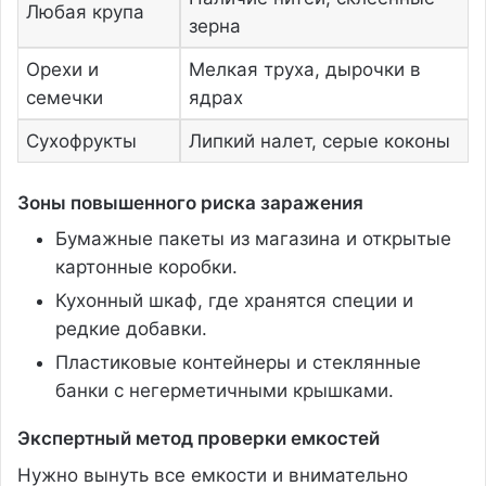
Любая крупа
зерна
Орехи и
Мелкая труха, дырочки в
семечки
ядрах
Сухофрукты
Липкий налет, серые коконы
Зоны повышенного риска заражения
Бумажные пакеты из магазина и открытые
картонные коробки.
Кухонный шкаф, где хранятся специи и
редкие добавки.
Пластиковые контейнеры и стеклянные
банки с негерметичными крышками.
Экспертный метод проверки емкостей
Нужно вынуть все емкости и внимательно