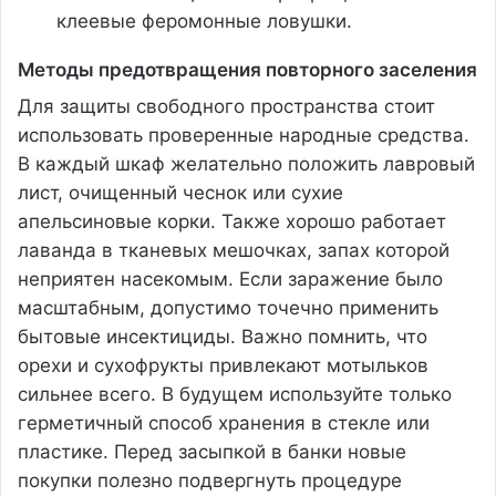
клеевые феромонные ловушки.
Методы предотвращения повторного заселения
Для защиты свободного пространства стоит
использовать проверенные народные средства.
В каждый шкаф желательно положить лавровый
лист, очищенный чеснок или сухие
апельсиновые корки. Также хорошо работает
лаванда в тканевых мешочках, запах которой
неприятен насекомым. Если заражение было
масштабным, допустимо точечно применить
бытовые инсектициды. Важно помнить, что
орехи и сухофрукты привлекают мотыльков
сильнее всего. В будущем используйте только
герметичный способ хранения в стекле или
пластике. Перед засыпкой в банки новые
покупки полезно подвергнуть процедуре