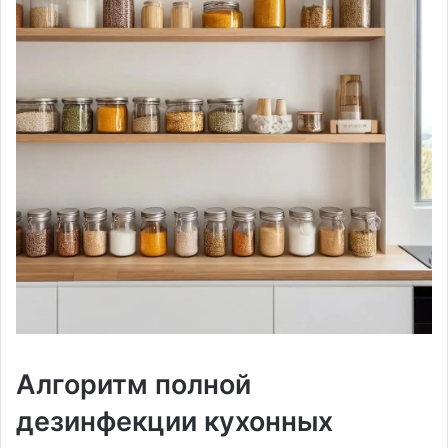
Алгоритм полной
дезинфекции кухонных