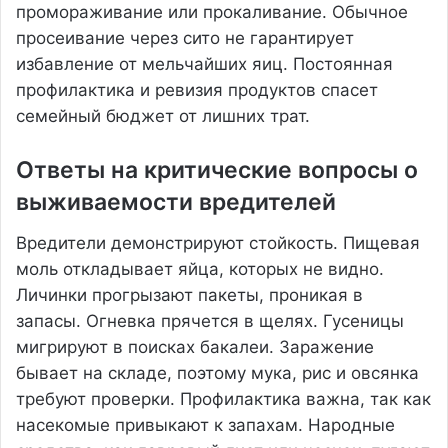
промораживание или прокаливание. Обычное
просеивание через сито не гарантирует
избавление от мельчайших яиц. Постоянная
профилактика и ревизия продуктов спасет
семейный бюджет от лишних трат.
Ответы на критические вопросы о
выживаемости вредителей
Вредители демонстрируют стойкость. Пищевая
моль откладывает яйца, которых не видно.
Личинки прогрызают пакеты, проникая в
запасы. Огневка прячется в щелях. Гусеницы
мигрируют в поисках бакалеи. Заражение
бывает на складе, поэтому мука, рис и овсянка
требуют проверки. Профилактика важна, так как
насекомые привыкают к запахам. Народные