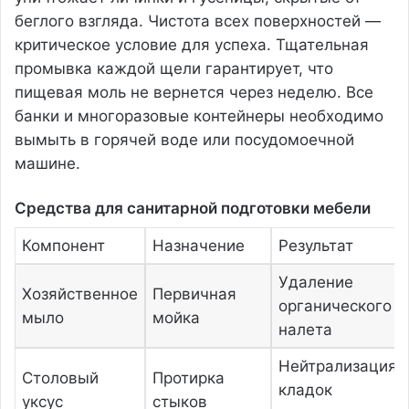
беглого взгляда. Чистота всех поверхностей —
критическое условие для успеха. Тщательная
промывка каждой щели гарантирует, что
пищевая моль не вернется через неделю. Все
банки и многоразовые контейнеры необходимо
вымыть в горячей воде или посудомоечной
машине.
Средства для санитарной подготовки мебели
Компонент
Назначение
Результат
Удаление
Хозяйственное
Первичная
органического
мыло
мойка
налета
Нейтрализация
Столовый
Протирка
кладок
уксус
стыков