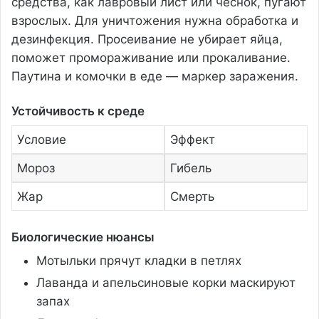
средства, как лавровый лист или чеснок, пугают
взрослых. Для уничтожения нужна обработка и
дезинфекция. Просеивание не убирает яйца,
поможет промораживание или прокаливание.
Паутина и комочки в еде — маркер заражения.
Устойчивость к среде
Условие
Эффект
Мороз
Гибель
Жар
Смерть
Биологические нюансы
Мотыльки прячут кладки в петлях
Лаванда и апельсиновые корки маскируют
запах