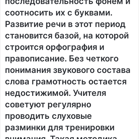
последовательность фонем и
соотносить их с буквами.
Развитие речи в этот период
становится базой, на которой
строится орфография и
правописание. Без четкого
понимания звукового состава
слова грамотность остается
недостижимой. Учителя
советуют регулярно
проводить слуховые
разминки для тренировки
внимания. Такая методика