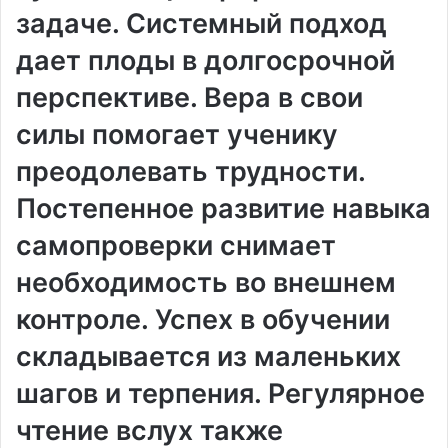
задаче. Системный подход
дает плоды в долгосрочной
перспективе. Вера в свои
силы помогает ученику
преодолевать трудности.
Постепенное развитие навыка
самопроверки снимает
необходимость во внешнем
контроле. Успех в обучении
складывается из маленьких
шагов и терпения. Регулярное
чтение вслух также