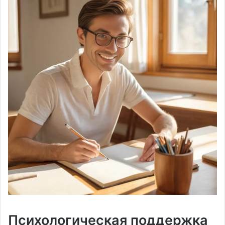
Психологическая поддержка