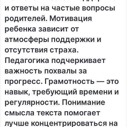
и ответы на частые вопросы
родителей. Мотивация
ребенка зависит от
атмосферы поддержки и
отсутствия страха.
Педагогика подчеркивает
важность похвалы за
прогресс. Грамотность — это
навык, требующий времени и
регулярности. Понимание
смысла текста помогает
лучше концентрироваться на