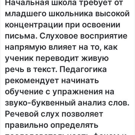
Начальная школа требует от
младшего школьника высокой
концентрации при освоении
письма. Слуховое восприятие
напрямую влияет на то, как
ученик переводит живую
речь в текст. Педагогика
рекомендует начинать
обучение с упражнения на
звуко-буквенный анализ слов.
Речевой слух позволяет
правильно определять