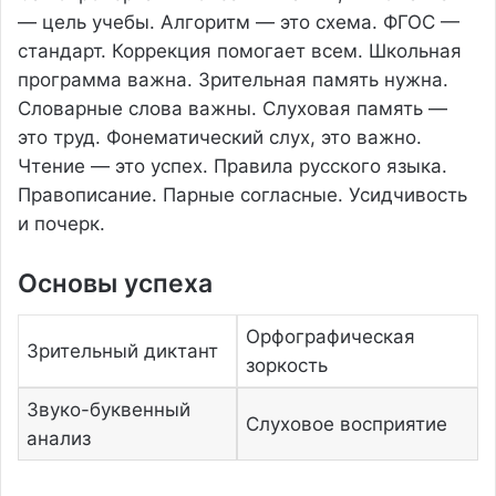
— цель учебы. Алгоритм — это схема. ФГОС —
стандарт. Коррекция помогает всем. Школьная
программа важна. Зрительная память нужна.
Словарные слова важны. Слуховая память —
это труд. Фонематический слух, это важно.
Чтение — это успех. Правила русского языка.
Правописание. Парные согласные. Усидчивость
и почерк.
Основы успеха
Орфографическая
Зрительный диктант
зоркость
Звуко-буквенный
Слуховое восприятие
анализ