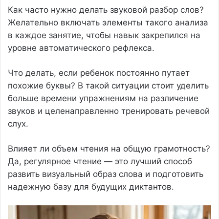
Как часто нужно делать звуковой разбор слов?
Желательно включать элементы такого анализа
в каждое занятие, чтобы навык закрепился на
уровне автоматического рефлекса.
Что делать, если ребенок постоянно путает
похожие буквы? В такой ситуации стоит уделить
больше времени упражнениям на различение
звуков и целенаправленно тренировать речевой
слух.
Влияет ли объем чтения на общую грамотность?
Да, регулярное чтение — это лучший способ
развить визуальный образ слова и подготовить
надежную базу для будущих диктантов.