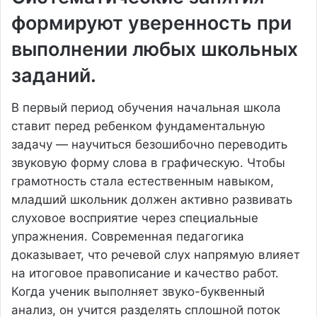
формируют уверенность при
выполнении любых школьных
заданий.
В первый период обучения начальная школа
ставит перед ребенком фундаментальную
задачу — научиться безошибочно переводить
звуковую форму слова в графическую. Чтобы
грамотность стала естественным навыком,
младший школьник должен активно развивать
слуховое восприятие через специальные
упражнения. Современная педагогика
доказывает, что речевой слух напрямую влияет
на итоговое правописание и качество работ.
Когда ученик выполняет звуко-буквенный
анализ, он учится разделять сплошной поток