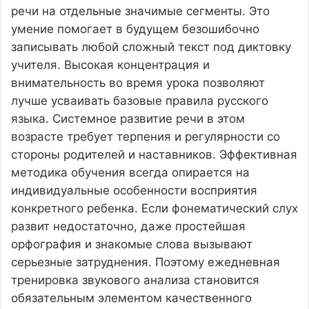
речи на отдельные значимые сегменты. Это
умение помогает в будущем безошибочно
записывать любой сложный текст под диктовку
учителя. Высокая концентрация и
внимательность во время урока позволяют
лучше усваивать базовые правила русского
языка. Системное развитие речи в этом
возрасте требует терпения и регулярности со
стороны родителей и наставников. Эффективная
методика обучения всегда опирается на
индивидуальные особенности восприятия
конкретного ребенка. Если фонематический слух
развит недостаточно, даже простейшая
орфография и знакомые слова вызывают
серьезные затруднения. Поэтому ежедневная
тренировка звукового анализа становится
обязательным элементом качественного