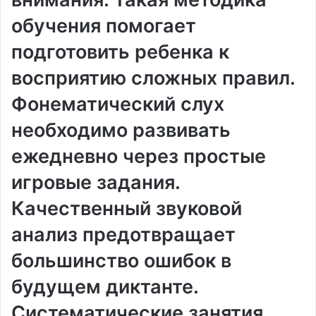
обучения помогает
подготовить ребенка к
восприятию сложных правил.
Фонематический слух
необходимо развивать
ежедневно через простые
игровые задания.
Качественный звуковой
анализ предотвращает
большинство ошибок в
будущем диктанте.
Систематические занятия