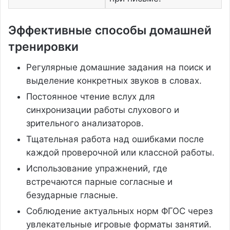
Эффективные способы домашней
тренировки
Регулярные домашние задания на поиск и
выделение конкретных звуков в словах.
Постоянное чтение вслух для
синхронизации работы слухового и
зрительного анализаторов.
Тщательная работа над ошибками после
каждой проверочной или классной работы.
Использование упражнений, где
встречаются парные согласные и
безударные гласные.
Соблюдение актуальных норм ФГОС через
увлекательные игровые форматы занятий.