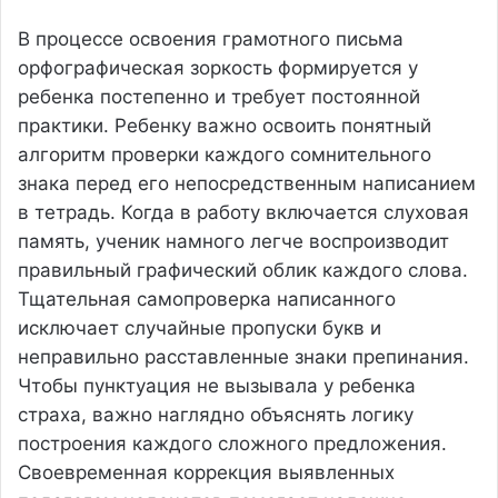
В процессе освоения грамотного письма
орфографическая зоркость формируется у
ребенка постепенно и требует постоянной
практики. Ребенку важно освоить понятный
алгоритм проверки каждого сомнительного
знака перед его непосредственным написанием
в тетрадь. Когда в работу включается слуховая
память, ученик намного легче воспроизводит
правильный графический облик каждого слова.
Тщательная самопроверка написанного
исключает случайные пропуски букв и
неправильно расставленные знаки препинания.
Чтобы пунктуация не вызывала у ребенка
страха, важно наглядно объяснять логику
построения каждого сложного предложения.
Своевременная коррекция выявленных