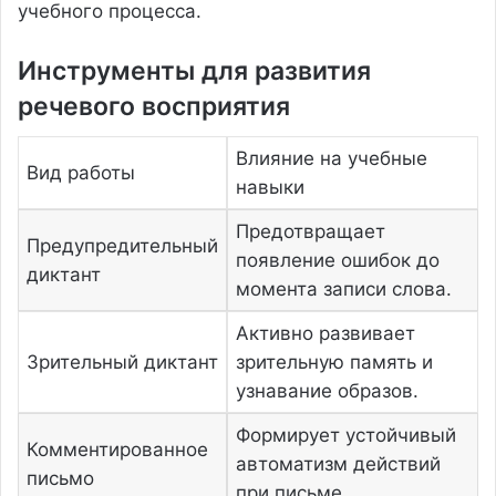
учебного процесса.
Инструменты для развития
речевого восприятия
Влияние на учебные
Вид работы
навыки
Предотвращает
Предупредительный
появление ошибок до
диктант
момента записи слова.
Активно развивает
Зрительный диктант
зрительную память и
узнавание образов.
Формирует устойчивый
Комментированное
автоматизм действий
письмо
при письме.