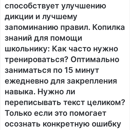
способствует улучшению
дикции и лучшему
запоминанию правил. Копилка
знаний для помощи
школьнику: Как часто нужно
тренироваться? Оптимально
заниматься по 15 минут
ежедневно для закрепления
навыка. Нужно ли
переписывать текст целиком?
Только если это помогает
осознать конкретную ошибку