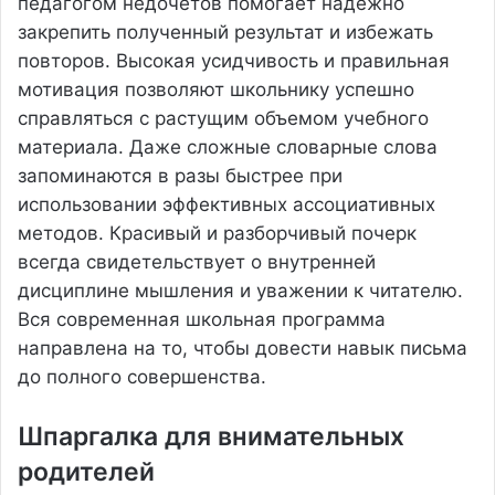
педагогом недочетов помогает надежно
закрепить полученный результат и избежать
повторов. Высокая усидчивость и правильная
мотивация позволяют школьнику успешно
справляться с растущим объемом учебного
материала. Даже сложные словарные слова
запоминаются в разы быстрее при
использовании эффективных ассоциативных
методов. Красивый и разборчивый почерк
всегда свидетельствует о внутренней
дисциплине мышления и уважении к читателю.
Вся современная школьная программа
направлена на то, чтобы довести навык письма
до полного совершенства.
Шпаргалка для внимательных
родителей