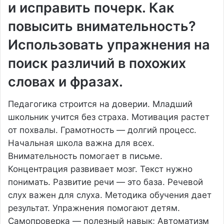
и исправить почерк. Как
повысить внимательность?
Использовать упражнения на
поиск различий в похожих
словах и фразах.
Педагогика строится на доверии. Младший
школьник учится без страха. Мотивация растет
от похвалы. Грамотность — долгий процесс.
Начальная школа важна для всех.
Внимательность помогает в письме.
Концентрация развивает мозг. Текст нужно
понимать. Развитие речи — это база. Речевой
слух важен для слуха. Методика обучения дает
результат. Упражнения помогают детям.
Самопроверка — полезный навык; Автоматизм