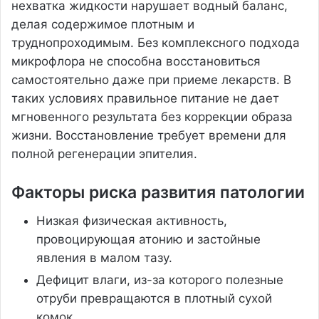
нехватка жидкости нарушает водный баланс,
делая содержимое плотным и
труднопроходимым. Без комплексного подхода
микрофлора не способна восстановиться
самостоятельно даже при приеме лекарств. В
таких условиях правильное питание не дает
мгновенного результата без коррекции образа
жизни. Восстановление требует времени для
полной регенерации эпителия.
Факторы риска развития патологии
Низкая физическая активность,
провоцирующая атонию и застойные
явления в малом тазу.
Дефицит влаги, из-за которого полезные
отруби превращаются в плотный сухой
комок.