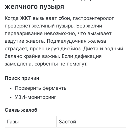
желчного пузыря
Когда ЖКТ вызывает сбои, гастроэнтеролог
проверяет желчный пузырь. Без желчи
переваривание невозможно, что вызывает
вздутие живота. Поджелудочная железа
страдает, провоцируя дисбиоз. Диета и водный
баланс крайне важны. Если дефекация
замедлена, сорбенты не помогут.
Поиск причин
Проверить ферменты
УЗИ-мониторинг
Связь жалоб
Газы
Застой