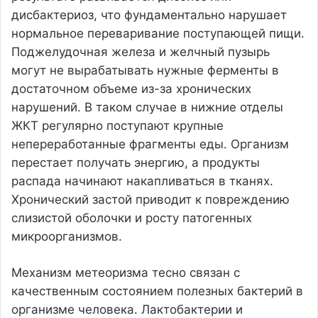
дисбактериоз, что фундаментально нарушает
нормальное переваривание поступающей пищи.
Поджелудочная железа и желчный пузырь
могут не вырабатывать нужные ферменты в
достаточном объеме из-за хронических
нарушений. В таком случае в нижние отделы
ЖКТ регулярно поступают крупные
непереработанные фрагменты еды. Организм
перестает получать энергию, а продукты
распада начинают накапливаться в тканях.
Хронический застой приводит к повреждению
слизистой оболочки и росту патогенных
микроорганизмов.
Механизм метеоризма тесно связан с
качественным состоянием полезных бактерий в
организме человека. Лактобактерии и