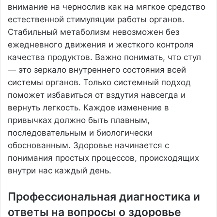
внимание на чернослив как на мягкое средство
естественной стимуляции работы органов.
Стабильный метаболизм невозможен без
ежедневного движения и жесткого контроля
качества продуктов. Важно понимать, что стул
— это зеркало внутреннего состояния всей
системы органов. Только системный подход
поможет избавиться от вздутия навсегда и
вернуть легкость. Каждое изменение в
привычках должно быть плавным,
последовательным и биологически
обоснованным. Здоровье начинается с
понимания простых процессов, происходящих
внутри нас каждый день.
Профессиональная диагностика и
ответы на вопросы о здоровье