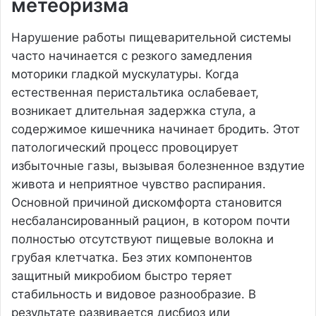
метеоризма
Нарушение работы пищеварительной системы
часто начинается с резкого замедления
моторики гладкой мускулатуры. Когда
естественная перистальтика ослабевает,
возникает длительная задержка стула, а
содержимое кишечника начинает бродить. Этот
патологический процесс провоцирует
избыточные газы, вызывая болезненное вздутие
живота и неприятное чувство распирания.
Основной причиной дискомфорта становится
несбалансированный рацион, в котором почти
полностью отсутствуют пищевые волокна и
грубая клетчатка. Без этих компонентов
защитный микробиом быстро теряет
стабильность и видовое разнообразие. В
результате развивается дисбиоз или