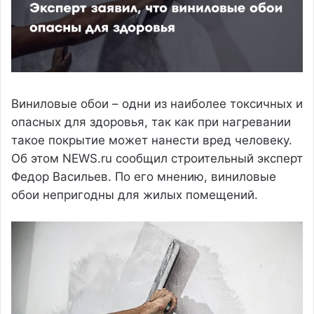
Виниловые обои – одни из наиболее токсичных и
опасных для здоровья, так как при нагревании
такое покрытие может нанести вред человеку.
Об этом NEWS.ru сообщил строительный эксперт
Федор Васильев. По его мнению, виниловые
обои непригодны для жилых помещений.