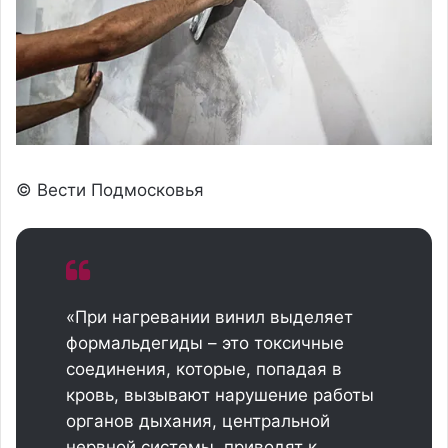
© Вести Подмосковья
«При нагревании винил выделяет
формальдегиды – это токсичные
соединения, которые, попадая в
кровь, вызывают нарушение работы
органов дыхания, центральной
нервной системы, приводят к