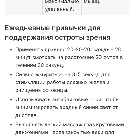
максимально
мышц.
удаленный.
Ежедневные привычки для
поддержания остроты зрения
Применять правило 20-20-20: каждые 20
минут смотреть на расстояние 20 футов в
течение 20 секунд.
Сильно жмуриться на 3-5 секунд для
стимуляции работы слезных желез и
очищения роговицы.
Использовать антибликовые очки, чтобы
минимизировать вредный синий свет от
дисплея.
Выполнять легкий массаж глаз круговыми
движениями через закрытые веки для