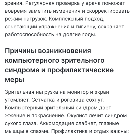
зрения. Регулярная проверка у врача поможет
вовремя заметить изменения и скорректировать
режим нагрузок. Комплексный подход,
сочетающий упражнения и гигиену, сохраняет
работоспособность на долгие годы.
Причины возникновения
компьютерного зрительного
синдрома и профилактические
меры
Зрительная нагрузка на монитор и экран
утомляет. Сетчатка и роговица сохнут.
Компьютерный зрительный синдром дает
жжение и покраснение. Окулист лечит синдром
сухого глаза. Аккомодация слабнет, глазные
мышцы в спазме. Профилактика и отдых важны: