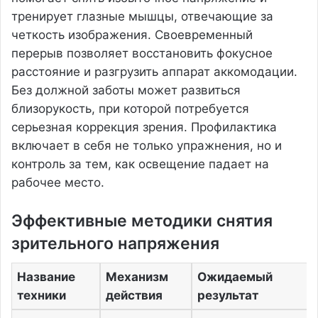
тренирует глазные мышцы, отвечающие за
четкость изображения. Своевременный
перерыв позволяет восстановить фокусное
расстояние и разгрузить аппарат аккомодации.
Без должной заботы может развиться
близорукость, при которой потребуется
серьезная коррекция зрения. Профилактика
включает в себя не только упражнения, но и
контроль за тем, как освещение падает на
рабочее место.
Эффективные методики снятия
зрительного напряжения
Название
Механизм
Ожидаемый
техники
действия
результат