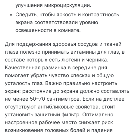
улучшения микроциркуляции.
Следить, чтобы яркость и контрастность
экрана соответствовали уровню
освещенности в комнате.
Для поддержания здоровья сосудов и тканей
глаза полезно принимать витамины для глаз, в
составе которых есть лютеин и черника.
Качественная разминка в середине дня
помогает убрать чувство «песка» и общую
усталость глаз. Важно правильно настроить
экран: расстояние до экрана должно составлять
не менее 50–70 сантиметров. Если на дисплее
отсутствуют антибликовые свойства, стоит
установить защитный фильтр. Оптимально
настроенное рабочее место снижает риск
возникновения головных болей и падения