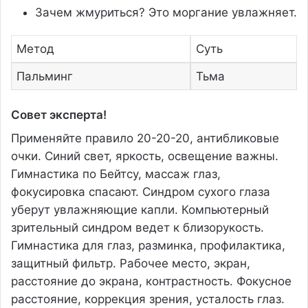
Зачем жмуриться? Это моргание увлажняет.
Метод
Суть
Пальминг
Тьма
Совет эксперта!
Применяйте правило 20-20-20, антибликовые
очки. Синий свет, яркость, освещение важны.
Гимнастика по Бейтсу, массаж глаз,
фокусировка спасают. Синдром сухого глаза
уберут увлажняющие капли. Компьютерный
зрительный синдром ведет к близорукость.
Гимнастика для глаз, разминка, профилактика,
защитный фильтр. Рабочее место, экран,
расстояние до экрана, контрастность. Фокусное
расстояние, коррекция зрения, усталость глаз.