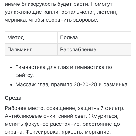
иначе близорукость будет расти. Помогут
увлажняющие капли, офтальмолог, лютеин,
черника, чтобы сохранить здоровье.
Метод
Польза
Пальминг
Расслабление
Гимнастика для глаз и гимнастика по
Бейтсу.
Массаж глаз, правило 20-20-20 и разминка.
Среда
Рабочее место, освещение, защитный фильтр.
Антибликовые очки, синий свет. Жмуриться,
менять фокусное расстояние, расстояние до
экрана. Фокусировка, яркость, моргание,