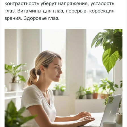
контрастность уберут напряжение, усталость
глаз. Витамины для глаз, перерыв, коррекция
зрения. Здоровье глаз.