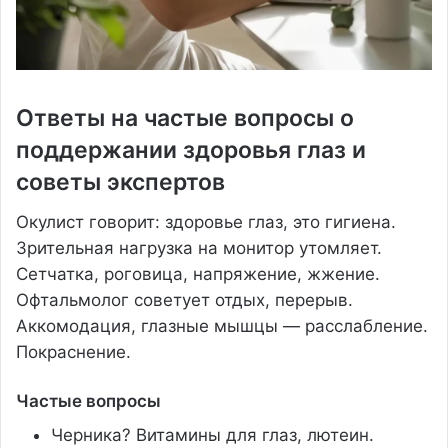
Ответы на частые вопросы о
поддержании здоровья глаз и
советы экспертов
Окулист говорит: здоровье глаз, это гигиена.
Зрительная нагрузка на монитор утомляет.
Сетчатка, роговица, напряжение, жжение.
Офтальмолог советует отдых, перерыв.
Аккомодация, глазные мышцы — расслабление.
Покраснение.
Частые вопросы
Черника? Витамины для глаз, лютеин.