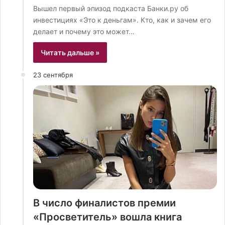
Вышел первый эпизод подкаста Банки.ру об
инвестициях «Это к деньгам». Кто, как и зачем его
делает и почему это может…
Читать дальше »
23 сентября
В число финалистов премии
«Просветитель» вошла книга