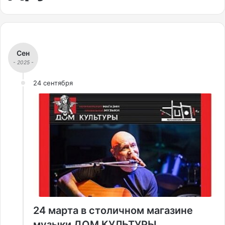
Сен
- 2025 -
24 сентября
24 марта в столичном магазине
музыки ДОМ КУЛЬТУРЫ