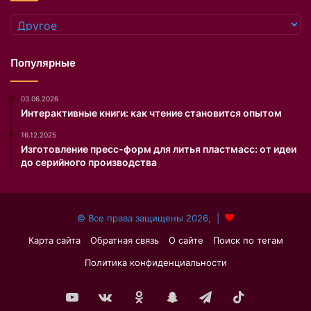
Рубрики
Популярные
03.06.2026
Интерактивные книги: как чтение становится опытом
16.12.2025
Изготовление пресс-форм для литья пластмасс: от идеи
до серийного производства
© Все права защищены 2026, |
Карта сайта
Обратная связь
О сайте
Поиск по тегам
Политика конфиденциальности
YouTube
vk.com
Одноклассники
Snapchat
Telegram
TikTok