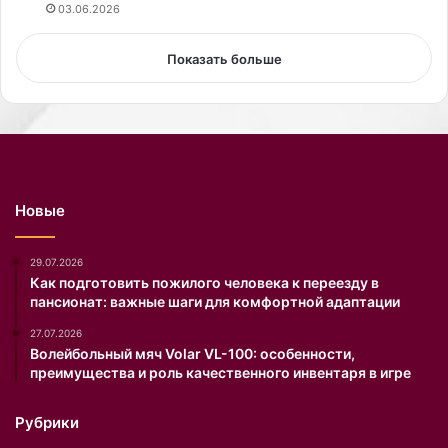
03.06.2026
Показать больше
Новые
29.07.2026
Как подготовить пожилого человека к переезду в
пансионат: важные шаги для комфортной адаптации
27.07.2026
Волейбольный мяч Volar VL-100: особенности,
преимущества и роль качественного инвентаря в игре
Рубрики