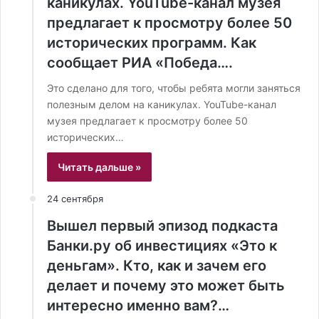
каникулах. YouTube-канал музея
предлагает к просмотру более 50
исторических программ. Как
сообщает РИА «Победа….
Это сделано для того, чтобы ребята могли заняться
полезным делом на каникулах. YouTube-канал
музея предлагает к просмотру более 50
исторических…
Читать дальше »
24 сентября
Вышел первый эпизод подкаста
Банки.ру об инвестициях «Это к
деньгам». Кто, как и зачем его
делает и почему это может быть
интересно именно вам?…