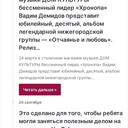
бессменный лидер «Хронопа»
Вадим Демидов представит
юбилейный, десятый, альбом
легендарной нижегородской
группы — «Отчаянье и любовь».
Релиз…
24 марта в столичном магазине музыки ДОМ
КУЛЬТУРЫ бессменный лидер «Хронопа» Вадим
Демидов представит юбилейный, десятый, альбом
легендарной нижегородской группы…
Читать дальше »
24 сентября
Это сделано для того, чтобы ребята
могли заняться полезным делом на