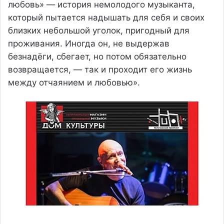
любовь» — история немолодого музыканта,
который пытается надышать для себя и своих
близких небольшой уголок, пригодный для
проживания. Иногда он, не выдержав
безнадёги, сбегает, но потом обязательно
возвращается, — так и проходит его жизнь
между отчаянием и любовью».