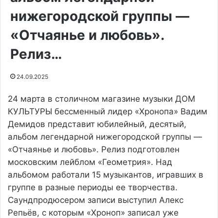
нижегородской группы —
«Отчаянье и любовь».
Релиз…
24.09.2025
24 марта в столичном магазине музыки ДОМ
КУЛЬТУРЫ бессменный лидер «Хронопа» Вадим
Демидов представит юбилейный, десятый,
альбом легендарной нижегородской группы —
«Отчаянье и любовь». Релиз подготовлен
московским лейблом «Геометрия». Над
альбомом работали 15 музыкантов, игравших в
группе в разные периоды ее творчества.
Саундпродюсером записи выступил Алекс
Репьёв, с которым «Хроноп» записал уже