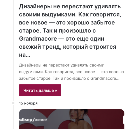
Дизайнеры не перестают удивлять
своими выдумками. Как говорится,
все новое — это хорошо забытое
старое. Так и произошло с
Grandmacore​‍​‌‍​‍‌ — это еще один
свежий тренд, который строится
на…
Дизайнеры не перестают удивлять своими
выдумками. Как говорится, все новое — это хорошо
забытое старое. Так и произошло с Grandmacore​‍​‌‍​‍‌…
Читать дальше »
15 ноября