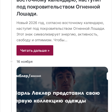
под покровительством Огненной
Лошади.
Новый 2026 год, согласно восточному календарю,
наступит под покровительством Огненной Лошади.
Этот знак символизирует энергию, активность,
свободу и оптимизм. Чтобы…
Читать дальше »
16 ноября