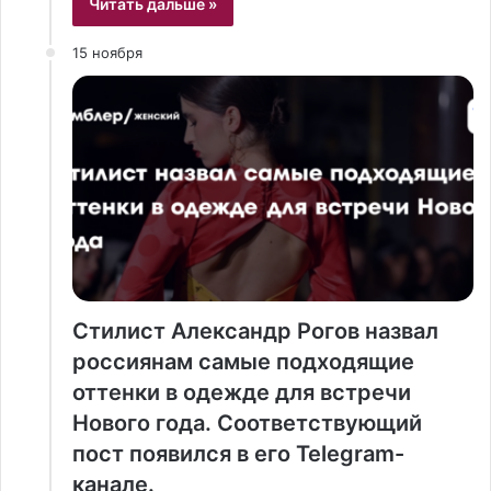
Читать дальше »
15 ноября
Стилист Александр Рогов назвал
россиянам самые подходящие
оттенки в одежде для встречи
Нового года. Соответствующий
пост появился в его Telegram-
канале.