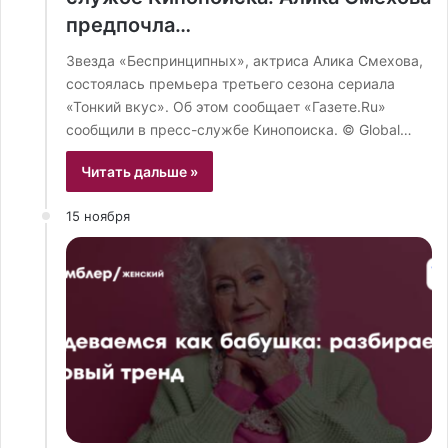
предпочла…
Звезда «Беспринципных», актриса Алика Смехова,
состоялась премьера третьего сезона сериала
«Тонкий вкус». Об этом сообщает «Газете.Ru»
сообщили в пресс-службе Кинопоиска. © Global…
Читать дальше »
15 ноября