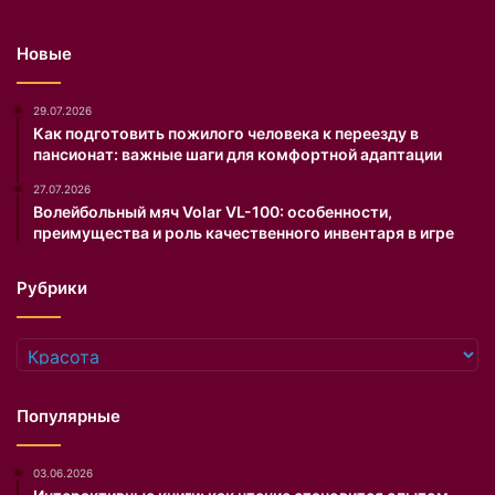
Новые
29.07.2026
Как подготовить пожилого человека к переезду в
пансионат: важные шаги для комфортной адаптации
27.07.2026
Волейбольный мяч Volar VL-100: особенности,
преимущества и роль качественного инвентаря в игре
Рубрики
Рубрики
Популярные
03.06.2026