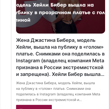
Жена Джастина Бибера, модель
Хейли, вышла на публику в «голом»
платье. Снимками она поделилась в
Instagram (владелец компания Meta
признана в России экстремистской
и запрещена). Хейли Бибер вышла…
Жена Джастина Бибера, модель Хейли, вышла
на публику в «голом» платье. Снимками она
поделилась в Instagram (владелец компания Meta
признана в России экстремистской и…