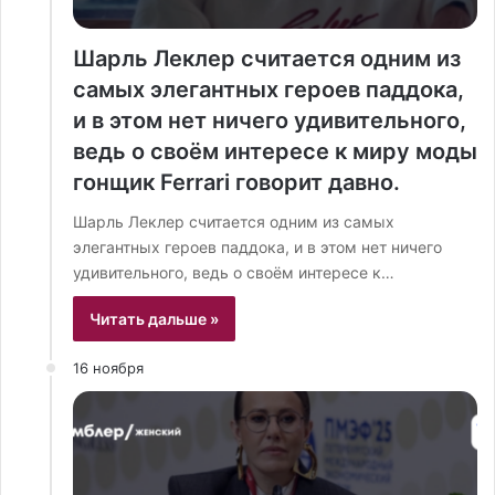
Шарль Леклер считается одним из
самых элегантных героев паддока,
и в этом нет ничего удивительного,
ведь о своём интересе к миру моды
гонщик Ferrari говорит давно.
Шарль Леклер считается одним из самых
элегантных героев паддока, и в этом нет ничего
удивительного, ведь о своём интересе к…
Читать дальше »
16 ноября