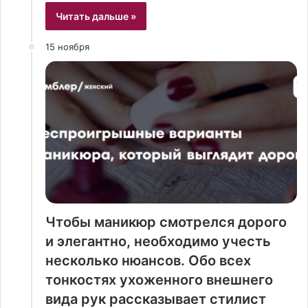
Читать дальше »
15 ноября
Чтобы​‍​‌‍​‍‌ маникюр смотрелся дорого
и элегантно, необходимо учесть
несколько нюансов. Обо всех
тонкостях ухоженного внешнего
вида рук рассказывает стилист