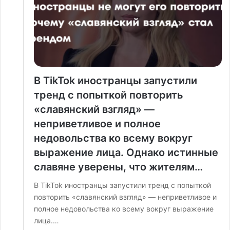
В TikTok иностранцы запустили
тренд с попыткой повторить
«славянский взгляд» —
неприветливое и полное
недовольства ко всему вокруг
выражение лица. Однако истинные
славяне уверены, что жителям…
В TikTok иностранцы запустили тренд с попыткой
повторить «славянский взгляд» — неприветливое и
полное недовольства ко всему вокруг выражение
лица.…