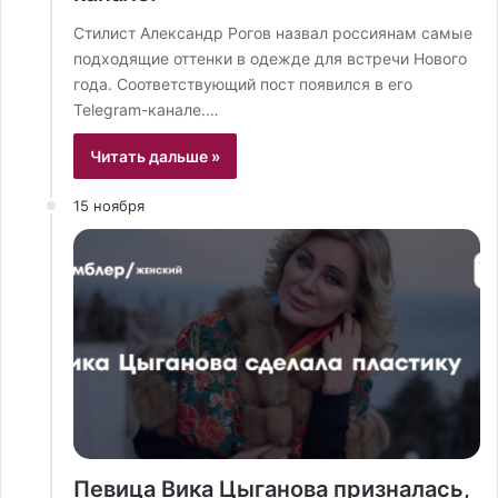
Стилист Александр Рогов назвал россиянам самые
подходящие оттенки в одежде для встречи Нового
года. Соответствующий пост появился в его
Telegram-канале.…
Читать дальше »
15 ноября
Певица Вика Цыганова призналась,