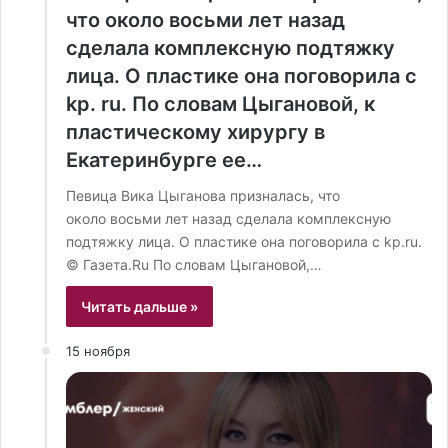
что около восьми лет назад
сделала комплексную подтяжку
лица. О пластике она поговорила с
kp. ru. По словам Цыгановой, к
пластическому хирургу в
Екатеринбурге ее…
Певица Вика Цыганова призналась, что
около восьми лет назад сделала комплексную
подтяжку лица. О пластике она поговорила с kp.ru.
© Газета.Ru По словам Цыгановой,…
Читать дальше »
15 ноября