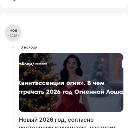
Ноя
- 2025 -
16 ноября
Новый 2026 год, согласно
восточному календарю, наступит