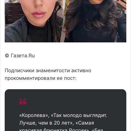
© Газета.Ru
Подписчики знаменитости активно
прокомментировали ее пост:
«Королева», «Так молодо выглядит.
Лучше, чем в 20 лет», «Самая
красивая брюнетка России», «Без