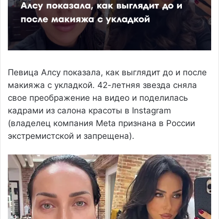
Певица Алсу показала, как выглядит до и после
макияжа с укладкой. 42-летняя звезда сняла
свое преображение на видео и поделилась
кадрами из салона красоты в Instagram
(владелец компания Meta признана в России
экстремистской и запрещена).