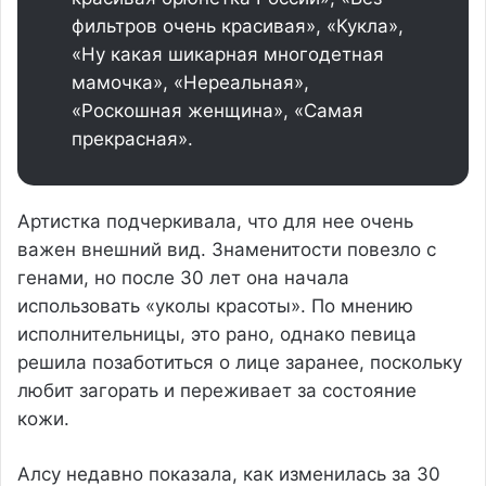
фильтров очень красивая», «Кукла»,
«Ну какая шикарная многодетная
мамочка», «Нереальная»,
«Роскошная женщина», «Самая
прекрасная».
Артистка подчеркивала, что для нее очень
важен внешний вид. Знаменитости повезло с
генами, но после 30 лет она начала
использовать «уколы красоты». По мнению
исполнительницы, это рано, однако певица
решила позаботиться о лице заранее, поскольку
любит загорать и переживает за состояние
кожи.
Алсу недавно показала, как изменилась за 30