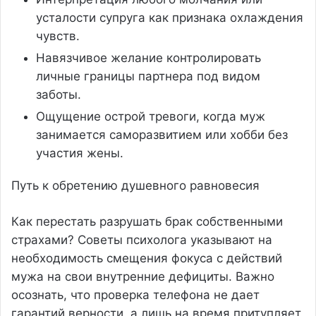
усталости супруга как признака охлаждения
чувств.
Навязчивое желание контролировать
личные границы партнера под видом
заботы.
Ощущение острой тревоги, когда муж
занимается саморазвитием или хобби без
участия жены.
Путь к обретению душевного равновесия
Как перестать разрушать брак собственными
страхами? Советы психолога указывают на
необходимость смещения фокуса с действий
мужа на свои внутренние дефициты. Важно
осознать, что проверка телефона не дает
гарантий верности, а лишь на время притупляет