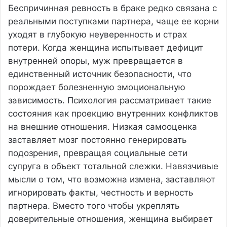
Беспричинная ревность в браке редко связана с
реальными поступками партнера, чаще ее корни
уходят в глубокую неуверенность и страх
потери. Когда женщина испытывает дефицит
внутренней опоры, муж превращается в
единственный источник безопасности, что
порождает болезненную эмоциональную
зависимость. Психология рассматривает такие
состояния как проекцию внутренних конфликтов
на внешние отношения. Низкая самооценка
заставляет мозг постоянно генерировать
подозрения, превращая социальные сети
супруга в объект тотальной слежки. Навязчивые
мысли о том, что возможна измена, заставляют
игнорировать факты, честность и верность
партнера. Вместо того чтобы укреплять
доверительные отношения, женщина выбирает