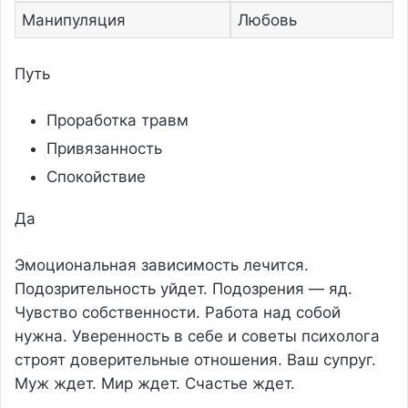
Манипуляция
Любовь
Путь
Проработка травм
Привязанность
Спокойствие
Да
Эмоциональная зависимость лечится.
Подозрительность уйдет. Подозрения — яд.
Чувство собственности. Работа над собой
нужна. Уверенность в себе и советы психолога
строят доверительные отношения. Ваш супруг.
Муж ждет. Мир ждет. Счастье ждет.