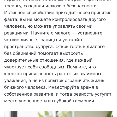
тревогу, создавая иллюзию безопасности.
Истинное спокойствие приходит через принятие
факта: вы не можете контролировать другого
человека, но можете управлять своими
реакциями. Начните с малого — установите
четкие личные границы и уважайте
пространство супруга. Открытость в диалоге
без обвинений помогает выстроить
доверительные отношения, где каждый
чувствует себя свободным. Помните, что
крепкая привязанность растет из взаимного
уважения, а не из попыток ограничить жизнь
близкого человека. Инвестируйте время в
собственное развитие, и тогда ревность уступит
место уверенности и глубокой гармонии.