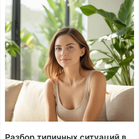
Разбор типичных ситуаций в