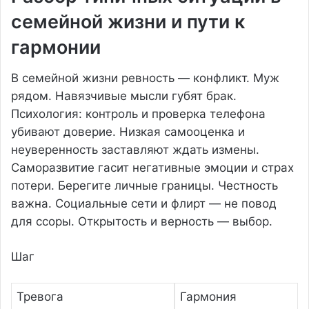
семейной жизни и пути к
гармонии
В семейной жизни ревность — конфликт. Муж
рядом. Навязчивые мысли губят брак.
Психология: контроль и проверка телефона
убивают доверие. Низкая самооценка и
неуверенность заставляют ждать измены.
Саморазвитие гасит негативные эмоции и страх
потери. Берегите личные границы. Честность
важна. Социальные сети и флирт — не повод
для ссоры. Открытость и верность — выбор.
Шаг
Тревога
Гармония