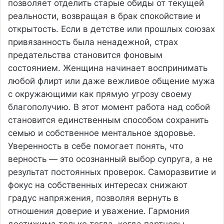
позволяет отделить старые обиды от текущей
реальности, возвращая в брак спокойствие и
открытость. Если в детстве или прошлых союзах
привязанность была ненадежной, страх
предательства становится фоновым
состоянием. Женщина начинает воспринимать
любой флирт или даже вежливое общение мужа
с окружающими как прямую угрозу своему
благополучию. В этот момент работа над собой
становится единственным способом сохранить
семью и собственное ментальное здоровье.
Уверенность в себе помогает понять, что
верность — это осознанный выбор супруга, а не
результат постоянных проверок. Саморазвитие и
фокус на собственных интересах снижают
градус напряжения, позволяя вернуть в
отношения доверие и уважение. Гармония