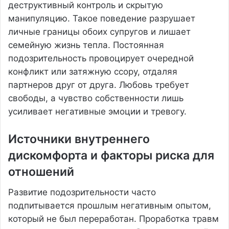
деструктивный контроль и скрытую
манипуляцию. Такое поведение разрушает
личные границы обоих супругов и лишает
семейную жизнь тепла. Постоянная
подозрительность провоцирует очередной
конфликт или затяжную ссору, отдаляя
партнеров друг от друга. Любовь требует
свободы, а чувство собственности лишь
усиливает негативные эмоции и тревогу.
Источники внутреннего
дискомфорта и факторы риска для
отношений
Развитие подозрительности часто
подпитывается прошлым негативным опытом,
который не был переработан. Проработка травм