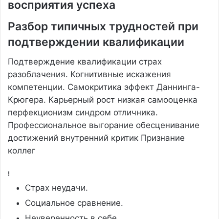
восприятия успеха
Разбор типичных трудностей при
подтверждении квалификации
Подтверждение квалификации страх
разоблачения. Когнитивные искажения
компетенции. Самокритика эффект Даннинга-
Крюгера. Карьерный рост низкая самооценка
перфекционизм синдром отличника.
Профессиональное выгорание обесценивание
достижений внутренний критик Признание
коллег
!
Страх неудачи.
Социальное сравнение.
Неуверенность в себе.