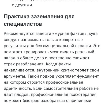
с другими.
Практика заземления для
специалистов
Рекомендуется завести «журнал фактов», куда
следует записывать только конкретные
результаты дня без эмоциональной окраски. Это
помогает тренировать мозг видеть реальный
вклад в общее дело и постепенно снижает
страх разоблачения. Когда факты
накапливаются, внутренний критик теряет свои
аргументы. Такой подход укрепляет фундамент,
на котором строится профессиональная
идентичность. Если самостоятельная работа не
дает плодов, профессиональная психотерапия
поможет быстрее разобраться с причинами