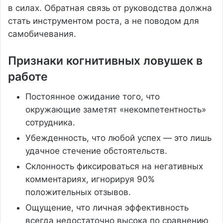
в силах. Обратная связь от руководства должна
стать инструментом роста, а не поводом для
самобичевания.
Признаки когнитивных ловушек в
работе
Постоянное ожидание того, что
окружающие заметят «некомпетентность»
сотрудника.
Убежденность, что любой успех — это лишь
удачное стечение обстоятельств.
Склонность фиксироваться на негативных
комментариях, игнорируя 90%
положительных отзывов.
Ощущение, что личная эффективность
всегда недостаточно высока по сравнению