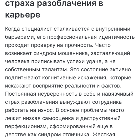
страха разоблачения в
карьере
Когда специалист сталкивается с внутренними
барьерами, его профессиональная идентичность
проходит проверку на прочность. Часто
возникает синдром мошенника, заставляющий
человека приписывать успехи удаче, а не
собственным талантам. Это состояние активно
подпитывают когнитивные искажения, которые
искажают восприятие реальности и фактов.
Постоянная неуверенность в себе и навязчивый
страх разоблачения вынуждают сотрудника
работать на износ. В основе проблемы часто
лежит низкая самооценка и деструктивный
перфекционизм, сформированный еще в
детстве как синдром отличника. Жесткая