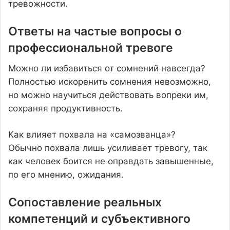
тревожности.
Ответы на частые вопросы о
профессиональной тревоге
Можно ли избавиться от сомнений навсегда?
Полностью искоренить сомнения невозможно,
но можно научиться действовать вопреки им,
сохраняя продуктивность.
Как влияет похвала на «самозванца»?
Обычно похвала лишь усиливает тревогу, так
как человек боится не оправдать завышенные,
по его мнению, ожидания.
Сопоставление реальных
компетенций и субъективного