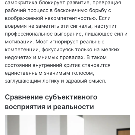
самокритика блокирует развитие, превращая
рабочий процесс в бесконечную борьбу с
воображаемой некомпетентностью. Если
вовремя не заметить эти сигналы, наступит
профессиональное выгорание, лишающее сил и
мотивации. Мозг игнорирует реальные
компетенции, фокусируясь только на мелких
недочетах и мнимых провалах. В таком
состоянии внутренний критик становится
единственным значимым голосом,
заглушающим логику и здравый смысл.
Сравнение субъективного
восприятия и реальности