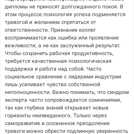
дипломы не приносят долгожданного покоя. В
этом процессе психология успеха подменяется
тревогой и желанием спрятаться от
ответственности. Признание коллег
воспринимается как ошибка или проявление
вежливости, а не как заслуженный результат.
Чтобы сохранить рабочая продуктивность,
требуется качественная психологическая
поддержка и работа над собой. Часто
социальное сравнение с лидерами индустрии
лишь усиливает чувство собственной
неполноценности. Важно понимать, что синдром
эксперта часто сопровождается сомнениями,
так как глубина знаний открывает новые
горизонты неизведанного. Только через
саморазвитие и осознанное преодоление
тревоги можно обрести подлинную уверенность