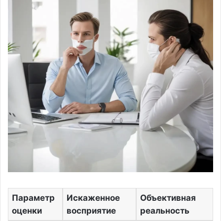
Параметр
Искаженное
Объективная
оценки
восприятие
реальность