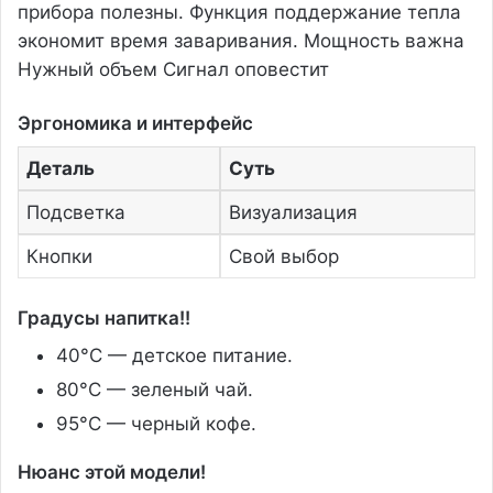
прибора полезны. Функция поддержание тепла
экономит время заваривания. Мощность важна
Нужный объем Сигнал оповестит
Эргономика и интерфейс
Деталь
Суть
Подсветка
Визуализация
Кнопки
Свой выбор
Градусы напитка!!
40°C — детское питание.
80°C — зеленый чай.
95°C — черный кофе.
Нюанс этой модели!