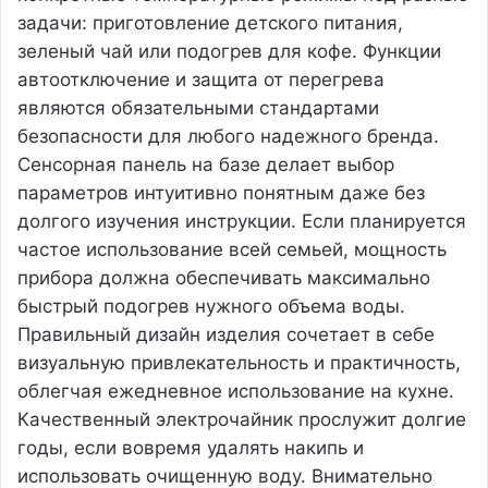
задачи: приготовление детского питания,
зеленый чай или подогрев для кофе. Функции
автоотключение и защита от перегрева
являются обязательными стандартами
безопасности для любого надежного бренда.
Сенсорная панель на базе делает выбор
параметров интуитивно понятным даже без
долгого изучения инструкции. Если планируется
частое использование всей семьей, мощность
прибора должна обеспечивать максимально
быстрый подогрев нужного объема воды.
Правильный дизайн изделия сочетает в себе
визуальную привлекательность и практичность,
облегчая ежедневное использование на кухне.
Качественный электрочайник прослужит долгие
годы, если вовремя удалять накипь и
использовать очищенную воду. Внимательно