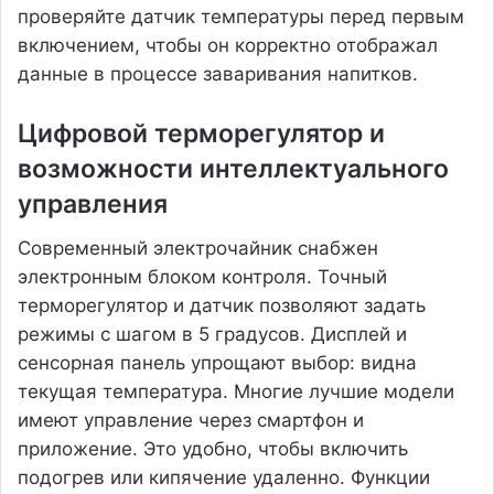
проверяйте датчик температуры перед первым
включением, чтобы он корректно отображал
данные в процессе заваривания напитков.
Цифровой терморегулятор и
возможности интеллектуального
управления
Современный электрочайник снабжен
электронным блоком контроля. Точный
терморегулятор и датчик позволяют задать
режимы с шагом в 5 градусов. Дисплей и
сенсорная панель упрощают выбор: видна
текущая температура. Многие лучшие модели
имеют управление через смартфон и
приложение. Это удобно, чтобы включить
подогрев или кипячение удаленно. Функции