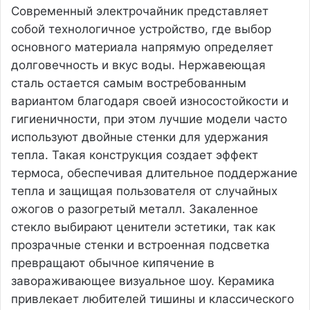
Современный электрочайник представляет
собой технологичное устройство, где выбор
основного материала напрямую определяет
долговечность и вкус воды. Нержавеющая
сталь остается самым востребованным
вариантом благодаря своей износостойкости и
гигиеничности, при этом лучшие модели часто
используют двойные стенки для удержания
тепла. Такая конструкция создает эффект
термоса, обеспечивая длительное поддержание
тепла и защищая пользователя от случайных
ожогов о разогретый металл. Закаленное
стекло выбирают ценители эстетики, так как
прозрачные стенки и встроенная подсветка
превращают обычное кипячение в
завораживающее визуальное шоу. Керамика
привлекает любителей тишины и классического