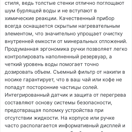
стиля, ведь толстые стенки отлично поглощают
шум бурлящей воды и не вступают в
химические реакции. Качественный прибор
всегда оснащается скрытым нагревательным
элементом, что значительно упрощает очистку
внутренней емкости от минеральных отложений.
Продуманная эргономика ручки позволяет легко
контролировать наполненный резервуар, а
четкий уровень воды помогает точно
дозировать объем. Съемный фильтр от накипи в
носике гарантирует, что в ваш чай или кофе не
попадут посторонние частицы солей.
Интегрированный датчик и защита от перегрева
составляют основу системы безопасности,
предотвращая поломку устройства при
отсутствии жидкости. На корпусе или ручке
часто располагается информативный дисплей и