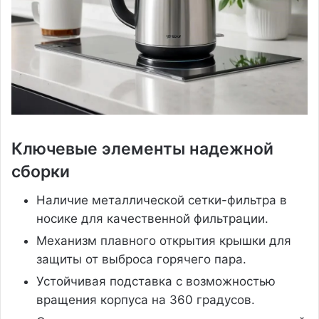
Ключевые элементы надежной
сборки
Наличие металлической сетки-фильтра в
носике для качественной фильтрации.
Механизм плавного открытия крышки для
защиты от выброса горячего пара.
Устойчивая подставка с возможностью
вращения корпуса на 360 градусов.