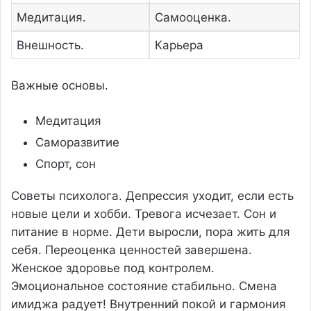
Медитация.
Самооценка.
Внешность.
Карьера
Важные основы.
Медитация
Саморазвитие
Спорт, сон
Советы психолога. Депрессия уходит, если есть
новые цели и хобби. Тревога исчезает. Сон и
питание в норме. Дети выросли, пора жить для
себя. Переоценка ценностей завершена.
Женское здоровье под контролем.
Эмоциональное состояние стабильно. Смена
имиджа радует! Внутренний покой и гармония