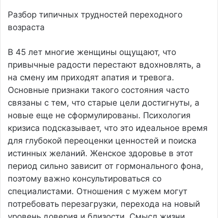
Разбор типичных трудностей переходного
возраста
В 45 лет многие женщины ощущают, что
привычные радости перестают вдохновлять, а
на смену им приходят апатия и тревога.
Основные признаки такого состояния часто
связаны с тем, что старые цели достигнуты, а
новые еще не сформулированы. Психология
кризиса подсказывает, что это идеальное время
для глубокой переоценки ценностей и поиска
истинных желаний. Женское здоровье в этот
период сильно зависит от гормонального фона,
поэтому важно консультироваться со
специалистами. Отношения с мужем могут
потребовать перезагрузки, перехода на новый
уровень доверия и близости. Смысл жизни