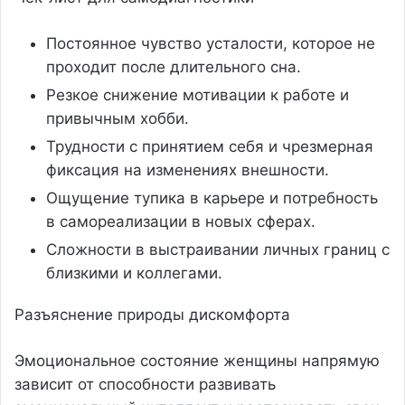
Постоянное чувство усталости, которое не
проходит после длительного сна.
Резкое снижение мотивации к работе и
привычным хобби.
Трудности с принятием себя и чрезмерная
фиксация на изменениях внешности.
Ощущение тупика в карьере и потребность
в самореализации в новых сферах.
Сложности в выстраивании личных границ с
близкими и коллегами.
Разъяснение природы дискомфорта
Эмоциональное состояние женщины напрямую
зависит от способности развивать