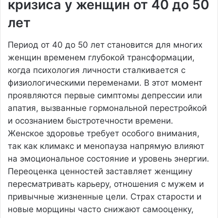
кризиса у женщин от 40 до 50
лет
Период от 40 до 50 лет становится для многих
женщин временем глубокой трансформации,
когда психология личности сталкивается с
физиологическими переменами. В этот момент
проявляются первые симптомы депрессии или
апатия, вызванные гормональной перестройкой
и осознанием быстротечности времени.
Женское здоровье требует особого внимания,
так как климакс и менопауза напрямую влияют
на эмоциональное состояние и уровень энергии.
Переоценка ценностей заставляет женщину
пересматривать карьеру, отношения с мужем и
привычные жизненные цели. Страх старости и
новые морщины часто снижают самооценку,