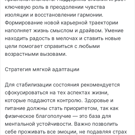
ключевую роль в преодолении чувства
изоляции и восстановлении гармонии.
Формирование новой карьерной траектории
наполняет жизнь смыслом и драйвом. Умение
находить радость в мелочах и ставить новые
цели помогает справиться с любыми
возрастными вызовами.
Стратегия мягкой адаптации
Для стабилизации состояния рекомендуется
сфокусироваться на тех аспектах жизни,
которые поддаются контролю. Здоровье и
питание должны стать приоритетом, так как
физическое благополучие — это база для
ментальной устойчивости. Важно позволить
себе проживать все эмоции, не подавляя страх