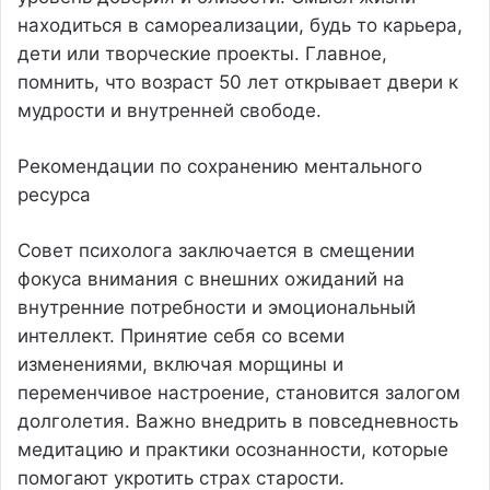
находиться в самореализации, будь то карьера,
дети или творческие проекты. Главное,
помнить, что возраст 50 лет открывает двери к
мудрости и внутренней свободе.
Рекомендации по сохранению ментального
ресурса
Совет психолога заключается в смещении
фокуса внимания с внешних ожиданий на
внутренние потребности и эмоциональный
интеллект. Принятие себя со всеми
изменениями, включая морщины и
переменчивое настроение, становится залогом
долголетия. Важно внедрить в повседневность
медитацию и практики осознанности, которые
помогают укротить страх старости.