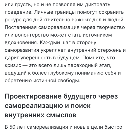
или грусть, но и не позволяя им диктовать
поведение. Личные границы помогут сохранить
ресурс для действительно важных дел и людей.
Постепенная самореализация через творчество
или волонтерство может стать источником
вдохновения. Каждый шаг в сторону
саморазвития укрепляет внутренний стержень и
дарит уверенность в будущем. Помните, что
кризис — это всего лишь переходный этап,
ведущий к более глубокому пониманию себя и
обретению истинной свободы.
Проектирование будущего через
самореализацию и поиск
внутренних смыслов
В 50 лет самореализация и новые цели быстро