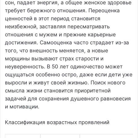
сон, падает энергия, а общее женское здоровье
требует бережного отношения. Переоценка
ценностей в этот период становится
неизбежной, заставляя пересматривать
отношения с мужем и прежние карьерные
достижения. Самооценка часто страдает из-за
того, что внешность меняется, а новые
морщины вызывают страх старости и
неуверенность. В 50 лет одиночество может
ощущаться особенно остро, даже если дети уже
выросли и живут своей жизнью. Поиск нового
смысла жизни становится приоритетной
задачей для сохранения душевного равновесия
и мотивации.
Классификация возрастных проявлений