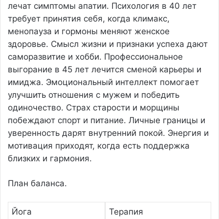
лечат симптомы апатии. Психология в 40 лет
требует принятия себя, когда климакс,
менопауза и гормоны меняют женское
здоровье. Смысл жизни и признаки успеха дают
саморазвитие и хобби. Профессиональное
выгорание в 45 лет лечится сменой карьеры и
имиджа. Эмоциональный интеллект помогает
улучшить отношения с мужем и победить
одиночество. Страх старости и морщины
побеждают спорт и питание. Личные границы и
уверенность дарят внутренний покой. Энергия и
мотивация приходят, когда есть поддержка
близких и гармония.
План баланса.
Йога
Терапия