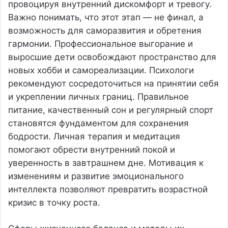
провоцируя внутренний дискомфорт и тревогу.
Важно понимать, что этот этап — не финал, а
возможность для саморазвития и обретения
гармонии. Профессиональное выгорание и
выросшие дети освобождают пространство для
новых хобби и самореализации. Психологи
рекомендуют сосредоточиться на принятии себя
и укреплении личных границ. Правильное
питание, качественный сон и регулярный спорт
становятся фундаментом для сохранения
бодрости. Личная терапия и медитация
помогают обрести внутренний покой и
уверенность в завтрашнем дне. Мотивация к
изменениям и развитие эмоционального
интеллекта позволяют превратить возрастной
кризис в точку роста.