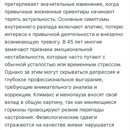
претерпевает значительные изменения, когда
привычные жизненные ориентиры начинают
терять актуальность. Основные симптомы
внутреннего разлада включают апатию, потерю
интереса к привычной деятельности и внезапно
возникающую тревогу. В 45 лет многие
замечают признаки эмоциональной
нестабильности, которые часто путают с
обычной усталостью или временным стрессом.
Однако за этим могут скрываться депрессия и
глубокое профессиональное выгорание,
требующие внимательного анализа и
коррекции. Климакс и менопауза вносят свой
вклад в общую картину, так как меняющиеся
гормоны провоцируют резкие перепады
настроения. Физиологические сдвиги
отражаются на качестве жизни: нарушается