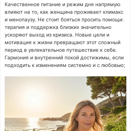
Качественное питание и режим дня напрямую
влияют на то, как женщина проживает климакс
и менопаузу. Не стоит бояться просить помощи:
терапия и поддержка близких значительно
ускоряют выход из кризиса. Новые цели и
мотивация к жизни превращают этот сложный
период в увлекательное путешествие к себе.
Гармония и внутренний покой достижимы, если
подходить к изменениям системно и с любовью;