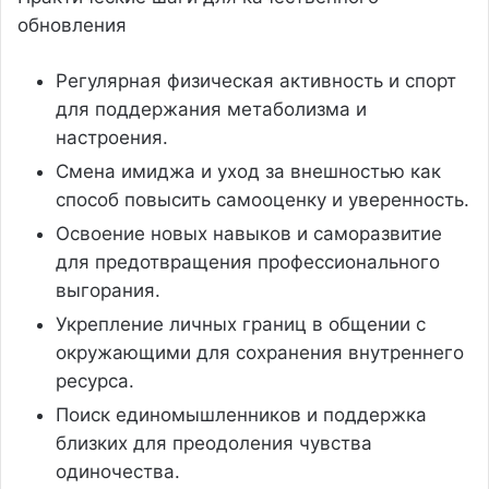
обновления
Регулярная физическая активность и спорт
для поддержания метаболизма и
настроения.
Смена имиджа и уход за внешностью как
способ повысить самооценку и уверенность.
Освоение новых навыков и саморазвитие
для предотвращения профессионального
выгорания.
Укрепление личных границ в общении с
окружающими для сохранения внутреннего
ресурса.
Поиск единомышленников и поддержка
близких для преодоления чувства
одиночества.