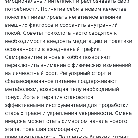
эмоциональный интеллект и распознавать свои
потребности. Принятие себя в новом качестве
помогает нивелировать негативное влияние
внешних факторов и сохранить внутренний
покой. Советы психолога часто сводятся к
необходимости внедрять медитацию и практики
осознанности в ежедневный график.
Саморазвитие и новые хобби позволяют
переключить внимание с физических изменений
на личностный рост. Регулярный спорт и
сбалансированное питание поддерживают
метаболизм, возвращая телу необходимый
тонус. Йога и терапия становятся
эффективными инструментами для проработки
старых травм и укрепления уверенности. Смена
имиджа может стать символом начала нового
этапа, повышая самооценку и
привлекательность. Поддержка близких играет