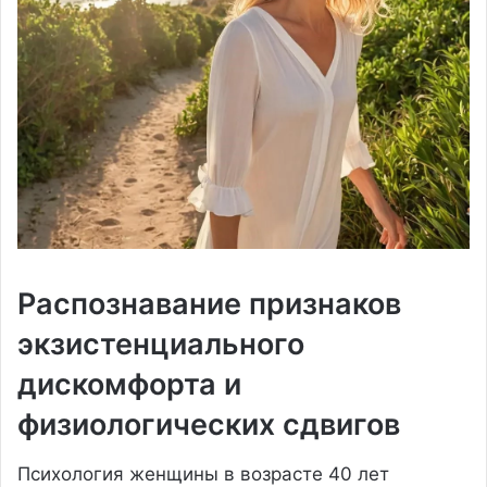
Распознавание признаков
экзистенциального
дискомфорта и
физиологических сдвигов
Психология женщины в возрасте 40 лет