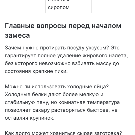
сиропом
Главные вопросы перед началом
замеса
Зачем нужно протирать посуду уксусом? Это
гарантирует полное удаление жирового налета,
без которого невозможно взбивать массу до
состояния крепкие пики.
Можно ли использовать холодные яйца?
Холодные белки дают более мелкую и
стабильную пену, но комнатная температура
позволяет сахару растворяться быстрее, не
оставляя крупинок.
Как долго может храниться сырая заготовка?