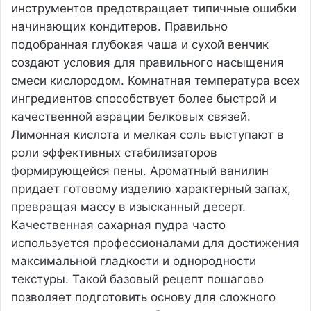
инструментов предотвращает типичные ошибки
начинающих кондитеров. Правильно
подобранная глубокая чаша и сухой венчик
создают условия для правильного насыщения
смеси кислородом. Комнатная температура всех
ингредиентов способствует более быстрой и
качественной аэрации белковых связей.
Лимонная кислота и мелкая соль выступают в
роли эффективных стабилизаторов
формирующейся пены. Ароматный ванилин
придает готовому изделию характерный запах,
превращая массу в изысканный десерт.
Качественная сахарная пудра часто
используется профессионалами для достижения
максимальной гладкости и однородности
текстуры. Такой базовый рецепт пошагово
позволяет подготовить основу для сложного