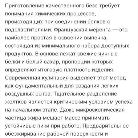
Приготовление качественного безе требует
понимания химических процессов,
происходящих при соединении белков с
подсластителями. Французская меренга — это
наиболее простая в освоении выпечка,
состоящая из минимального набора доступных
продуктов. В основе лежат свежие яичные
белки и белый сахар, пропорции которых
определяют итоговую плотность изделия.
Современная кулинария выделяет этот метод
как фундаментальный для создания легких
воздушных основ. Тщательное разделение
желтков является критическим условием успеха
на начальном этапе. Даже микроскопическая
частица жира мешает массе принимать
устойчивые пики при работе; Предварительное
обезжиривание рабочей поверхности и