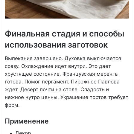
Финальная стадия и способы
использования заготовок
Выпекание завершено. Духовка выключается
сразу. Охлаждение идет внутри. Это дает
хрустящее состояние. Французская меренга
готова. Помог пергамент. Пирожное Павлова
ждет. Десерт почти на столе. Сладость и
нежное нутро ценны. Украшение тортов требует
форм.
Применение
Декор.