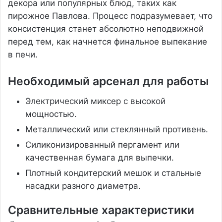
декора или популярных блюд, таких как
пирожное Павлова. Процесс подразумевает, что
консистенция станет абсолютно неподвижной
перед тем, как начнется финальное выпекание
в печи.
Необходимый арсенал для работы
Электрический миксер с высокой
мощностью.
Металлический или стеклянный противень.
Силиконизированный пергамент или
качественная бумага для выпечки.
Плотный кондитерский мешок и стальные
насадки разного диаметра.
Сравнительные характеристики