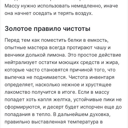
Массу нужно использовать немедленно, иначе
она начнет оседать и терять воздух.
Золотое правило чистоты
Перед тем как поместить белки в емкость,
опытные мастера всегда протирают чашу и
венчики долькой лимона. Это простое действие
нейтрализует остатки моющих средств и жира,
которые часто становятся причиной того, что
выпечка не поднимается. Чистота инвентаря
определяет, насколько нежное и хрустящее
лакомство получится в итоге. Если в массу
попадет хоть капля желтка, устойчивые пики не
сформируются, и десерт будет испорчен еще до
попадания в тепло. В дальнейшем духовка,
правильно выставленная температура в