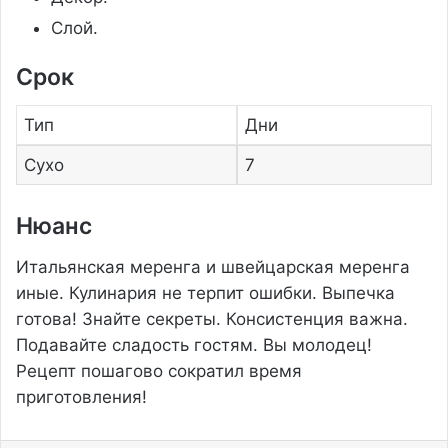
Слой.
Срок
Тип
Дни
Сухо
7
Нюанс
Итальянская меренга и швейцарская меренга
иные. Кулинария не терпит ошибки. Выпечка
готова! Знайте секреты. Консистенция важна.
Подавайте сладость гостям. Вы молодец!
Рецепт пошагово сократил время
приготовления!