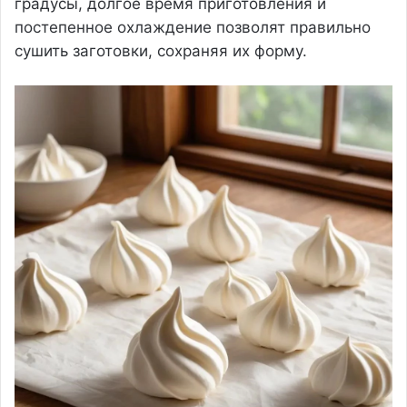
градусы, долгое время приготовления и
постепенное охлаждение позволят правильно
сушить заготовки, сохраняя их форму.