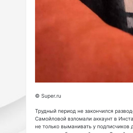
© Super.ru
Трудный период не закончился развод
Самойловой взломали аккаунт в Инста
не только выманивать у подписчиков 