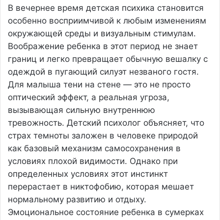
В вечернее время детская психика становится
особенно восприимчивой к любым изменениям
окружающей среды и визуальным стимулам.
Воображение ребенка в этот период не знает
границ и легко превращает обычную вешалку с
одеждой в пугающий силуэт незваного гостя.
Для малыша тени на стене — это не просто
оптический эффект, а реальная угроза,
вызывающая сильную внутреннюю
тревожность. Детский психолог объясняет, что
страх темноты заложен в человеке природой
как базовый механизм самосохранения в
условиях плохой видимости. Однако при
определенных условиях этот инстинкт
перерастает в никтофобию, которая мешает
нормальному развитию и отдыху.
Эмоциональное состояние ребенка в сумерках