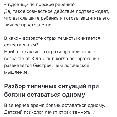
«чудовищ» по просьбе ребенка?
Да, такое совместное действие подтверждает,
что вы слышите ребенка и готовы защитить его
личное пространство.
В каком возрасте страх темноты считается
естественным?
Наиболее активно страхи проявляются в
возрасте от 3 до 7 лет, когда воображение
развивается быстрее, чем логическое
мышление.
Разбор типичных ситуаций при
боязни оставаться одному
В вечернее время боязнь оставаться одному.
Детский психолог лечит страх темноты и