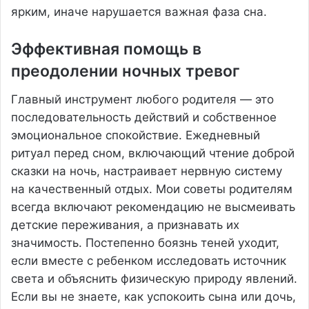
ярким, иначе нарушается важная фаза сна.
Эффективная помощь в
преодолении ночных тревог
Главный инструмент любого родителя — это
последовательность действий и собственное
эмоциональное спокойствие. Ежедневный
ритуал перед сном, включающий чтение доброй
сказки на ночь, настраивает нервную систему
на качественный отдых. Мои советы родителям
всегда включают рекомендацию не высмеивать
детские переживания, а признавать их
значимость. Постепенно боязнь теней уходит,
если вместе с ребенком исследовать источник
света и объяснить физическую природу явлений.
Если вы не знаете, как успокоить сына или дочь,