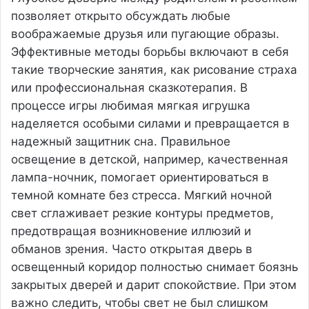
позволяет открыто обсуждать любые
воображаемые друзья или пугающие образы.
Эффективные методы борьбы включают в себя
такие творческие занятия, как рисование страха
или профессиональная сказкотерапия. В
процессе игры любимая мягкая игрушка
наделяется особыми силами и превращается в
надежный защитник сна. Правильное
освещение в детской, например, качественная
лампа-ночник, помогает ориентироваться в
темной комнате без стресса. Мягкий ночной
свет сглаживает резкие контуры предметов,
предотвращая возникновение иллюзий и
обманов зрения. Часто открытая дверь в
освещенный коридор полностью снимает боязнь
закрытых дверей и дарит спокойствие. При этом
важно следить, чтобы свет не был слишком