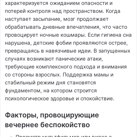
характеризуется ожиданием опасности и
потерей контроля над пространством. Когда
наступает засыпание, мозг продолжает
обрабатывать дневные впечатления, что часто
провоцирует ночные кошмары. Если гигиена сна
нарушена, детские фобии проявляются острее,
превращаясь в навязчивые идеи. В запущенных
случаях возникают панические атаки,
требующие комплексного подхода и внимания
со стороны взрослых. Поддержка мамы и
стабильный режим дня становятся
фундаментом, на котором строится
психологическое здоровье и спокойствие.
Факторы, провоцирующие
вечернее беспокойство