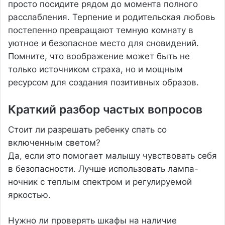
просто посидите рядом до момента полного
расслабления. Терпение и родительская любовь
постепенно превращают темную комнату в
уютное и безопасное место для сновидений.
Помните, что воображение может быть не
только источником страха, но и мощным
ресурсом для создания позитивных образов.
Краткий разбор частых вопросов
Стоит ли разрешать ребенку спать со
включенным светом?
Да, если это помогает малышу чувствовать себя
в безопасности. Лучше использовать лампа-
ночник с теплым спектром и регулируемой
яркостью.
Нужно ли проверять шкафы на наличие