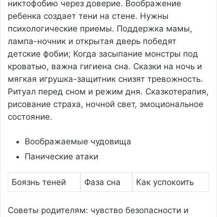
никтофобию через доверие. Воображение
ребенка создает тени на стене. Нужны
психологические приемы. Поддержка мамы,
лампа-ночник и открытая дверь победят
детские фобии; Когда засыпание монстры под
кроватью, важна гигиена сна. Сказки на ночь и
мягкая игрушка-защитник снизят тревожность.
Ритуал перед сном и режим дня. Сказкотерапия,
рисование страха, ночной свет, эмоциональное
состояние.
Воображаемые чудовища
Панические атаки
Боязнь теней
Фаза сна
Как успокоить
Советы родителям: чувство безопасности и