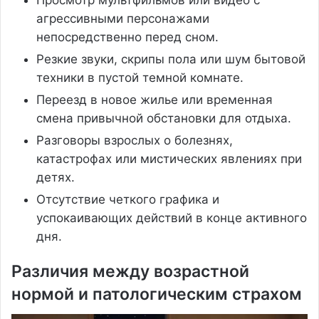
Просмотр мультфильмов или видео с
агрессивными персонажами
непосредственно перед сном.
Резкие звуки, скрипы пола или шум бытовой
техники в пустой темной комнате.
Переезд в новое жилье или временная
смена привычной обстановки для отдыха.
Разговоры взрослых о болезнях,
катастрофах или мистических явлениях при
детях.
Отсутствие четкого графика и
успокаивающих действий в конце активного
дня.
Различия между возрастной
нормой и патологическим страхом