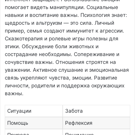
помогает видеть манипуляции. Социальные
навыки и воспитание важны. Психология знает:
щедрость и альтруизм — это сила. Личный
пример, семья создают иммунитет к агрессии.
Сказкотерапия и ролевые игры полезны для
этики. Обсуждение боли животных и
сострадание необходимы. Сопереживание и
сочувствие важны. Отношения строятся на
уважении. Активное слушание и эмоциональная
связь укрепляют чувства, эмоции. Развитие
личности, родители и поддержка окружающих
важны.
Ситуации
Забота
Помощь
Рефлексия