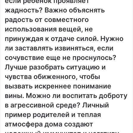
если ребенок проявляет
жадность? Важно объяснять
радость от совместного
использования вещей, не
принуждая к отдаче силой. Нужно
ли заставлять извиняться, если
сочувствие еще не проснулось?
Лучше разобрать ситуацию и
чувства обиженного, чтобы
вызвать искреннее понимание
вины. Можно ли воспитать доброту
в агрессивной среде? Личный
пример родителей и теплая
атмосфера дома создают