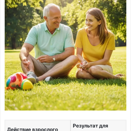
Результат для
Действие взрослого