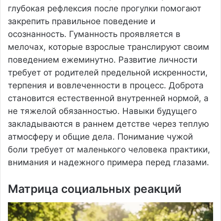
глубокая рефлексия после прогулки помогают
закрепить правильное поведение и
осознанность. Гуманность проявляется в
мелочах, которые взрослые транслируют своим
поведением ежеминутно. Развитие личности
требует от родителей предельной искренности,
терпения и вовлеченности в процесс. Доброта
становится естественной внутренней нормой, а
не тяжелой обязанностью. Навыки будущего
закладываются в раннем детстве через теплую
атмосферу и общие дела. Понимание чужой
боли требует от маленького человека практики,
внимания и надежного примера перед глазами.
Матрица социальных реакций