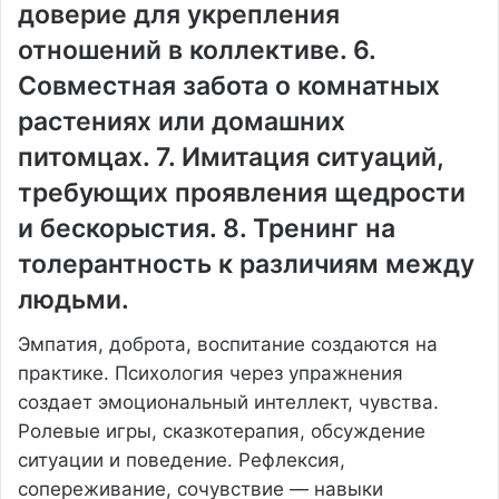
доверие для укрепления
отношений в коллективе. 6.
Совместная забота о комнатных
растениях или домашних
питомцах. 7. Имитация ситуаций,
требующих проявления щедрости
и бескорыстия. 8. Тренинг на
толерантность к различиям между
людьми.
Эмпатия, доброта, воспитание создаются на
практике. Психология через упражнения
создает эмоциональный интеллект, чувства.
Ролевые игры, сказкотерапия, обсуждение
ситуации и поведение. Рефлексия,
сопереживание, сочувствие — навыки