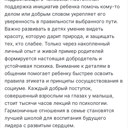
поддержка инициатив ребенка помочь кому-то
делом или добрым словом укрепляет его
уверенность в правильности выбранного пути.
Важно развивать в детях умение видеть
красоту, которую дарит природа, и защищать
тех, кто слабее. Только через накопленный
личный опыт и живой пример родителей
формируется настоящая добродетель и
устойчивая психика. Внимание к деталям в
общении помогает ребенку быстрее освоить
правила этикета и принципы сосуществования в
социуме. Каждый добрый поступок,
совершенный взрослым на глазах у малыша,
стоит тысячи часов лекций по психологии.
Гармоничные отношения в семье становятся
лучшей школой для воспитания будущего
лидера с развитым сердцем.