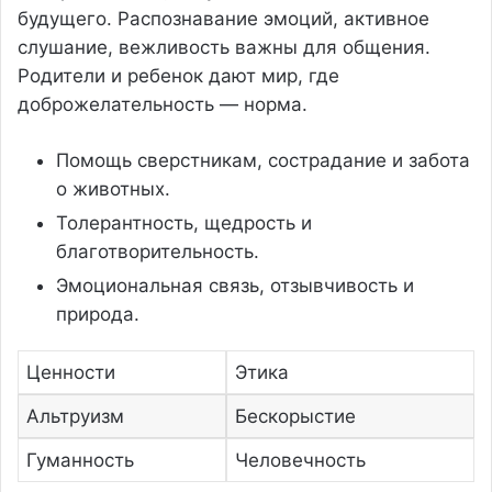
будущего. Распознавание эмоций, активное
слушание, вежливость важны для общения.
Родители и ребенок дают мир, где
доброжелательность — норма.
Помощь сверстникам, сострадание и забота
о животных.
Толерантность, щедрость и
благотворительность.
Эмоциональная связь, отзывчивость и
природа.
Ценности
Этика
Альтруизм
Бескорыстие
Гуманность
Человечность