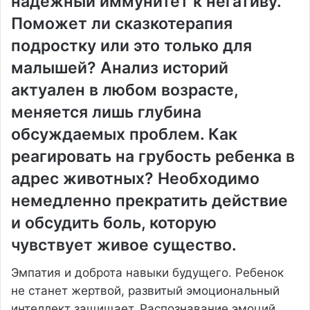
надежный иммунитет к негативу.
Поможет ли сказкотерапия
подростку или это только для
малышей? Анализ историй
актуален в любом возрасте,
меняется лишь глубина
обсуждаемых проблем. Как
реагировать на грубость ребенка в
адрес животных? Необходимо
немедленно прекратить действие
и обсудить боль, которую
чувствует живое существо.
Эмпатия и доброта навыки будущего. Ребенок
не станет жертвой, развитый эмоциональный
интеллект защищает. Распознавание эмоций