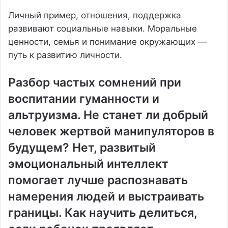
Личный пример, отношения, поддержка
развивают социальные навыки. Моральные
ценности, семья и понимание окружающих —
путь к развитию личности.
Разбор частых сомнений при
воспитании гуманности и
альтруизма. Не станет ли добрый
человек жертвой манипуляторов в
будущем? Нет, развитый
эмоциональный интеллект
помогает лучше распознавать
намерения людей и выстраивать
границы. Как научить делиться,