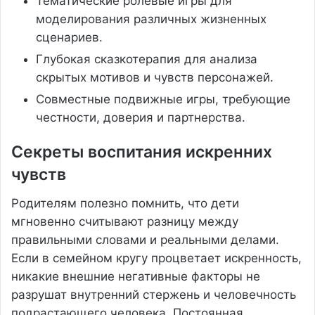
Тематические ролевые игры для
моделирования различных жизненных
сценариев.
Глубокая сказкотерапия для анализа
скрытых мотивов и чувств персонажей.
Совместные подвижные игры, требующие
честности, доверия и партнерства.
Секреты воспитания искренних
чувств
Родителям полезно помнить, что дети
мгновенно считывают разницу между
правильными словами и реальными делами.
Если в семейном кругу процветает искренность,
никакие внешние негативные факторы не
разрушат внутренний стержень и человечность
подрастающего человека. Постоянная