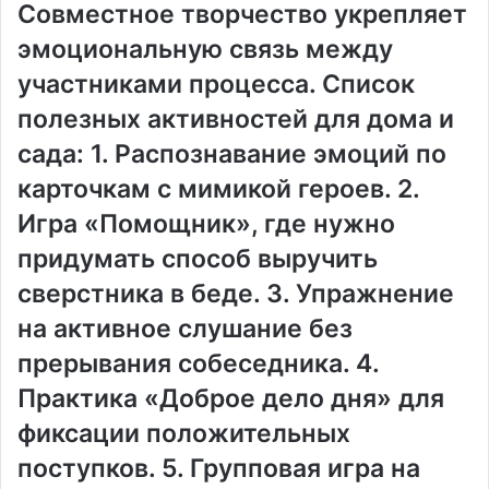
Совместное творчество укрепляет
эмоциональную связь между
участниками процесса. Список
полезных активностей для дома и
сада: 1. Распознавание эмоций по
карточкам с мимикой героев. 2.
Игра «Помощник», где нужно
придумать способ выручить
сверстника в беде. 3. Упражнение
на активное слушание без
прерывания собеседника. 4.
Практика «Доброе дело дня» для
фиксации положительных
поступков. 5. Групповая игра на