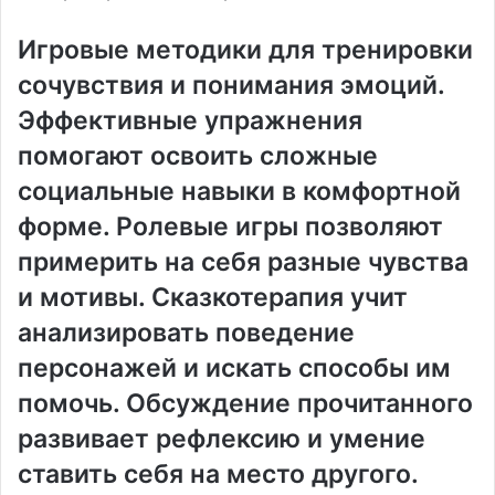
Игровые методики для тренировки
сочувствия и понимания эмоций.
Эффективные упражнения
помогают освоить сложные
социальные навыки в комфортной
форме. Ролевые игры позволяют
примерить на себя разные чувства
и мотивы. Сказкотерапия учит
анализировать поведение
персонажей и искать способы им
помочь. Обсуждение прочитанного
развивает рефлексию и умение
ставить себя на место другого.