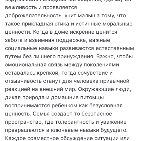
вежливость и проявляется
доброжелательность, учит малыша тому, что
такое прикладная этика и истинные моральные
ценности. Когда в доме искренне ценится
забота и взаимная поддержка, важные
социальные навыки развиваются естественным
путем без лишнего принуждения. Важно, чтобы
эмоциональная связь между поколениями
оставалась крепкой, тогда сочувствие и
отзывчивость станут для человека привычной
реакцией на внешний мир. Окружающие люди,
дикая природа и домашние питомцы
воспринимаются ребенком как безусловная
ценность. Семья создает то безопасное
пространство, где толерантность и уважение
превращаются в ключевые навыки будущего.
Каждое совместное обсуждение ситуации или