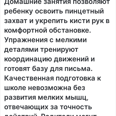
Домашние занятия позволяют
ребенку освоить пинцетный
захват и укрепить кисти рук в
комфортной обстановке.
Упражнения с мелкими
деталями тренируют
координацию движений и
готовят базу для письма.
Качественная подготовка к
школе невозможна без
развития мелких мышц‚
отвечающих за точность