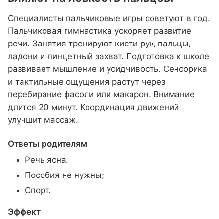
Специалисты пальчиковые игры советуют в год.
Пальчиковая гимнастика ускоряет развитие
речи. Занятия тренируют кисти рук‚ пальцы‚
ладони и пинцетный захват. Подготовка к школе
развивает мышление и усидчивость. Сенсорика
и тактильные ощущения растут через
перебирание фасоли или макарон. Внимание
длится 20 минут. Координация движений
улучшит массаж.
Ответы родителям
Речь ясна.
Пособия не нужны;
Спорт.
Эффект