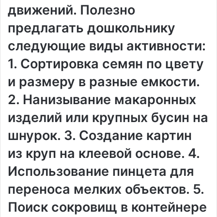
движений. Полезно
предлагать дошкольнику
следующие виды активности:
1. Сортировка семян по цвету
и размеру в разные емкости.
2. Нанизывание макаронных
изделий или крупных бусин на
шнурок. 3. Создание картин
из круп на клеевой основе. 4.
Использование пинцета для
переноса мелких объектов. 5.
Поиск сокровищ в контейнере