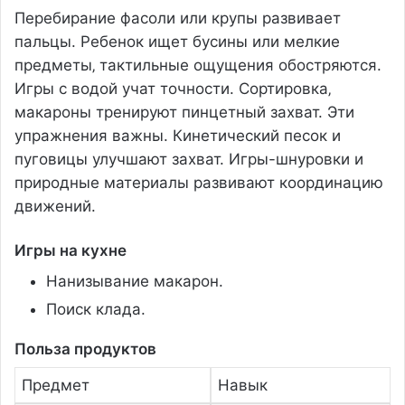
Перебирание фасоли или крупы развивает
пальцы. Ребенок ищет бусины или мелкие
предметы‚ тактильные ощущения обостряются.
Игры с водой учат точности. Сортировка‚
макароны тренируют пинцетный захват. Эти
упражнения важны. Кинетический песок и
пуговицы улучшают захват. Игры-шнуровки и
природные материалы развивают координацию
движений.
Игры на кухне
Нанизывание макарон.
Поиск клада.
Польза продуктов
Предмет
Навык