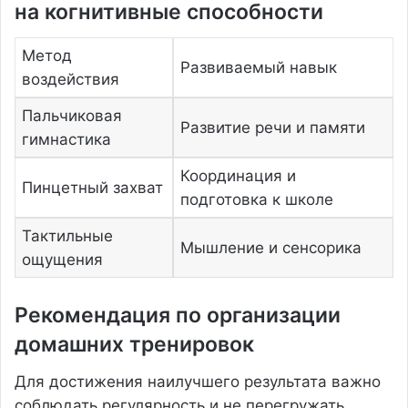
на когнитивные способности
Метод
Развиваемый навык
воздействия
Пальчиковая
Развитие речи и памяти
гимнастика
Координация и
Пинцетный захват
подготовка к школе
Тактильные
Мышление и сенсорика
ощущения
Рекомендация по организации
домашних тренировок
Для достижения наилучшего результата важно
соблюдать регулярность и не перегружать