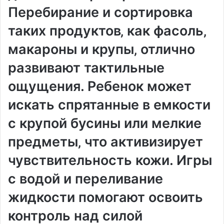
Перебирание и сортировка
таких продуктов‚ как фасоль‚
макароны и крупы‚ отлично
развивают тактильные
ощущения. Ребенок может
искать спрятанные в емкости
с крупой бусины или мелкие
предметы‚ что активизирует
чувствительность кожи. Игры
с водой и переливание
жидкости помогают освоить
контроль над силой