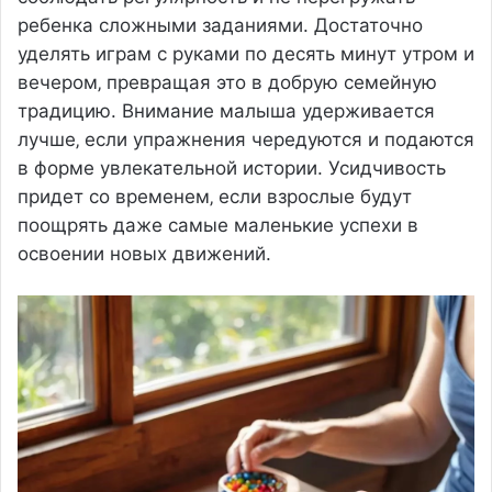
ребенка сложными заданиями. Достаточно
уделять играм с руками по десять минут утром и
вечером‚ превращая это в добрую семейную
традицию. Внимание малыша удерживается
лучше‚ если упражнения чередуются и подаются
в форме увлекательной истории. Усидчивость
придет со временем‚ если взрослые будут
поощрять даже самые маленькие успехи в
освоении новых движений.