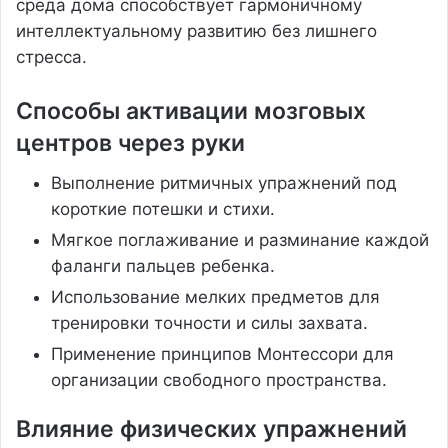
среда дома способствует гармоничному
интеллектуальному развитию без лишнего
стресса.
Способы активации мозговых
центров через руки
Выполнение ритмичных упражнений под
короткие потешки и стихи.
Мягкое поглаживание и разминание каждой
фаланги пальцев ребенка.
Использование мелких предметов для
тренировки точности и силы захвата.
Применение принципов Монтессори для
организации свободного пространства.
Влияние физических упражнений