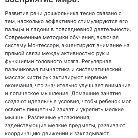
Развитие речи дошкольника тесно связано с
тем‚ насколько эффективно стимулируются его
пальцы и ладони в повседневной деятельности.
Современные методики обучения‚ включая
систему Монтессори‚ акцентируют внимание на
прямой связи между активностью рук и
функциями головного мозга. Регулярная
пальчиковая гимнастика и систематический
массаж кисти рук активируют нервные
окончания‚ что значительно улучшает внимание
и логическое мышление. Домашние занятия
создают идеальные условия‚ чтобы ребенок мог
освоить пинцетный захват и укрепить мелкие
мышцы. Различные упражнения‚
задействующие мелкие предметы‚ развивают
координацию движений и закладывают