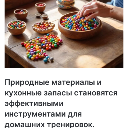
Природные материалы и
кухонные запасы становятся
эффективными
инструментами для
домашних тренировок.