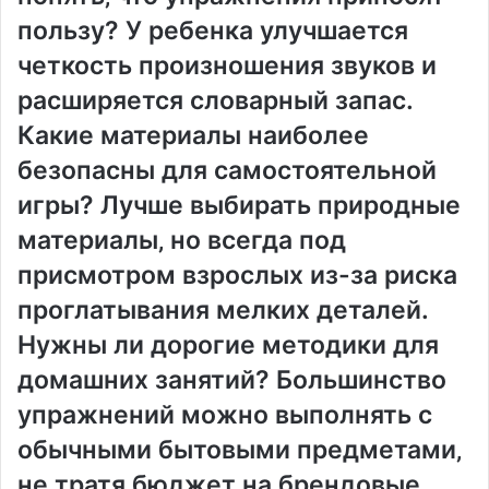
пользу? У ребенка улучшается
четкость произношения звуков и
расширяется словарный запас.
Какие материалы наиболее
безопасны для самостоятельной
игры? Лучше выбирать природные
материалы‚ но всегда под
присмотром взрослых из-за риска
проглатывания мелких деталей.
Нужны ли дорогие методики для
домашних занятий? Большинство
упражнений можно выполнять с
обычными бытовыми предметами‚
не тратя бюджет на брендовые