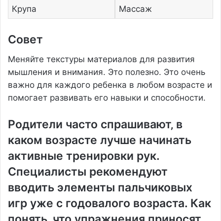
Крупа
Массаж
Совет
Меняйте текстуры материалов для развития
мышления и внимания. Это полезно. Это очень
важно для каждого ребенка в любом возрасте и
помогает развивать его навыки и способности.
Родители часто спрашивают‚ в
каком возрасте лучше начинать
активные тренировки рук.
Специалисты рекомендуют
вводить элементы пальчиковых
игр уже с годовалого возраста. Как
понять‚ что упражнения приносят