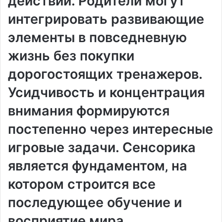
действий. Родители могут
интегрировать развивающие
элементы в повседневную
жизнь без покупки
дорогостоящих тренажеров.
Усидчивость и концентрация
внимания формируются
постепенно через интересные
игровые задачи. Сенсорика
является фундаментом‚ на
котором строится все
последующее обучение и
восприятие мира.