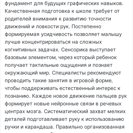
фундамент для будущих графических навыков.
Качественная подготовка к школе требует от
родителей внимания к развитию точности
движений и ловкости рук. Постепенно
формируемая усидчивость позволяет малышу
лучше концентрироваться на сложных
когнитивных задачах. Сенсорика выступает
базовым элементом‚ через который ребенок
получает тактильные ощущения и познает
окружающий мир. Специалисты рекомендуют
проводить такие занятия в игровой форме‚
чтобы поддерживать естественный интерес к
познанию. Каждое новое движение пальцев рук
формирует новые нейронные связи в речевых
центрах мозга. Систематический захват мелких
деталей подготавливает руку к использованию
ручки и карандаша. Правильно организованная