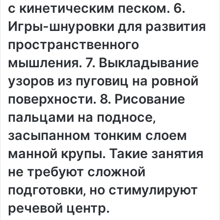
с кинетическим песком. 6.
Игры-шнуровки для развития
пространственного
мышления. 7. Выкладывание
узоров из пуговиц на ровной
поверхности. 8. Рисование
пальцами на подносе‚
засыпанном тонким слоем
манной крупы. Такие занятия
не требуют сложной
подготовки‚ но стимулируют
речевой центр.