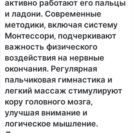
активно работают его пальцы
и ладони. Современные
методики‚ включая систему
Монтессори‚ подчеркивают
важность физического
воздействия на нервные
окончания. Регулярная
пальчиковая гимнастика и
легкий массаж стимулируют
кору головного мозга‚
улучшая внимание и
логическое мышление.