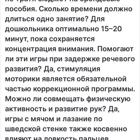
пособия. Сколько времени должно
длиться одно занятие? Для
дошкольника оптимально 15–20
минут‚ пока сохраняется
концентрация внимания. Помогают
ли эти игры при задержке речевого
развития? Да‚ стимуляция
моторики является обязательной
частью коррекционной программы.
Можно ли совмещать физическую
активность и развитие рук? Да‚
игры с мячом и лазание по
шведской стенке также косвенно
влияют на ловкость пальцев.