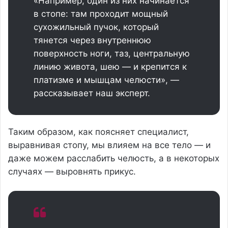
«Например, один из них начинается
в стопе: там проходит мощный
сухожильный пучок, который
тянется через внутреннюю
поверхность ноги, таз, центральную
линию живота, шею — и крепится к
платизме и мышцам челюсти», —
рассказывает наш эксперт.
Таким образом, как поясняет специалист,
выравнивая стопу, мы влияем на все тело — и
даже можем расслабить челюсть, а в некоторых
случаях — выровнять прикус.