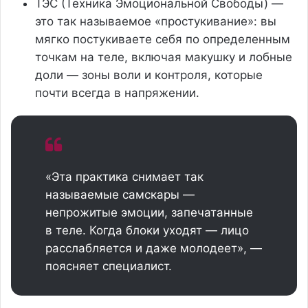
ТЭС (Техника Эмоциональной Свободы) —
это так называемое «простукивание»: вы
мягко постукиваете себя по определенным
точкам на теле, включая макушку и лобные
доли — зоны воли и контроля, которые
почти всегда в напряжении.
«Эта практика снимает так
называемые самскары —
непрожитые эмоции, запечатанные
в теле. Когда блоки уходят — лицо
расслабляется и даже молодеет», —
поясняет специалист.