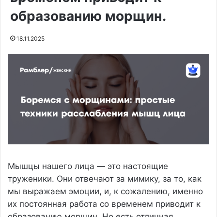
образованию морщин.
18.11.2025
Мышцы нашего лица — это настоящие
труженики. Они отвечают за мимику, за то, как
мы выражаем эмоции, и, к сожалению, именно
их постоянная работа со временем приводит к
образованию морщин. Но есть отличная