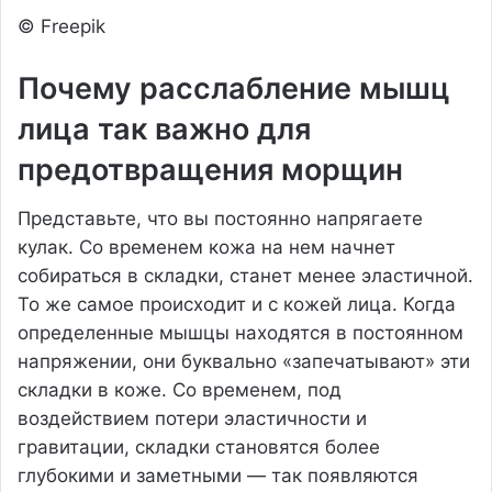
© Freepik
Почему расслабление мышц
лица так важно для
предотвращения морщин
Представьте, что вы постоянно напрягаете
кулак. Со временем кожа на нем начнет
собираться в складки, станет менее эластичной.
То же самое происходит и с кожей лица. Когда
определенные мышцы находятся в постоянном
напряжении, они буквально «запечатывают» эти
складки в коже. Со временем, под
воздействием потери эластичности и
гравитации, складки становятся более
глубокими и заметными — так появляются