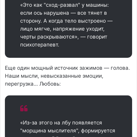
«Это как "сход-развал" у машины:
если ось нарушена — все тянет в
сторону. А когда тело выстроено —
лицо мягче, напряжение уходит,
черты раскрываются», — говорит
психотерапевт.
Еще один мощный источник зажимов — голова.
Наши мысли, невысказанные эмоции,
перегрузка… Любовь:
«Из-за этого на лбу появляется
"морщина мыслителя", формируется