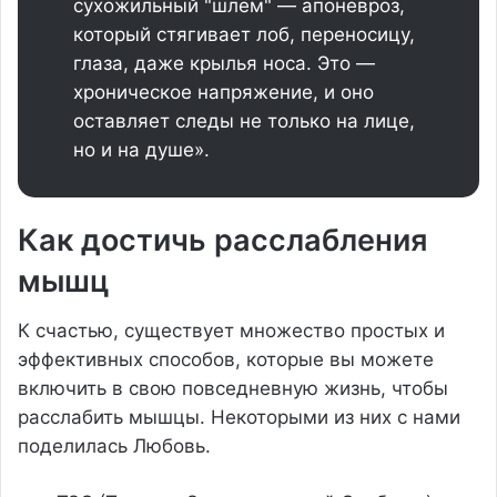
сухожильный "шлем" — апоневроз,
который стягивает лоб, переносицу,
глаза, даже крылья носа. Это —
хроническое напряжение, и оно
оставляет следы не только на лице,
но и на душе».
Как достичь расслабления
мышц
К счастью, существует множество простых и
эффективных способов, которые вы можете
включить в свою повседневную жизнь, чтобы
расслабить мышцы. Некоторыми из них с нами
поделилась Любовь.