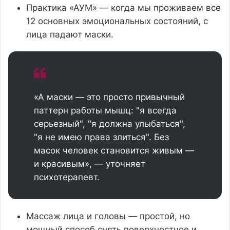
Практика «АУМ» — когда мы проживаем все
12 основных эмоциональных состояний, с
лица падают маски.
«А маски — это просто привычный
паттерн работы мышц: "я всегда
серьезный", "я должна улыбаться",
"я не имею права злиться". Без
масок человек становится живым —
и красивым», — уточняет
психотерапевт.
Массаж лица и головы — простой, но
мощный способ снять поверхностное и