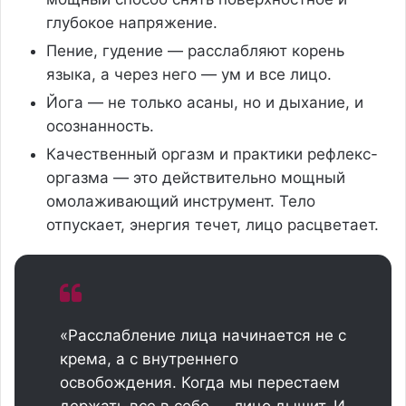
глубокое напряжение.
Пение, гудение — расслабляют корень
языка, а через него — ум и все лицо.
Йога — не только асаны, но и дыхание, и
осознанность.
Качественный оргазм и практики рефлекс-
оргазма — это действительно мощный
омолаживающий инструмент. Тело
отпускает, энергия течет, лицо расцветает.
«Расслабление лица начинается не с
крема, а с внутреннего
освобождения. Когда мы перестаем