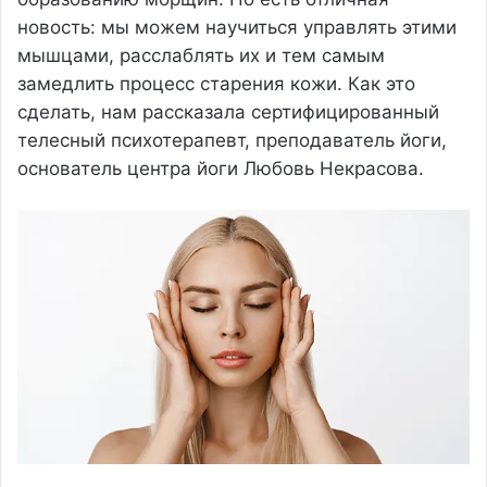
новость: мы можем научиться управлять этими
мышцами, расслаблять их и тем самым
замедлить процесс старения кожи. Как это
сделать, нам рассказала сертифицированный
телесный психотерапевт, преподаватель йоги,
основатель центра йоги Любовь Некрасова.