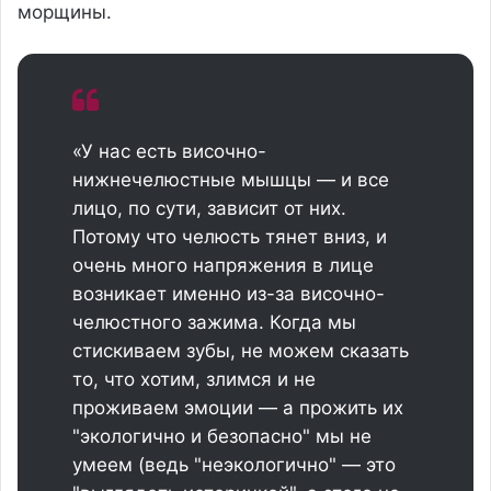
морщины.
«У нас есть височно-
нижнечелюстные мышцы — и все
лицо, по сути, зависит от них.
Потому что челюсть тянет вниз, и
очень много напряжения в лице
возникает именно из-за височно-
челюстного зажима. Когда мы
стискиваем зубы, не можем сказать
то, что хотим, злимся и не
проживаем эмоции — а прожить их
"экологично и безопасно" мы не
умеем (ведь "неэкологично" — это