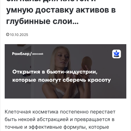
умную доставку активов в
глубинные слои…
10.10.2025
Клеточная косметика постепенно перестает
быть некоей абстракцией и превращается в
точные и эффективные формулы, которые