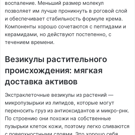
воспаление. Меньший размер молекул
позволяет им лучше проникнуть в роговой слой
и обеспечивает стабильность формуле крема.
Компоненты хорошо сочетаются с пептидами и
керамидами, но действуют постепенно, с
течением времени.
Везикулы растительного
происхождения: мягкая
доставка активов
Экстраклеточные везикулы из растений —
микропузырьки из липидов, которые могут
переносить груз из антиоксидантов и микро-рнк.
По строению они похожи на собственные
пузырьки клеток кожи, поэтому легко сливаются
с поверхностными слоями. Это хорошо себя