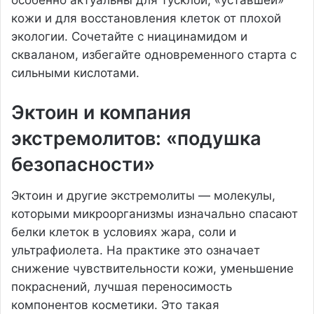
кожи и для восстановления клеток от плохой
экологии. Сочетайте с ниацинамидом и
скваланом, избегайте одновременного старта с
сильными кислотами.
Эктоин и компания
экстремолитов: «подушка
безопасности»
Эктоин и другие экстремолиты — молекулы,
которыми микроорганизмы изначально спасают
белки клеток в условиях жара, соли и
ультрафиолета. На практике это означает
снижение чувствительности кожи, уменьшение
покраснений, лучшая переносимость
компонентов косметики. Это такая