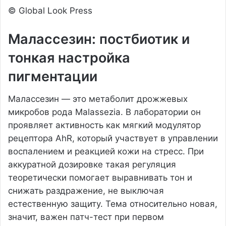
© Global Look Press
Малассезин: постбиотик и
тонкая настройка
пигментации
Малассезин — это метаболит дрожжевых
микробов рода Malassezia. В лаборатории он
проявляет активность как мягкий модулятор
рецептора AhR, который участвует в управлении
воспалением и реакцией кожи на стресс. При
аккуратной дозировке такая регуляция
теоретически помогает выравнивать тон и
снижать раздражение, не выключая
естественную защиту. Тема относительно новая,
значит, важен патч-тест при первом