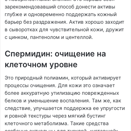
зарекомендовавший способ донести активы
глубже и одновременно поддержать кожный
барьер без раздражения. Актив хорошо заходит
в сыворотках для чувствительной кожи, дружит
с цинком, пантенолом и центеллой.
Спермидин: очищение на
клеточном уровне
Это природный полиамин, который активирует
процессы очищения. Для кожи это означает
более аккуратную утилизацию поврежденных
белков и уменьшение воспаления. Там же, как
следствие, улучшается поддержка ее упругости
и ровной текстуры через мягкий бустинг
клеточного метаболизма. Такие средства
особенно актуальны для тусклой, «уставшей»