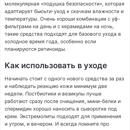
молекулярная «подушка безопасности», которая
адаптирует бьюьти-уход к скачкам влажности и
температуры. Очень хороши комбинации с уф-
фильтрами на день и с керамидами на ночь,
такие средства подходят для базового ухода в
холодное время года, особенно если
планируются ретиноиды.
Как использовать в уходе
Начинать стоит с одного нового средства за раз
и наблюдать реакцию кожи минимум две
недели. Постбиотики и везикулы лучше
работают сразу после очищения, мини-белки и
спермидин хорошо наносить в сыворотке под
крем. Экстремолиты подходят для применения
и утром, и вечером. И всегда помните про