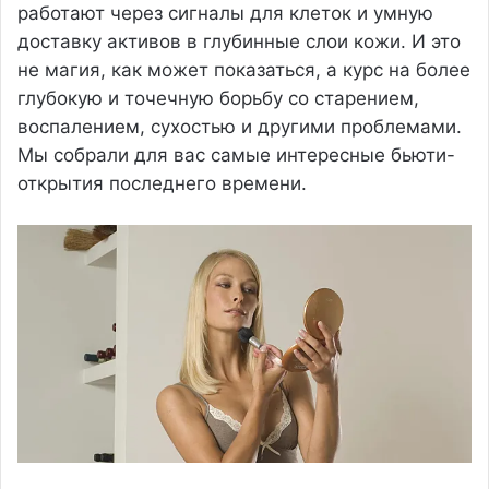
работают через сигналы для клеток и умную
доставку активов в глубинные слои кожи. И это
не магия, как может показаться, а курс на более
глубокую и точечную борьбу со старением,
воспалением, сухостью и другими проблемами.
Мы собрали для вас самые интересные бьюти-
открытия последнего времени.