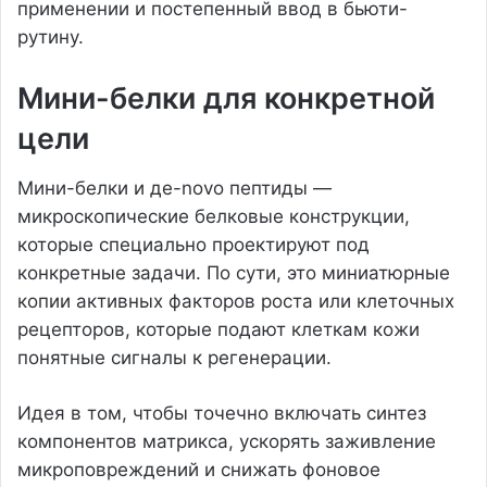
применении и постепенный ввод в бьюти-
рутину.
Мини-белки для конкретной
цели
Мини-белки и де-novo пептиды —
микроскопические белковые конструкции,
которые специально проектируют под
конкретные задачи. По сути, это миниатюрные
копии активных факторов роста или клеточных
рецепторов, которые подают клеткам кожи
понятные сигналы к регенерации.
Идея в том, чтобы точечно включать синтез
компонентов матрикса, ускорять заживление
микроповреждений и снижать фоновое