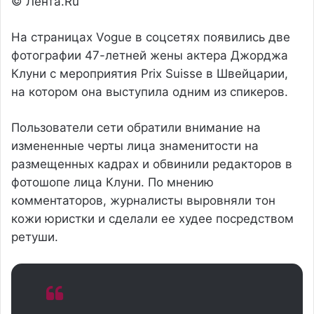
© Лента.Ru
На страницах Vogue в соцсетях появились две
фотографии 47-летней жены актера Джорджа
Клуни с мероприятия Prix Suisse в Швейцарии,
на котором она выступила одним из спикеров.
Пользователи сети обратили внимание на
измененные черты лица знаменитости на
размещенных кадрах и обвинили редакторов в
фотошопе лица Клуни. По мнению
комментаторов, журналисты выровняли тон
кожи юристки и сделали ее худее посредством
ретуши.