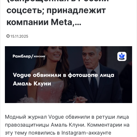
соцсеть; принадлежит
компании Meta,…
15.11.2025
Модный журнал Vogue обвинили в ретуши лица
правозащитницы Амаль Клуни. Комментарии на
эту тему появились в Instagram-аккаунте