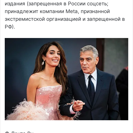
издания (запрещенная в России соцсеть;
принадлежит компании Meta, признанной
экстремистской организацией и запрещенной в
РФ).