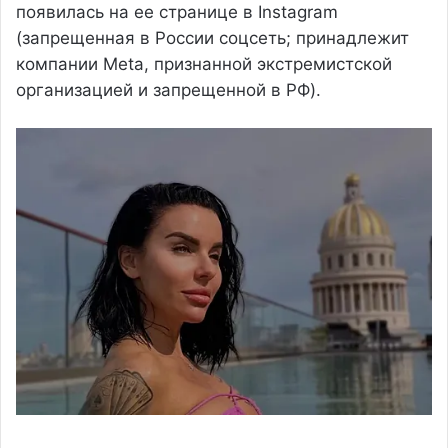
появилась на ее странице в Instagram
(запрещенная в России соцсеть; принадлежит
компании Meta, признанной экстремистской
организацией и запрещенной в РФ).