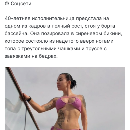
© Соцсети
40-летняя исполнительница предстала на
одном из кадров в полный рост, стоя у борта
бассейна. Она позировала в сиреневом бикини,
которое состояло из надетого вверх ногами
топа с треугольными чашками и трусов с
завязками на бедрах.