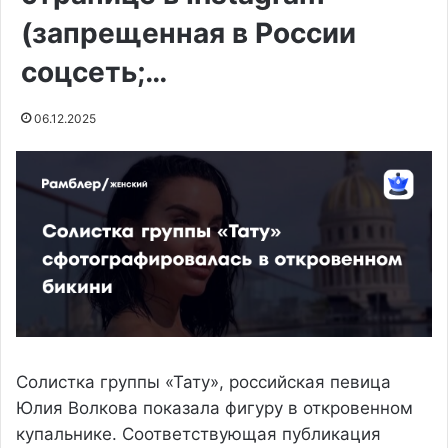
(запрещенная в России
соцсеть;…
06.12.2025
Солистка группы «Тату», российская певица
Юлия Волкова показала фигуру в откровенном
купальнике. Соответствующая публикация