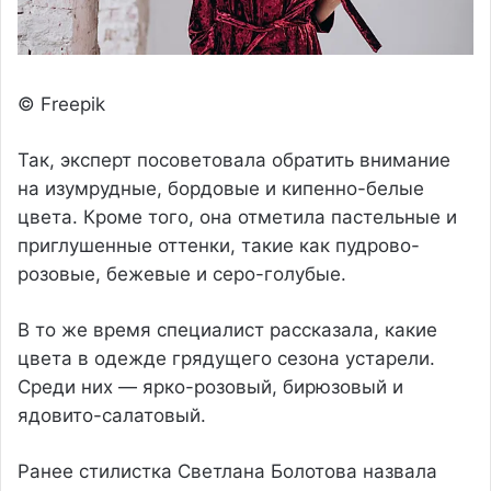
© Freepik
Так, эксперт посоветовала обратить внимание
на изумрудные, бордовые и кипенно-белые
цвета. Кроме того, она отметила пастельные и
приглушенные оттенки, такие как пудрово-
розовые, бежевые и серо-голубые.
В то же время специалист рассказала, какие
цвета в одежде грядущего сезона устарели.
Среди них — ярко-розовый, бирюзовый и
ядовито-салатовый.
Ранее стилистка Светлана Болотова назвала