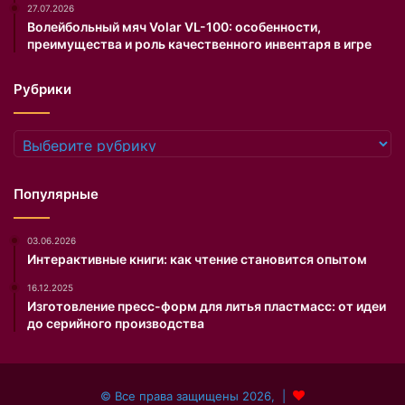
27.07.2026
Волейбольный мяч Volar VL-100: особенности,
преимущества и роль качественного инвентаря в игре
Рубрики
Рубрики
Популярные
03.06.2026
Интерактивные книги: как чтение становится опытом
16.12.2025
Изготовление пресс-форм для литья пластмасс: от идеи
до серийного производства
© Все права защищены 2026, |