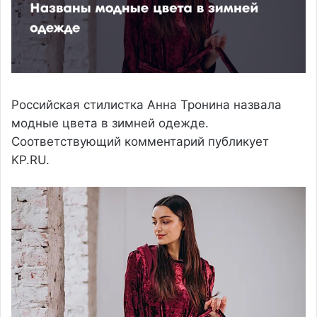
Российская стилистка Анна Тронина назвала
модные цвета в зимней одежде.
Соответствующий комментарий публикует
KP.RU.