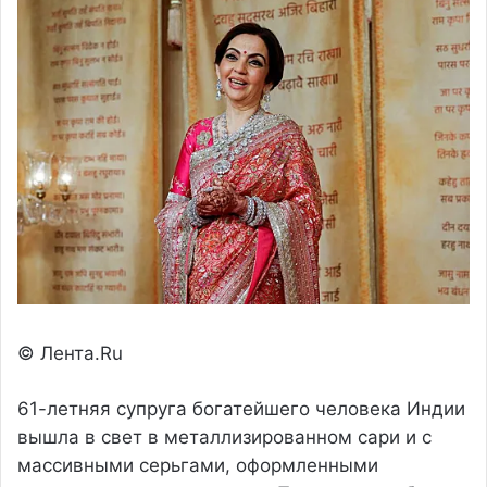
© Лента.Ru
61-летняя супруга богатейшего человека Индии
вышла в свет в металлизированном сари и с
массивными серьгами, оформленными