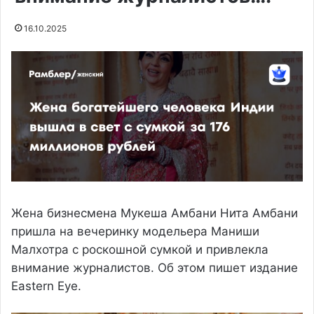
16.10.2025
Жена бизнесмена Мукеша Амбани Нита Амбани
пришла на вечеринку модельера Маниши
Малхотра с роскошной сумкой и привлекла
внимание журналистов. Об этом пишет издание
Eastern Eye.