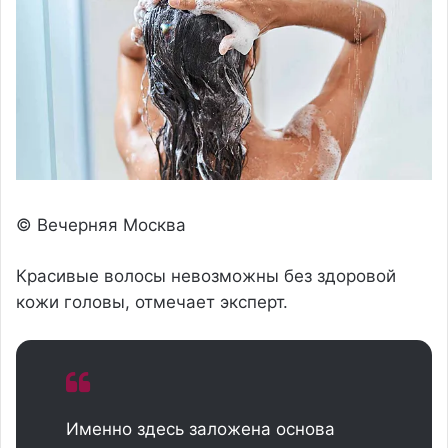
© Вечерняя Москва
Красивые волосы невозможны без здоровой
кожи головы, отмечает эксперт.
Именно здесь заложена основа