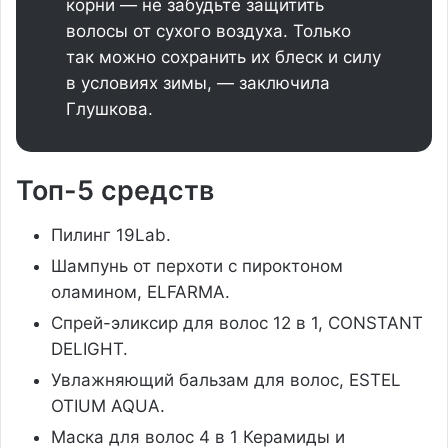
корни — не забудьте защитить
волосы от сухого воздуха. Только
так можно сохранить их блеск и силу
в условиях зимы, — заключила
Глушкова.
Топ-5 средств
Пилинг 19Lab.
Шампунь от перхоти с пироктоном
оламином, ELFARMA.
Спрей-эликсир для волос 12 в 1, CONSTANT
DELIGHT.
Увлажняющий бальзам для волос, ESTEL
OTIUM AQUA.
Маска для волос 4 в 1 Керамиды и