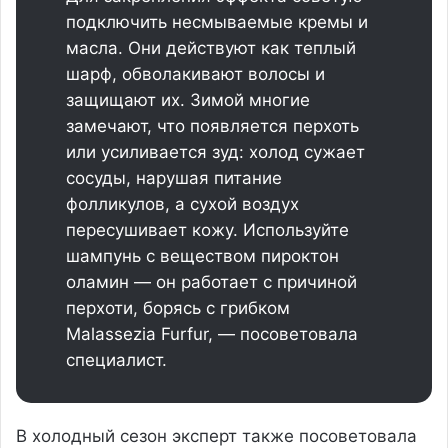
подключить несмываемые кремы и
масла. Они действуют как теплый
шарф, обволакивают волосы и
защищают их. Зимой многие
замечают, что появляется перхоть
или усиливается зуд: холод сужает
сосуды, нарушая питание
фолликулов, а сухой воздух
пересушивает кожу. Используйте
шампунь с веществом пироктон
оламин — он работает с причиной
перхоти, борясь с грибком
Malassezia Furfur, — посоветовала
специалист.
В холодный сезон эксперт также посоветовала