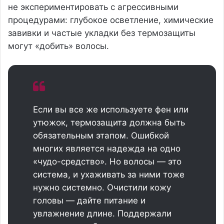
не экспериментировать с агрессивными
процедурами: глубокое осветление, химические
завивки и частые укладки без термозащиты
могут «добить» волосы.
Если вы все же используете фен или
утюжок, термозащита должна быть
обязательным этапом. Ошибкой
многих является надежда на одно
«чудо-средство». Но волосы — это
система, и ухаживать за ними тоже
нужно системно. Очистили кожу
головы — дайте питание и
увлажнение длине. Поддержали