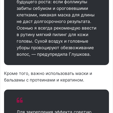
будущего роста: если фолликулы
забиты себумом и ороговевшими
клетками, никакая маска для длины
не даст долгосрочного результата.
Осенью я всегда рекомендую ввести
в рутину мягкий пилинг для кожи
головы. Сухой воздух и головные
уборы провоцируют обезвоживание
волос, — предупредила Глушкова.
Кроме того, важно использовать маски и
бальзамы с протеинами и кератином.
Для закрепления эффекта советую