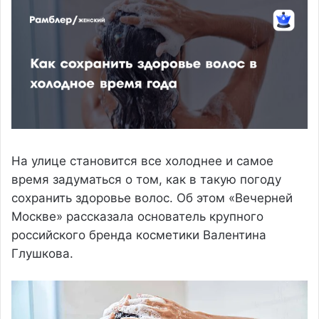
На улице становится все холоднее и самое
время задуматься о том, как в такую погоду
сохранить здоровье волос. Об этом «Вечерней
Москве» рассказала основатель крупного
российского бренда косметики Валентина
Глушкова.