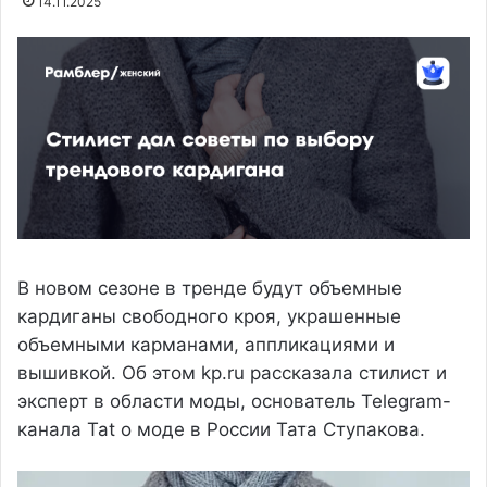
14.11.2025
В новом сезоне в тренде будут объемные
кардиганы свободного кроя, украшенные
объемными карманами, аппликациями и
вышивкой. Об этом kp.ru рассказала стилист и
эксперт в области моды, основатель Telegram-
канала Tat о моде в России Тата Ступакова.