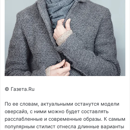
© Газета.Ru
По ее словам, актуальными останутся модели
оверсайз, с ними можно будет составлять
расслабленные и современные образы. К самым
популярным стилист отнесла длинные варианты