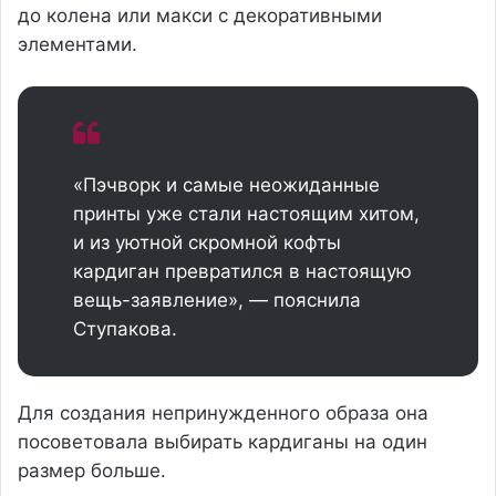
до колена или макси с декоративными
элементами.
«Пэчворк и самые неожиданные
принты уже стали настоящим хитом,
и из уютной скромной кофты
кардиган превратился в настоящую
вещь-заявление», — пояснила
Ступакова.
Для создания непринужденного образа она
посоветовала выбирать кардиганы на один
размер больше.