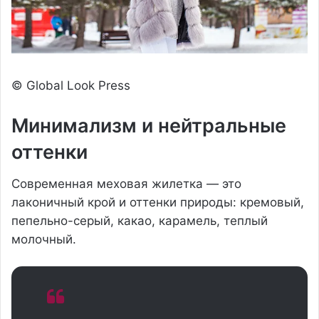
© Global Look Press
Минимализм и нейтральные
оттенки
Современная меховая жилетка — это
лаконичный крой и оттенки природы: кремовый,
пепельно-серый, какао, карамель, теплый
молочный.