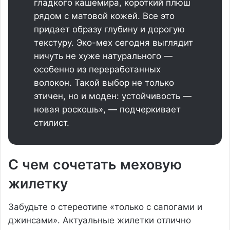
гладкого кашемира, короткий плюш
рядом с матовой кожей. Все это
придает образу глубину и дорогую
текстуру. Эко-мех сегодня выглядит
ничуть не хуже натурального —
особенно из переработанных
волокон. Такой выбор не только
этичен, но и моден: устойчивость —
новая роскошь», — подчеркивает
стилист.
С чем сочетать меховую
жилетку
Забудьте о стереотипе «только с сапогами и
джинсами». Актуальные жилетки отлично