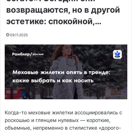
возвращаются, но в другой
эстетике: спокойной,…
09.11.2025
Когда-то меховые жилетки ассоциировались с
роскошью и глянцем нулевых — короткие,
объемные, непременно в стилистике «дорого-