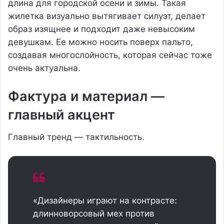
длина для городской осени и зимы. Такая
жилетка визуально вытягивает силуэт, делает
образ изящнее и подходит даже невысоким
девушкам. Ее можно носить поверх пальто,
создавая многослойность, которая сейчас тоже
очень актуальна.
Фактура и материал —
главный акцент
Главный тренд — тактильность.
«Дизайнеры играют на контрасте:
длинноворсовый мех против