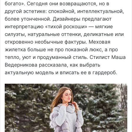
богато». Сегодня они возвращаются, но в
другой эстетике: спокойной, интеллектуальной,
более утонченной. Дизайнеры предлагают
интерпретацию «тихой роскоши» — мягкие
силуэты, натуральные оттенки, деликатные или
откровенно необычные фактуры. Меховая
жилетка больше не про показной люкс, а про
тепло, уют и продуманный стиль. Стилист Маша
Ведерникова рассказала, как выбрать
актуальную модель и вписать ее в гардероб.