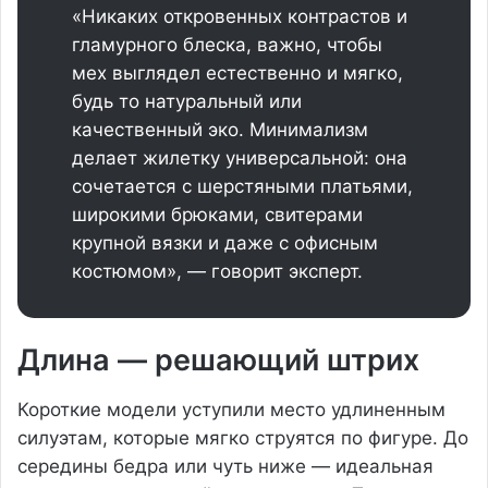
«Никаких откровенных контрастов и
гламурного блеска, важно, чтобы
мех выглядел естественно и мягко,
будь то натуральный или
качественный эко. Минимализм
делает жилетку универсальной: она
сочетается с шерстяными платьями,
широкими брюками, свитерами
крупной вязки и даже с офисным
костюмом», — говорит эксперт.
Длина — решающий штрих
Короткие модели уступили место удлиненным
силуэтам, которые мягко струятся по фигуре. До
середины бедра или чуть ниже — идеальная