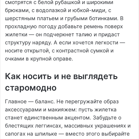
смотрятся с белой рубашкой и широкими
брюками, с водолазкой и юбкой-миди, с
шерстяным платьем и грубыми ботинками. В
прохладную погоду добавьте ремень поверх
жилетки — он подчеркнет талию и придаст
структуру наряду. А если хочется легкости —
носите открытой, с контрастной сумкой и
очками в крупной оправе.
Как носить и не выглядеть
старомодно
Главное — баланс. Не перегружайте образ
аксессуарами и макияжем: пусть жилетка
станет единственным акцентом. Забудьте о
блестящих леггинсах, массивных украшениях и
сапогах на шпильке — вместо этого выбирайте