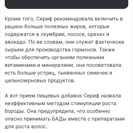
Кроме того, Сериф рекомендовала включить в
рацион больше полезных жиров, которые
содержатся в скумбрии, лососе, орехах и
авокадо. По ее словам, они служат фактически
сырьем для производства гормонов. Также
чтобы обеспечить организм полезными
витаминами и минералами, она посоветовала
есть больше устриц, тыквенных семечек и
цельнозерновых продуктов.
А вот прием пищевых добавок Сериф назвала
неэффективным методом стимуляции роста
бороды. Она предупредила, что особенно
опасно принимать БАДы вместе с препаратами
для роста волос.