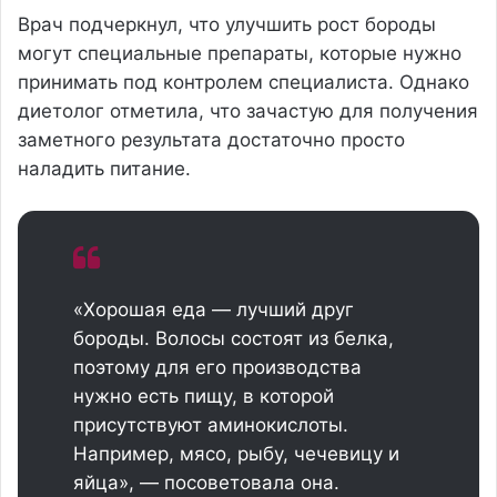
Врач подчеркнул, что улучшить рост бороды
могут специальные препараты, которые нужно
принимать под контролем специалиста. Однако
диетолог отметила, что зачастую для получения
заметного результата достаточно просто
наладить питание.
«Хорошая еда — лучший друг
бороды. Волосы состоят из белка,
поэтому для его производства
нужно есть пищу, в которой
присутствуют аминокислоты.
Например, мясо, рыбу, чечевицу и
яйца», — посоветовала она.