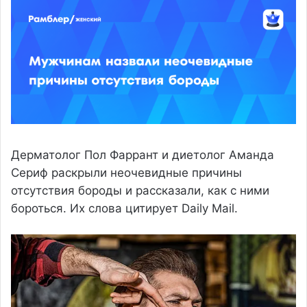
Дерматолог Пол Фаррант и диетолог Аманда
Сериф раскрыли неочевидные причины
отсутствия бороды и рассказали, как с ними
бороться. Их слова цитирует Daily Mail.