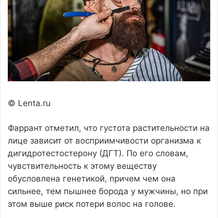
© Lenta.ru
Фаррант отметил, что густота растительности на
лице зависит от восприимчивости организма к
дигидротестостерону (ДГТ). По его словам,
чувствительность к этому веществу
обусловлена генетикой, причем чем она
сильнее, тем пышнее борода у мужчины, но при
этом выше риск потери волос на голове.