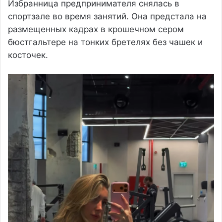
Избранница предпринимателя снялась в
спортзале во время занятий. Она предстала на
размещенных кадрах в крошечном сером
бюстгальтере на тонких бретелях без чашек и
косточек.