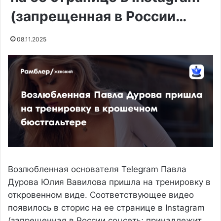
(запрещенная в России…
08.11.2025
Возлюбленная основателя Telegram Павла
Дурова Юлия Вавилова пришла на тренировку в
откровенном виде. Соответствующее видео
появилось в сторис на ее странице в Instagram
(запрещенная в России соцсеть; принадлежит