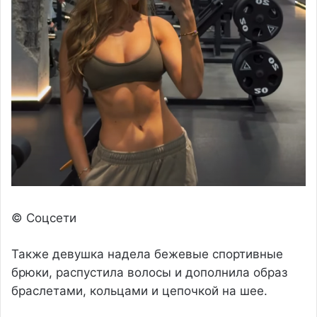
© Соцсети
Также девушка надела бежевые спортивные
брюки, распустила волосы и дополнила образ
браслетами, кольцами и цепочкой на шее.