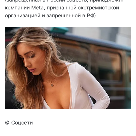
компании Meta, признанной экстремистской
организацией и запрещенной в РФ).
© Соцсети