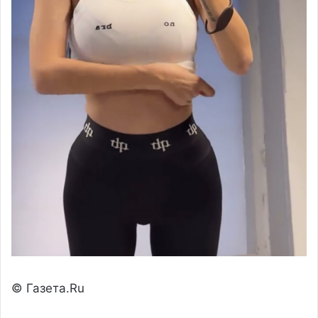
© Газета.Ru