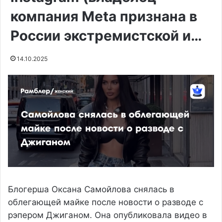
компания Meta признана в
России экстремистской и…
14.10.2025
Блогерша Оксана Самойлова снялась в
облегающей майке после новости о разводе с
рэпером Джиганом. Она опубликовала видео в