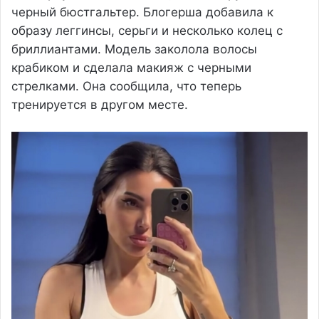
черный бюстгальтер. Блогерша добавила к
образу леггинсы, серьги и несколько колец с
бриллиантами. Модель заколола волосы
крабиком и сделала макияж с черными
стрелками. Она сообщила, что теперь
тренируется в другом месте.