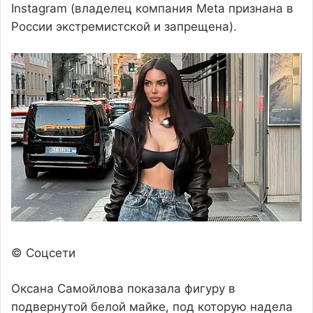
Instagram (владелец компания Meta признана в
России экстремистской и запрещена).
© Соцсети
Оксана Самойлова показала фигуру в
подвернутой белой майке, под которую надела