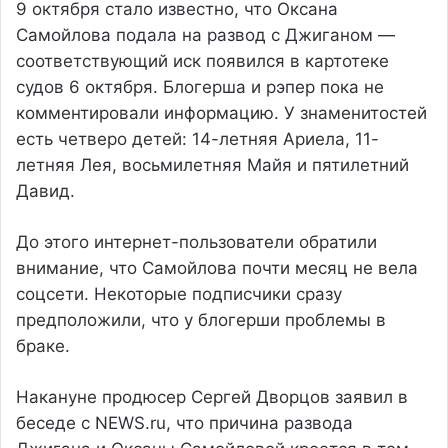
9 октября стало известно, что Оксана
Самойлова подала на развод с Джиганом —
соответствующий иск появился в картотеке
судов 6 октября. Блогерша и рэпер пока не
комментировали информацию. У знаменитостей
есть четверо детей: 14-летняя Ариела, 11-
летняя Лея, восьмилетняя Майя и пятилетний
Давид.
До этого интернет-пользователи обратили
внимание, что Самойлова почти месяц не вела
соцсети. Некоторые подписчики сразу
предположили, что у блогерши проблемы в
браке.
Накануне продюсер Сергей Дворцов заявил в
беседе с NEWS.ru, что причина развода