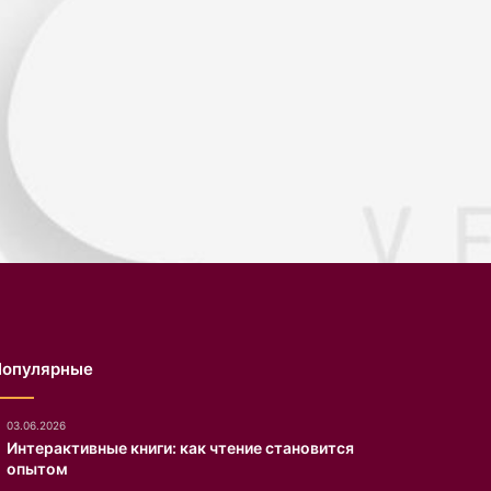
Популярные
03.06.2026
Интерактивные книги: как чтение становится
опытом