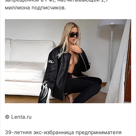
миллиона подписчиков.
© Lenta.ru
39-летняя экс-избранница предпринимателя