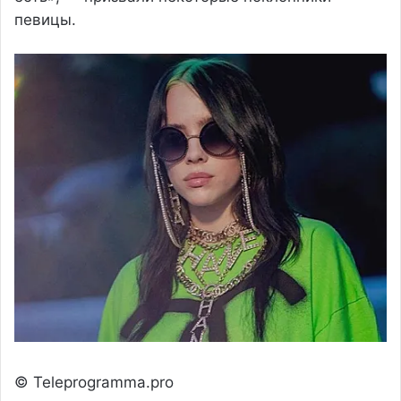
певицы.
© Teleprogramma.pro