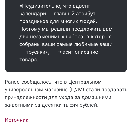
«Неудивительно, что адвент-
календари — главный атрибут
праздников для многих людей.
Поэтому мы решили предложить вам
два незаменимых набора, в которых
собраны ваши самые любимые вещи
— трусики», — гласит описание
товара.
Ранее сообщалось, что в Центральном
универсальном магазине (ЦУМ) стали продавать
принадлежности для ухода за домашними
животными за десятки тысяч рублей.
Источник