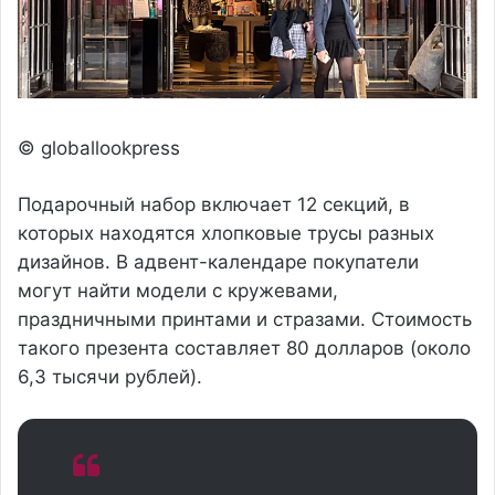
© globallookpress
Подарочный набор включает 12 секций, в
которых находятся хлопковые трусы разных
дизайнов. В адвент-календаре покупатели
могут найти модели с кружевами,
праздничными принтами и стразами. Стоимость
такого презента составляет 80 долларов (около
6,3 тысячи рублей).