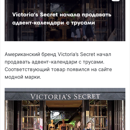
Американский бренд Victoria’s Secret начал
продавать адвент-календари с трусами.
Соответствующий товар появился на сайте
модной марки.