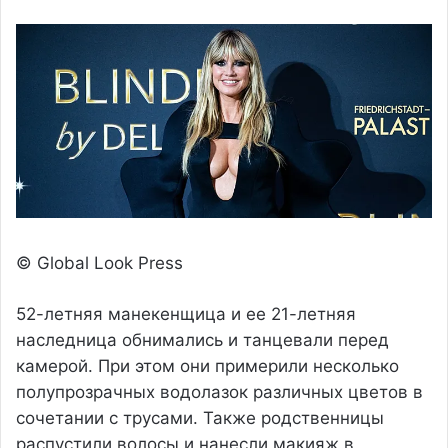
© Global Look Press
52-летняя манекенщица и ее 21-летняя
наследница обнимались и танцевали перед
камерой. При этом они примерили несколько
полупрозрачных водолазок различных цветов в
сочетании с трусами. Также родственницы
распустили волосы и нанесли макияж в