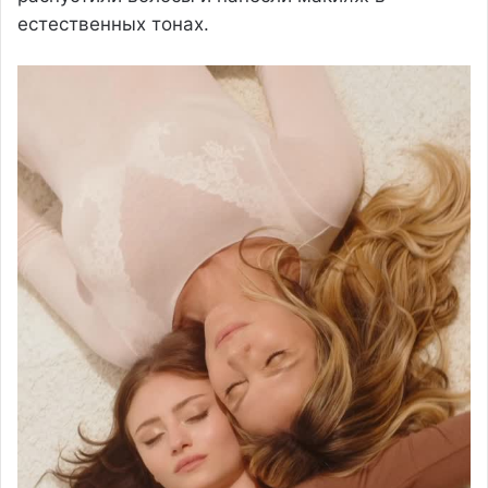
естественных тонах.