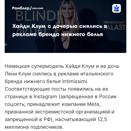
Немецкая супермодель Хайди Клум и ее дочь
Лени Клум снялись в рекламе итальянского
бренда нижнего белья Intimissimi.
Соответствующие посты появились на ее
странице в Instagram (запрещенная в России
соцсеть; принадлежит компании Meta,
признанной экстремистской организацией и
запрещенной в РФ), насчитывающей 12,5
миллиона подписчиков.