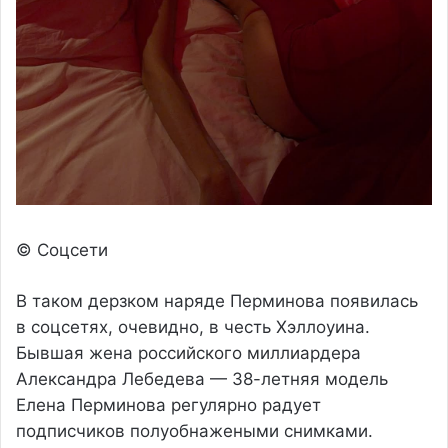
© Соцсети
В таком дерзком наряде Перминова появилась
в соцсетях, очевидно, в честь Хэллоуина.
Бывшая жена российского миллиардера
Александра Лебедева — 38-летняя модель
Елена Перминова регулярно радует
подписчиков полуобнажеными снимками.