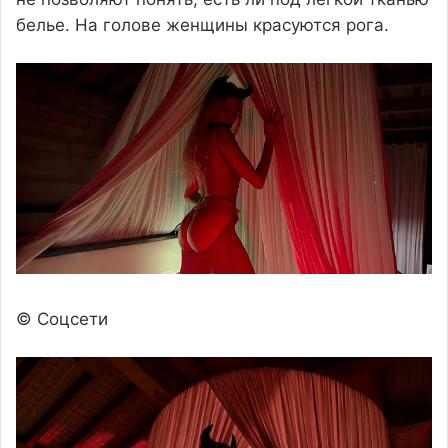
белье. На голове женщины красуются рога.
© Соцсети