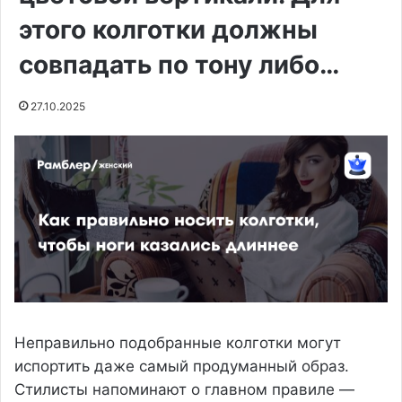
этого колготки должны
совпадать по тону либо…
27.10.2025
Неправильно подобранные колготки могут
испортить даже самый продуманный образ.
Стилисты напоминают о главном правиле —