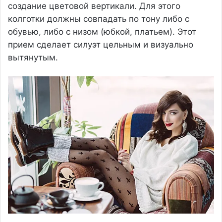
создание цветовой вертикали. Для этого
колготки должны совпадать по тону либо с
обувью, либо с низом (юбкой, платьем). Этот
прием сделает силуэт цельным и визуально
вытянутым.