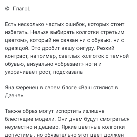
© ГлагоL
Есть несколько частых ошибок, которых стоит
избегать. Нельзя выбирать колготки «третьим
цветом», который не связан ни с обувью, ни с
одеждой. Это дробит вашу фигуру. Резкий
контраст, например, светлых колготок с темной
обувью, визуально «обрезает» ноги и
укорачивает рост, подсказала
Яна Ференец в своем блоге «Ваш стилист в
Дзене».
Также образ могут испортить излишне
блестящие модели. Они днем будут смотреться
неуместно и дешево. Яркие цветные колготки
допустимы, но обязательно этот цвет должен