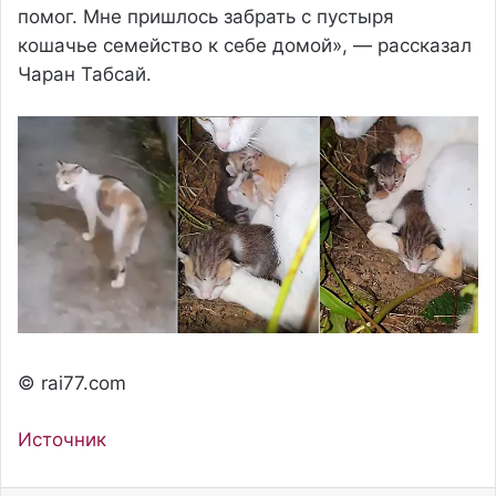
помог. Мне пришлось забрать с пустыря
кошачье семейство к себе домой», — рассказал
Чаран Табсай.
© rai77.com
Источник