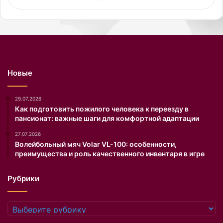
Новые
29.07.2026
Как подготовить пожилого человека к переезду в
пансионат: важные шаги для комфортной адаптации
27.07.2026
Волейбольный мяч Volar VL-100: особенности,
преимущества и роль качественного инвентаря в игре
Рубрики
Рубрики