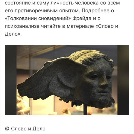
состояние и саму личность человека со всем
его противоречивым опытом. Подробнее о
«Толковании сновидений» Фрейда и о
психоанализе читайте в материале «Слово и
Дело».
© Слово и Дело