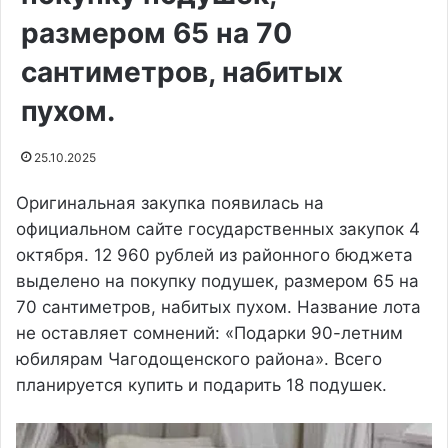
размером 65 на 70
сантиметров, набитых
пухом.
25.10.2025
Оригинальная закупка появилась на
официальном сайте государственных закупок 4
октября. 12 960 рублей из районного бюджета
выделено на покупку подушек, размером 65 на
70 сантиметров, набитых пухом. Название лота
не оставляет сомнений: «Подарки 90-летним
юбилярам Чагодощенского района». Всего
планируется купить и подарить 18 подушек.