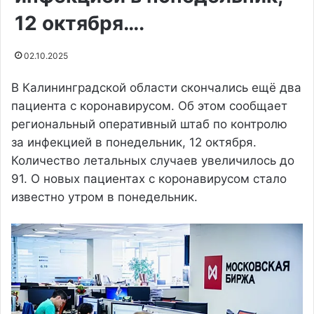
12 октября….
02.10.2025
В Калининградской области скончались ещё два
пациента с коронавирусом. Об этом сообщает
региональный оперативный штаб по контролю
за инфекцией в понедельник, 12 октября.
Количество летальных случаев увеличилось до
91. О новых пациентах с коронавирусом стало
известно утром в понедельник.