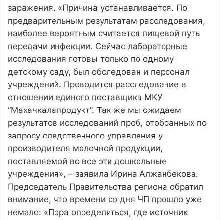
заражения. «Причина устанавливается. По
предварительным результатам расследования,
наиболее вероятным считается пищевой путь
передачи инфекции. Сейчас лабораторные
исследования готовы только по одному
детскому саду, был обследован и персонал
учреждений. Проводится расследование в
отношении единого поставщика МКУ
“Махачкалапродукт”. Так же мы ожидаем
результатов исследований проб, отобранных по
запросу следственного управления у
производителя молочной продукции,
поставляемой во все эти дошкольные
учреждения», – заявила Ирина Алжанбекова.
Председатель Правительства региона обратил
внимание, что времени со дня ЧП прошло уже
немало: «Пора определиться, где источник