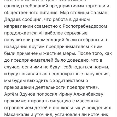
санэпидтребований предприятиями торговли и
общественного питания. Мэр столицы Салман
Дадаев сообщил, что работа в данном
направлении совместно с Роспотребнадзором
продолжается: «Наиболее серьезные
нарушители рекомендаций были отобраны и в
назидание другим предпринимателям к ним
были применены жесткие меры. После того, как
до предпринимателей было доведено, что в
случае, если ими не будут соблюдаться нормы,
и будут выявляться неоднократные нарушения,
мы будем выходить с ходатайством о
прекращении деятельности предприятия».
Артём Здунов попросил Ирину Алжанбекову
прокомментировать ситуацию с массовым
отравлением детей в дошкольных учреждениях
Махачкалы и уточнил, установлен ли источник