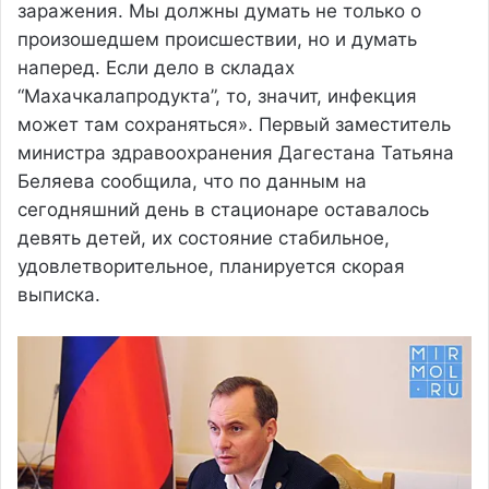
заражения. Мы должны думать не только о
произошедшем происшествии, но и думать
наперед. Если дело в складах
“Махачкалапродукта”, то, значит, инфекция
может там сохраняться». Первый заместитель
министра здравоохранения Дагестана Татьяна
Беляева сообщила, что по данным на
сегодняшний день в стационаре оставалось
девять детей, их состояние стабильное,
удовлетворительное, планируется скорая
выписка.