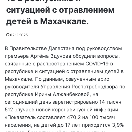
ситуацией с отравлением
детей в Махачкале.
02.11.2025
В Правительстве Дагестана под руководством
премьера Артёма Здунова обсудили вопросы,
связанные с распространением COVID-19 в
республике и ситуацией с отравлением детей в
Махачкале. По данным, озвученным врио
руководителя Управления Роспотребнадзора по
республике Ирины Алжанбековой, на
сегодняшний день зарегистрировано 14 тысяч
512 случаев новой коронавирусной инфекции:
«Показатель составляет 470,2 на 100 тысяч
населения, на детей до 17 лет приходится 3,9%