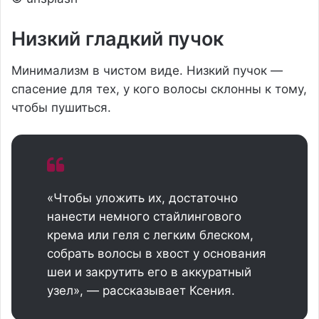
Низкий гладкий пучок
Минимализм в чистом виде. Низкий пучок —
спасение для тех, у кого волосы склонны к тому,
чтобы пушиться.
«Чтобы уложить их, достаточно
нанести немного стайлингового
крема или геля с легким блеском,
собрать волосы в хвост у основания
шеи и закрутить его в аккуратный
узел», — рассказывает Ксения.