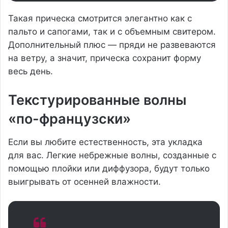
Такая прическа смотрится элегантно как с
пальто и сапогами, так и с объемным свитером.
Дополнительный плюс — пряди не развеваются
на ветру, а значит, прическа сохранит форму
весь день.
Текстурированные волны
«по-французски»
Если вы любите естественность, эта укладка
для вас. Легкие небрежные волны, созданные с
помощью плойки или диффузора, будут только
выигрывать от осенней влажности.