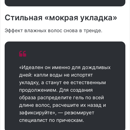
Стильная «мокрая укладка»
Эффект влажных волос снова в тренде.
«Идеален он именно для дождливых
дней: капли воды не испортят
укладку, а станут ее естественным
продолжением. Для создания
образа распределите гель по всей
длине волос, расчешите их назад и
зафиксируйте», — резюмирует
специалист по прическам.