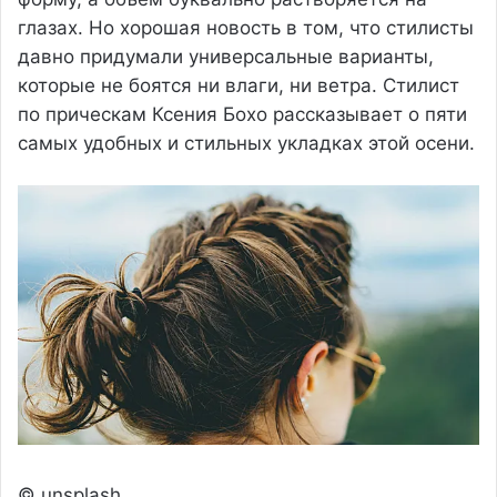
глазах. Но хорошая новость в том, что стилисты
давно придумали универсальные варианты,
которые не боятся ни влаги, ни ветра. Стилист
по прическам Ксения Бохо рассказывает о пяти
самых удобных и стильных укладках этой осени.
© unsplash