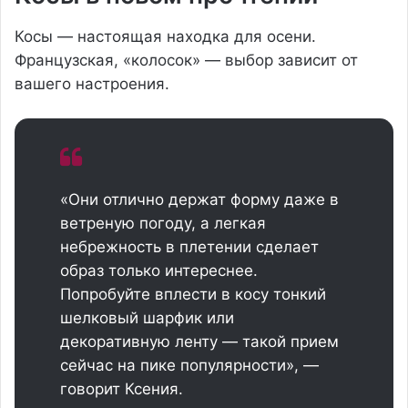
Косы — настоящая находка для осени.
Французская, «колосок» — выбор зависит от
вашего настроения.
«Они отлично держат форму даже в
ветреную погоду, а легкая
небрежность в плетении сделает
образ только интереснее.
Попробуйте вплести в косу тонкий
шелковый шарфик или
декоративную ленту — такой прием
сейчас на пике популярности», —
говорит Ксения.