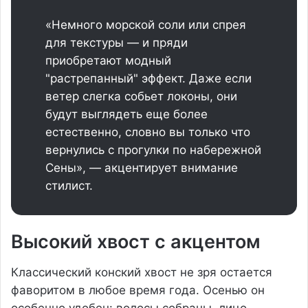
«Немного морской соли или спрея
для текстуры — и пряди
приобретают модный
"растрепанный" эффект. Даже если
ветер слегка собьет локоны, они
будут выглядеть еще более
естественно, словно вы только что
вернулись с прогулки по набережной
Сены», — акцентирует внимание
стилист.
Высокий хвост с акцентом
Классический конский хвост не зря остается
фаворитом в любое время года. Осенью он