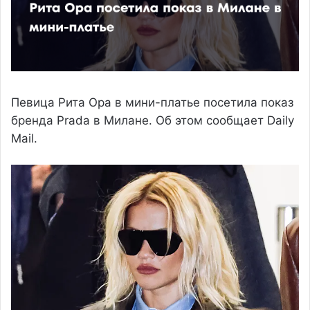
Певица Рита Ора в мини-платье посетила показ
бренда Prada в Милане. Об этом сообщает Dailу
Mail.