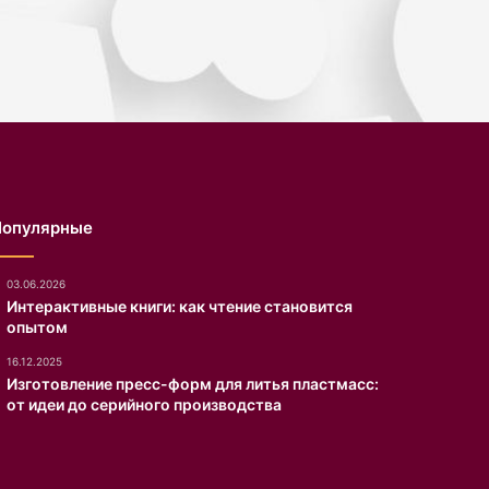
Популярные
03.06.2026
Интерактивные книги: как чтение становится
опытом
16.12.2025
Изготовление пресс-форм для литья пластмасс:
от идеи до серийного производства